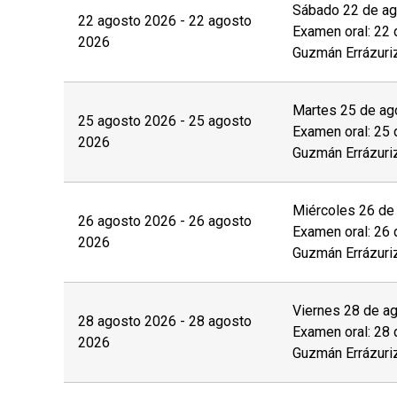
Sábado 22 de ago
22 agosto 2026 - 22 agosto
Examen oral: 22 
2026
Guzmán Errázuri
Martes 25 de ago
25 agosto 2026 - 25 agosto
Examen oral: 25 
2026
Guzmán Errázuri
Miércoles 26 de 
26 agosto 2026 - 26 agosto
Examen oral: 26 
2026
Guzmán Errázuri
Viernes 28 de ag
28 agosto 2026 - 28 agosto
Examen oral: 28 
2026
Guzmán Errázuri