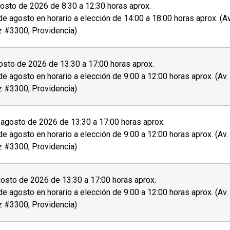
sto de 2026 de 8:30 a 12:30 horas aprox.
de agosto en horario a elección de 14:00 a 18:00 horas aprox. (A
z #3300, Providencia)
sto de 2026 de 13:30 a 17:00 horas aprox.
de agosto en horario a elección de 9:00 a 12:00 horas aprox. (Av
z #3300, Providencia)
agosto de 2026 de 13:30 a 17:00 horas aprox.
de agosto en horario a elección de 9:00 a 12:00 horas aprox. (Av
z #3300, Providencia)
osto de 2026 de 13:30 a 17:00 horas aprox.
de agosto en horario a elección de 9:00 a 12:00 horas aprox. (Av
z #3300, Providencia)