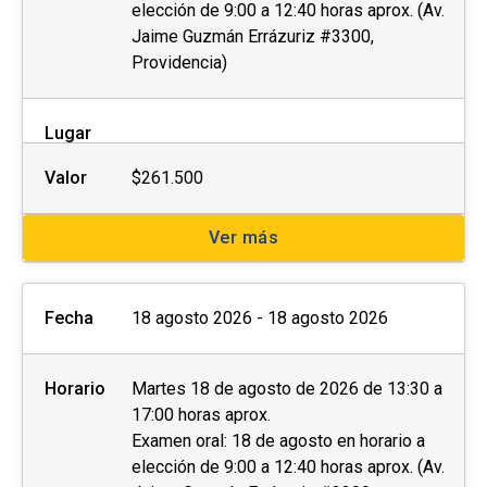
elección de 9:00 a 12:40 horas aprox. (Av.
Jaime Guzmán Errázuriz #3300,
Providencia)
Lugar
Valor
$261.500
Ver más
Fecha
18 agosto 2026 - 18 agosto 2026
Horario
Martes 18 de agosto de 2026 de 13:30 a
17:00 horas aprox.
Examen oral: 18 de agosto en horario a
elección de 9:00 a 12:40 horas aprox. (Av.