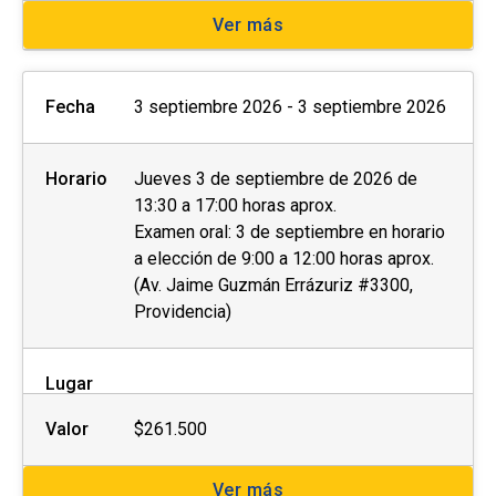
Ver más
Fecha
3 septiembre 2026 - 3 septiembre 2026
Horario
Jueves 3 de septiembre de 2026 de
13:30 a 17:00 horas aprox.
Examen oral: 3 de septiembre en horario
a elección de 9:00 a 12:00 horas aprox.
(Av. Jaime Guzmán Errázuriz #3300,
Providencia)
Lugar
Valor
$261.500
Ver más