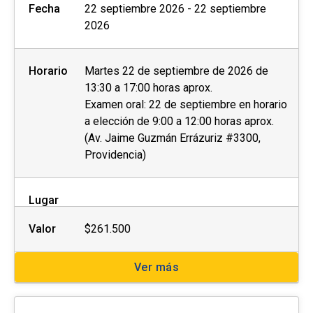
Fecha
22 septiembre 2026 - 22 septiembre
2026
Horario
Martes 22 de septiembre de 2026 de
13:30 a 17:00 horas aprox.
Examen oral: 22 de septiembre en horario
a elección de 9:00 a 12:00 horas aprox.
(Av. Jaime Guzmán Errázuriz #3300,
Providencia)
Lugar
Valor
$261.500
Ver más