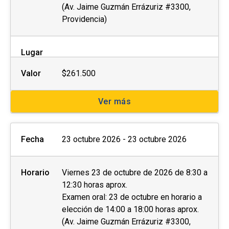
(Av. Jaime Guzmán Errázuriz #3300,
Providencia)
Lugar
Valor
$261.500
Ver más
Fecha
23 octubre 2026 - 23 octubre 2026
Horario
Viernes 23 de octubre de 2026 de 8:30 a
12:30 horas aprox.
Examen oral: 23 de octubre en horario a
elección de 14:00 a 18:00 horas aprox.
(Av. Jaime Guzmán Errázuriz #3300,