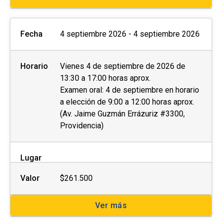
Fecha
4 septiembre 2026 - 4 septiembre 2026
Horario
Vienes 4 de septiembre de 2026 de
13:30 a 17:00 horas aprox.
Examen oral: 4 de septiembre en horario
a elección de 9:00 a 12:00 horas aprox.
(Av. Jaime Guzmán Errázuriz #3300,
Providencia)
Lugar
Valor
$261.500
Ver más