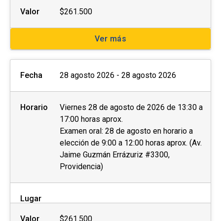
Valor
$261.500
Ver más
Fecha
28 agosto 2026 - 28 agosto 2026
Horario
Viernes 28 de agosto de 2026 de 13:30 a
17:00 horas aprox.
Examen oral: 28 de agosto en horario a
elección de 9:00 a 12:00 horas aprox. (Av.
Jaime Guzmán Errázuriz #3300,
Providencia)
Lugar
Valor
$261.500