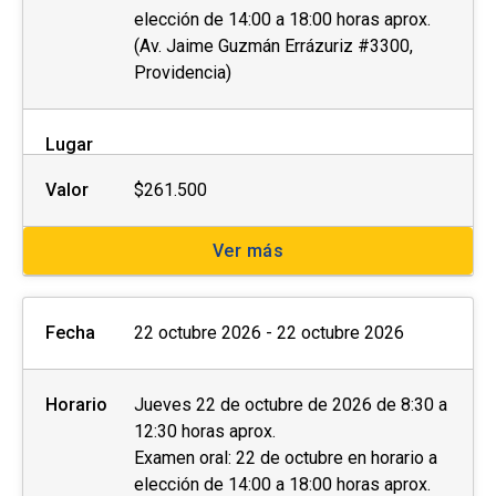
elección de 14:00 a 18:00 horas aprox.
(Av. Jaime Guzmán Errázuriz #3300,
Providencia)
Lugar
Valor
$261.500
Ver más
Fecha
22 octubre 2026 - 22 octubre 2026
Horario
Jueves 22 de octubre de 2026 de 8:30 a
12:30 horas aprox.
Examen oral: 22 de octubre en horario a
elección de 14:00 a 18:00 horas aprox.