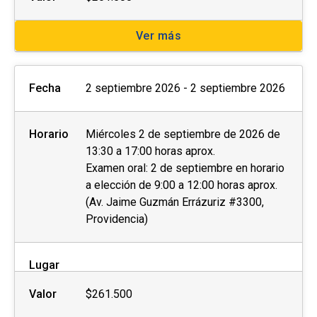
Ver más
Fecha
2 septiembre 2026 - 2 septiembre 2026
Horario
Miércoles 2 de septiembre de 2026 de
13:30 a 17:00 horas aprox.
Examen oral: 2 de septiembre en horario
a elección de 9:00 a 12:00 horas aprox.
(Av. Jaime Guzmán Errázuriz #3300,
Providencia)
Lugar
Valor
$261.500