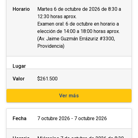
Horario
Martes 6 de octubre de 2026 de 8:30 a
12:30 horas aprox.
Examen oral: 6 de octubre en horario a
elección de 14:00 a 18:00 horas aprox.
(Av. Jaime Guzmán Errázuriz #3300,
Providencia)
Lugar
Valor
$261.500
Ver más
Fecha
7 octubre 2026 - 7 octubre 2026