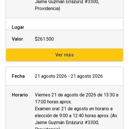
Jaime Guzmán Errázuriz #3300,
Providencia)
Lugar
Valor
$261.500
Ver más
Fecha
21 agosto 2026 - 21 agosto 2026
Horario
Viernes 21 de agosto de 2026 de 13:30 a
17:00 horas aprox.
Examen oral: 21 de agosto en horario a
elección de 9:00 a 12:40 horas aprox. (Av.
Jaime Guzmán Errázuriz #3300,