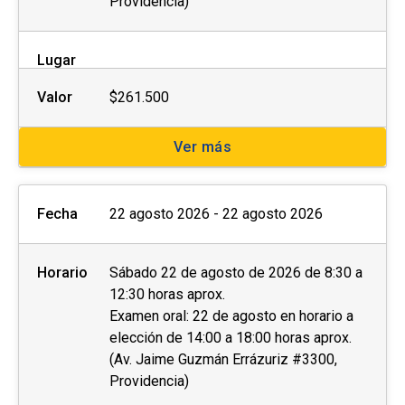
Providencia)
Lugar
Valor
$261.500
Ver más
Fecha
22 agosto 2026 - 22 agosto 2026
Horario
Sábado 22 de agosto de 2026 de 8:30 a
12:30 horas aprox.
Examen oral: 22 de agosto en horario a
elección de 14:00 a 18:00 horas aprox.
(Av. Jaime Guzmán Errázuriz #3300,
Providencia)