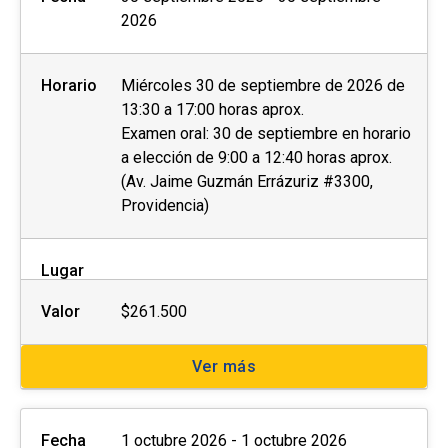
2026
Horario
Miércoles 30 de septiembre de 2026 de
13:30 a 17:00 horas aprox.
Examen oral: 30 de septiembre en horario
a elección de 9:00 a 12:40 horas aprox.
(Av. Jaime Guzmán Errázuriz #3300,
Providencia)
Lugar
Valor
$261.500
Ver más
Fecha
1 octubre 2026 - 1 octubre 2026