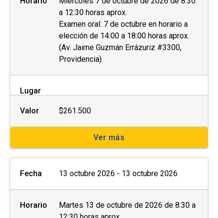
Horario
Miércoles 7 de octubre de 2026 de 8:30
a 12:30 horas aprox.
Examen oral: 7 de octubre en horario a
elección de 14:00 a 18:00 horas aprox.
(Av. Jaime Guzmán Errázuriz #3300,
Providencia)
Lugar
Valor
$261.500
Ver más
Fecha
13 octubre 2026 - 13 octubre 2026
Horario
Martes 13 de octubre de 2026 de 8:30 a
12:30 horas aprox.