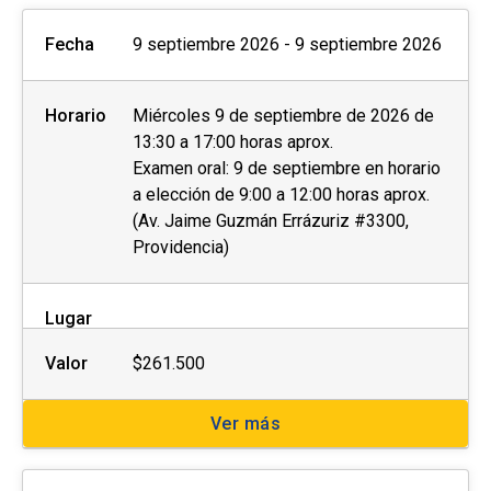
Fecha
9 septiembre 2026 - 9 septiembre 2026
Horario
Miércoles 9 de septiembre de 2026 de
13:30 a 17:00 horas aprox.
Examen oral: 9 de septiembre en horario
a elección de 9:00 a 12:00 horas aprox.
(Av. Jaime Guzmán Errázuriz #3300,
Providencia)
Lugar
Valor
$261.500
Ver más