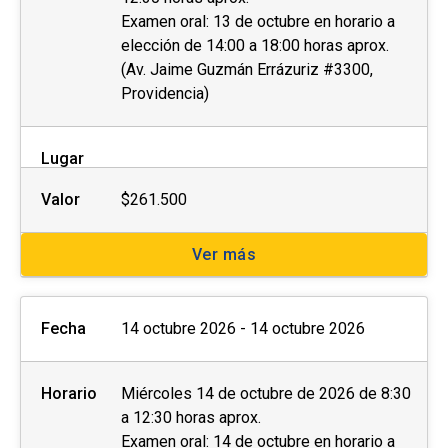
Examen oral: 13 de octubre en horario a
elección de 14:00 a 18:00 horas aprox.
(Av. Jaime Guzmán Errázuriz #3300,
Providencia)
Lugar
Valor
$261.500
Ver más
Fecha
14 octubre 2026 - 14 octubre 2026
Horario
Miércoles 14 de octubre de 2026 de 8:30
a 12:30 horas aprox.
Examen oral: 14 de octubre en horario a