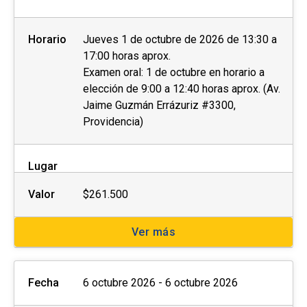
Horario
Jueves 1 de octubre de 2026 de 13:30 a
17:00 horas aprox.
Examen oral: 1 de octubre en horario a
elección de 9:00 a 12:40 horas aprox. (Av.
Jaime Guzmán Errázuriz #3300,
Providencia)
Lugar
Valor
$261.500
Ver más
Fecha
6 octubre 2026 - 6 octubre 2026