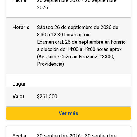
Fecha
26 septiembre 2026 - 26 septiembre
2026
Horario
Sábado 26 de septiembre de 2026 de
8:30 a 12:30 horas aprox.
Examen oral: 26 de septiembre en horario
a elección de 14:00 a 18:00 horas aprox.
(Av. Jaime Guzmán Errázuriz #3300,
Providencia)
Lugar
Valor
$261.500
Ver más
Fecha
30 septiembre 2026 - 30 septiembre