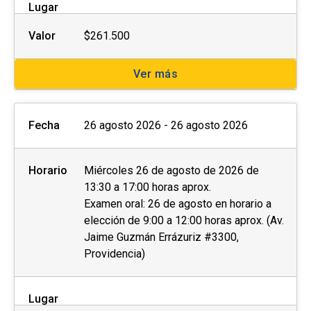
Lugar
Valor
$261.500
Ver más
Fecha
26 agosto 2026 - 26 agosto 2026
Horario
Miércoles 26 de agosto de 2026 de
13:30 a 17:00 horas aprox.
Examen oral: 26 de agosto en horario a
elección de 9:00 a 12:00 horas aprox. (Av.
Jaime Guzmán Errázuriz #3300,
Providencia)
Lugar