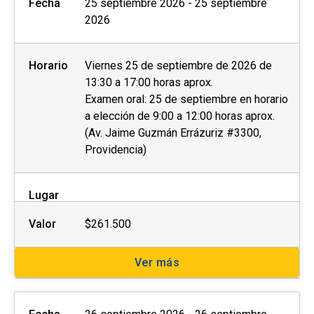
Fecha
25 septiembre 2026 - 25 septiembre
2026
Horario
Viernes 25 de septiembre de 2026 de
13:30 a 17:00 horas aprox.
Examen oral: 25 de septiembre en horario
a elección de 9:00 a 12:00 horas aprox.
(Av. Jaime Guzmán Errázuriz #3300,
Providencia)
Lugar
Valor
$261.500
Ver más