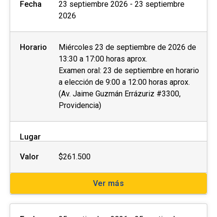
Fecha
23 septiembre 2026 - 23 septiembre
2026
Horario
Miércoles 23 de septiembre de 2026 de
13:30 a 17:00 horas aprox.
Examen oral: 23 de septiembre en horario
a elección de 9:00 a 12:00 horas aprox.
(Av. Jaime Guzmán Errázuriz #3300,
Providencia)
Lugar
Valor
$261.500
Ver más