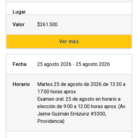
Lugar
Valor
$261.500
Ver más
Fecha
25 agosto 2026 - 25 agosto 2026
Horario
Martes 25 de agosto de 2026 de 13:30 a
17:00 horas aprox.
Examen oral: 25 de agosto en horario a
elección de 9:00 a 12:00 horas aprox. (Av.
Jaime Guzmán Errázuriz #3300,
Providencia)