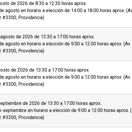
sto de 2026 de 8:30 a 12:30 horas aprox.
de agosto en horario a elección de 14:00 a 18:00 horas aprox. (A
z #3300, Providencia)
agosto de 2026 de 13:30 a 17:00 horas aprox.
de agosto en horario a elección de 9:00 a 12:00 horas aprox. (Av
z #3300, Providencia)
osto de 2026 de 13:30 a 17:00 horas aprox.
de agosto en horario a elección de 9:00 a 12:00 horas aprox. (Av
z #3300, Providencia)
eptiembre de 2026 de 13:30 a 17:00 horas aprox.
e septiembre en horario a elección de 9:00 a 12:00 horas aprox. 
z #3300, Providencia)