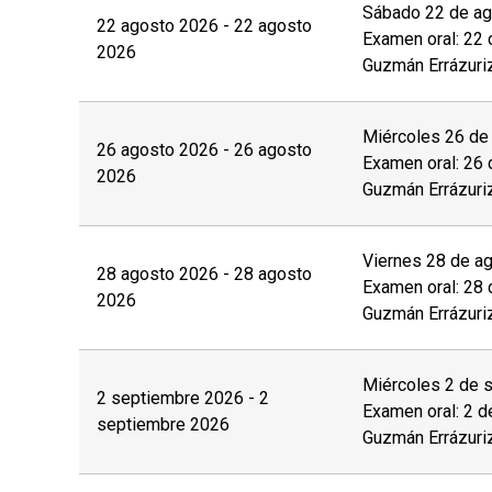
Sábado 22 de ago
22 agosto 2026 - 22 agosto
Examen oral: 22 
2026
Guzmán Errázuri
Miércoles 26 de 
26 agosto 2026 - 26 agosto
Examen oral: 26 
2026
Guzmán Errázuri
Viernes 28 de ag
28 agosto 2026 - 28 agosto
Examen oral: 28 
2026
Guzmán Errázuri
Miércoles 2 de s
2 septiembre 2026 - 2
Examen oral: 2 d
septiembre 2026
Guzmán Errázuri