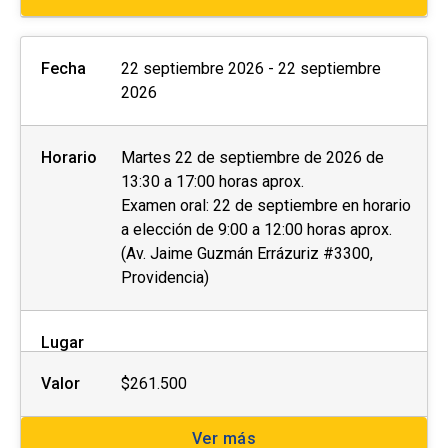
Fecha
22 septiembre 2026 - 22 septiembre
2026
Horario
Martes 22 de septiembre de 2026 de
13:30 a 17:00 horas aprox.
Examen oral: 22 de septiembre en horario
a elección de 9:00 a 12:00 horas aprox.
(Av. Jaime Guzmán Errázuriz #3300,
Providencia)
Lugar
Valor
$261.500
Ver más