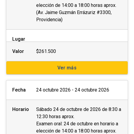
elección de 14:00 a 18:00 horas aprox.
(Av. Jaime Guzmán Errázuriz #3300,
Providencia)
Lugar
Valor
$261.500
Ver más
Fecha
24 octubre 2026 - 24 octubre 2026
Horario
Sábado 24 de octubre de 2026 de 8:30 a
12:30 horas aprox.
Examen oral: 24 de octubre en horario a
elección de 14:00 a 18:00 horas aprox.