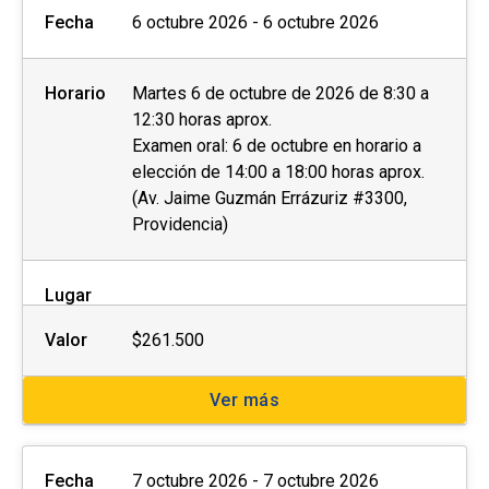
Fecha
6 octubre 2026 - 6 octubre 2026
Horario
Martes 6 de octubre de 2026 de 8:30 a
12:30 horas aprox.
Examen oral: 6 de octubre en horario a
elección de 14:00 a 18:00 horas aprox.
(Av. Jaime Guzmán Errázuriz #3300,
Providencia)
Lugar
Valor
$261.500
Ver más
Fecha
7 octubre 2026 - 7 octubre 2026