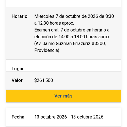
Horario
Miércoles 7 de octubre de 2026 de 8:30
a 12:30 horas aprox.
Examen oral: 7 de octubre en horario a
elección de 14:00 a 18:00 horas aprox.
(Av. Jaime Guzmán Errázuriz #3300,
Providencia)
Lugar
Valor
$261.500
Ver más
Fecha
13 octubre 2026 - 13 octubre 2026