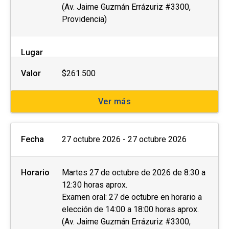
(Av. Jaime Guzmán Errázuriz #3300,
Providencia)
Lugar
Valor
$261.500
Ver más
Fecha
27 octubre 2026 - 27 octubre 2026
Horario
Martes 27 de octubre de 2026 de 8:30 a
12:30 horas aprox.
Examen oral: 27 de octubre en horario a
elección de 14:00 a 18:00 horas aprox.
(Av. Jaime Guzmán Errázuriz #3300,