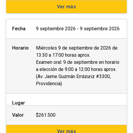
Ver más
Fecha
9 septiembre 2026 - 9 septiembre 2026
Horario
Miércoles 9 de septiembre de 2026 de
13:30 a 17:00 horas aprox.
Examen oral: 9 de septiembre en horario
a elección de 9:00 a 12:00 horas aprox.
(Av. Jaime Guzmán Errázuriz #3300,
Providencia)
Lugar
Valor
$261.500
Ver más