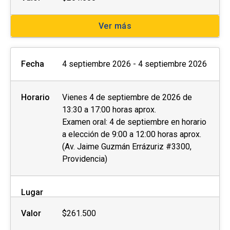
Ver más
Fecha
4 septiembre 2026 - 4 septiembre 2026
Horario
Vienes 4 de septiembre de 2026 de
13:30 a 17:00 horas aprox.
Examen oral: 4 de septiembre en horario
a elección de 9:00 a 12:00 horas aprox.
(Av. Jaime Guzmán Errázuriz #3300,
Providencia)
Lugar
Valor
$261.500