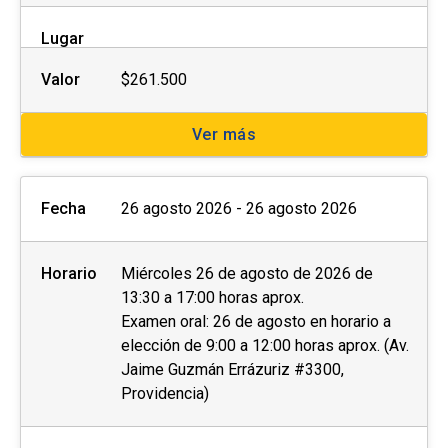
Lugar
Valor
$261.500
Ver más
Fecha
26 agosto 2026 - 26 agosto 2026
Horario
Miércoles 26 de agosto de 2026 de
13:30 a 17:00 horas aprox.
Examen oral: 26 de agosto en horario a
elección de 9:00 a 12:00 horas aprox. (Av.
Jaime Guzmán Errázuriz #3300,
Providencia)