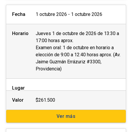
Fecha
1 octubre 2026 - 1 octubre 2026
Horario
Jueves 1 de octubre de 2026 de 13:30 a
17:00 horas aprox.
Examen oral: 1 de octubre en horario a
elección de 9:00 a 12:40 horas aprox. (Av.
Jaime Guzmán Errázuriz #3300,
Providencia)
Lugar
Valor
$261.500
Ver más