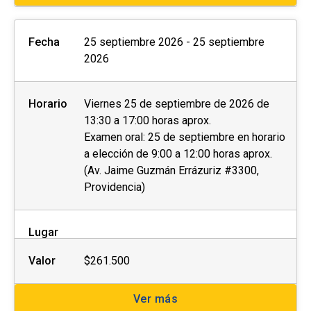
Fecha
25 septiembre 2026 - 25 septiembre
2026
Horario
Viernes 25 de septiembre de 2026 de
13:30 a 17:00 horas aprox.
Examen oral: 25 de septiembre en horario
a elección de 9:00 a 12:00 horas aprox.
(Av. Jaime Guzmán Errázuriz #3300,
Providencia)
Lugar
Valor
$261.500
Ver más