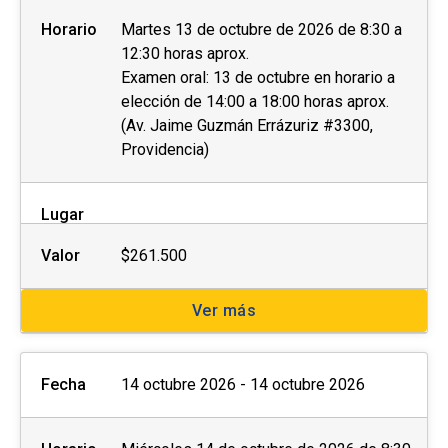
Horario
Martes 13 de octubre de 2026 de 8:30 a
12:30 horas aprox.
Examen oral: 13 de octubre en horario a
elección de 14:00 a 18:00 horas aprox.
(Av. Jaime Guzmán Errázuriz #3300,
Providencia)
Lugar
Valor
$261.500
Ver más
Fecha
14 octubre 2026 - 14 octubre 2026