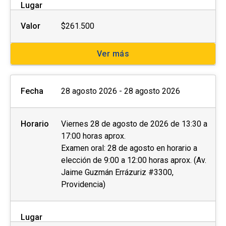
Lugar
Valor
$261.500
Ver más
Fecha
28 agosto 2026 - 28 agosto 2026
Horario
Viernes 28 de agosto de 2026 de 13:30 a
17:00 horas aprox.
Examen oral: 28 de agosto en horario a
elección de 9:00 a 12:00 horas aprox. (Av.
Jaime Guzmán Errázuriz #3300,
Providencia)
Lugar