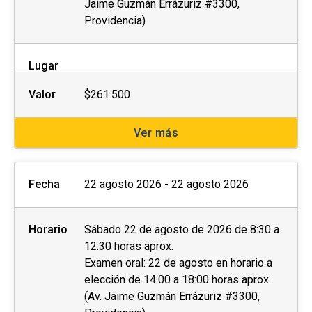
Jaime Guzmán Errázuriz #3300,
Providencia)
Lugar
Valor
$261.500
Ver más
Fecha
22 agosto 2026 - 22 agosto 2026
Horario
Sábado 22 de agosto de 2026 de 8:30 a
12:30 horas aprox.
Examen oral: 22 de agosto en horario a
elección de 14:00 a 18:00 horas aprox.
(Av. Jaime Guzmán Errázuriz #3300,