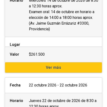
Horario
Miércoles 14 de octubre de 2026 de 8:30
a 12:30 horas aprox.
Examen oral: 14 de octubre en horario a
elección de 14:00 a 18:00 horas aprox.
(Av. Jaime Guzmán Errázuriz #3300,
Providencia)
Lugar
Valor
$261.500
Ver más
Fecha
22 octubre 2026 - 22 octubre 2026
Horario
Jueves 22 de octubre de 2026 de 8:30 a
12:30 horas aprox.