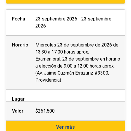
Fecha
23 septiembre 2026 - 23 septiembre
2026
Horario
Miércoles 23 de septiembre de 2026 de
13:30 a 17:00 horas aprox.
Examen oral: 23 de septiembre en horario
a elección de 9:00 a 12:00 horas aprox.
(Av. Jaime Guzmán Errázuriz #3300,
Providencia)
Lugar
Valor
$261.500
Ver más