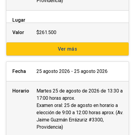
Providencia)
Lugar
Valor
$261.500
Ver más
Fecha
25 agosto 2026 - 25 agosto 2026
Horario
Martes 25 de agosto de 2026 de 13:30 a
17:00 horas aprox.
Examen oral: 25 de agosto en horario a
elección de 9:00 a 12:00 horas aprox. (Av.
Jaime Guzmán Errázuriz #3300,
Providencia)