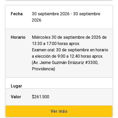
Fecha
30 septiembre 2026 - 30 septiembre
2026
Horario
Miércoles 30 de septiembre de 2026 de
13:30 a 17:00 horas aprox.
Examen oral: 30 de septiembre en horario
a elección de 9:00 a 12:40 horas aprox.
(Av. Jaime Guzmán Errázuriz #3300,
Providencia)
Lugar
Valor
$261.500
Ver más