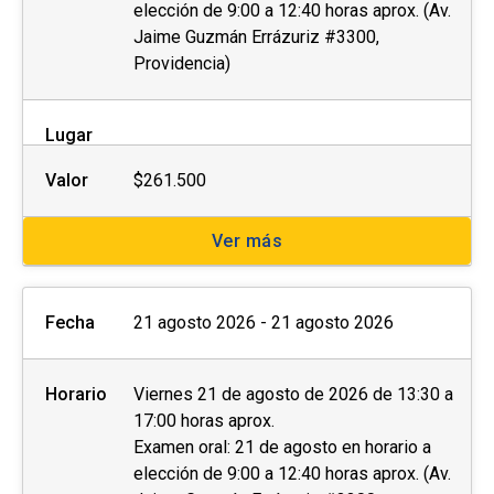
elección de 9:00 a 12:40 horas aprox. (Av.
Jaime Guzmán Errázuriz #3300,
Providencia)
Lugar
Valor
$261.500
Ver más
Fecha
21 agosto 2026 - 21 agosto 2026
Horario
Viernes 21 de agosto de 2026 de 13:30 a
17:00 horas aprox.
Examen oral: 21 de agosto en horario a
elección de 9:00 a 12:40 horas aprox. (Av.