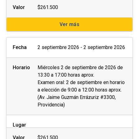
Valor
$261.500
Ver más
Fecha
2 septiembre 2026 - 2 septiembre 2026
Horario
Miércoles 2 de septiembre de 2026 de
13:30 a 17:00 horas aprox.
Examen oral: 2 de septiembre en horario
a elección de 9:00 a 12:00 horas aprox.
(Av. Jaime Guzmán Errázuriz #3300,
Providencia)
Lugar
Valor
$261.500