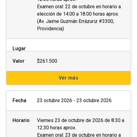
Examen oral: 22 de octubre en horario a
elección de 14:00 a 18:00 horas aprox.
(Av. Jaime Guzmán Errázuriz #3300,
Providencia)
Lugar
Valor
$261.500
Ver más
Fecha
23 octubre 2026 - 23 octubre 2026
Horario
Viernes 23 de octubre de 2026 de 8:30 a
12:30 horas aprox.
Examen oral: 23 de octubre en horario a