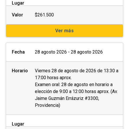
Lugar
Valor
$261.500
Ver más
Fecha
28 agosto 2026 - 28 agosto 2026
Horario
Viernes 28 de agosto de 2026 de 13:30 a
17:00 horas aprox.
Examen oral: 28 de agosto en horario a
elección de 9:00 a 12:00 horas aprox. (Av.
Jaime Guzmán Errázuriz #3300,
Providencia)
Lugar