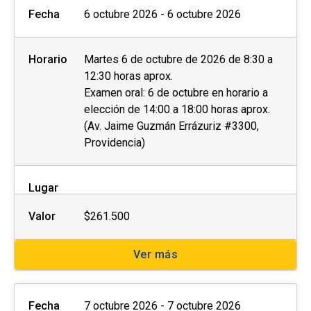
Fecha
6 octubre 2026 - 6 octubre 2026
Horario
Martes 6 de octubre de 2026 de 8:30 a
12:30 horas aprox.
Examen oral: 6 de octubre en horario a
elección de 14:00 a 18:00 horas aprox.
(Av. Jaime Guzmán Errázuriz #3300,
Providencia)
Lugar
Valor
$261.500
Ver más
Fecha
7 octubre 2026 - 7 octubre 2026