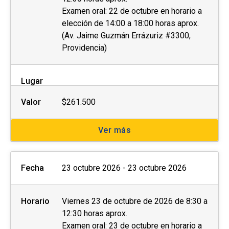
Examen oral: 22 de octubre en horario a
elección de 14:00 a 18:00 horas aprox.
(Av. Jaime Guzmán Errázuriz #3300,
Providencia)
Lugar
Valor
$261.500
Ver más
Fecha
23 octubre 2026 - 23 octubre 2026
Horario
Viernes 23 de octubre de 2026 de 8:30 a
12:30 horas aprox.
Examen oral: 23 de octubre en horario a