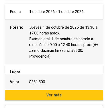
Fecha
1 octubre 2026 - 1 octubre 2026
Horario
Jueves 1 de octubre de 2026 de 13:30 a
17:00 horas aprox.
Examen oral: 1 de octubre en horario a
elección de 9:00 a 12:40 horas aprox. (Av.
Jaime Guzmán Errázuriz #3300,
Providencia)
Lugar
Valor
$261.500
Ver más