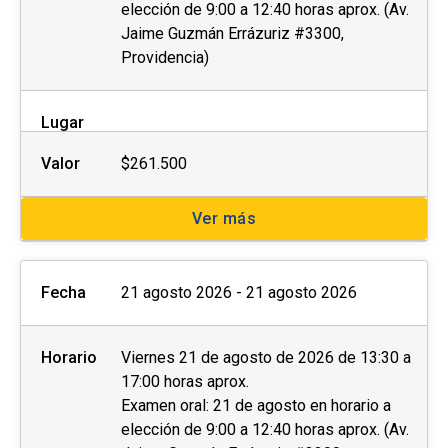
elección de 9:00 a 12:40 horas aprox. (Av.
Jaime Guzmán Errázuriz #3300,
Providencia)
Lugar
Valor
$261.500
Ver más
Fecha
21 agosto 2026 - 21 agosto 2026
Horario
Viernes 21 de agosto de 2026 de 13:30 a
17:00 horas aprox.
Examen oral: 21 de agosto en horario a
elección de 9:00 a 12:40 horas aprox. (Av.