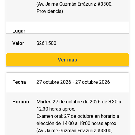
(Av. Jaime Guzmán Errázuriz #3300,
Providencia)
Lugar
Valor
$261.500
Ver más
Fecha
27 octubre 2026 - 27 octubre 2026
Horario
Martes 27 de octubre de 2026 de 8:30 a
12:30 horas aprox.
Examen oral: 27 de octubre en horario a
elección de 14:00 a 18:00 horas aprox.
(Av. Jaime Guzmán Errázuriz #3300,