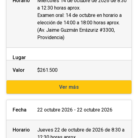
Horario
Miércoles 14 de octubre de 2026 de 8:30
a 12:30 horas aprox.
Examen oral: 14 de octubre en horario a
elección de 14:00 a 18:00 horas aprox.
(Av. Jaime Guzmán Errázuriz #3300,
Providencia)
Lugar
Valor
$261.500
Ver más
Fecha
22 octubre 2026 - 22 octubre 2026
Horario
Jueves 22 de octubre de 2026 de 8:30 a
12:30 horas aprox.