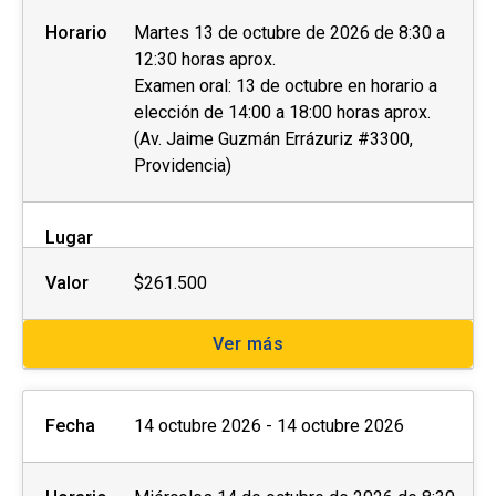
Horario
Martes 13 de octubre de 2026 de 8:30 a
12:30 horas aprox.
Examen oral: 13 de octubre en horario a
elección de 14:00 a 18:00 horas aprox.
(Av. Jaime Guzmán Errázuriz #3300,
Providencia)
Lugar
Valor
$261.500
Ver más
Fecha
14 octubre 2026 - 14 octubre 2026