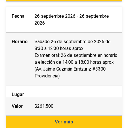
Fecha
26 septiembre 2026 - 26 septiembre
2026
Horario
Sábado 26 de septiembre de 2026 de
8:30 a 12:30 horas aprox.
Examen oral: 26 de septiembre en horario
a elección de 14:00 a 18:00 horas aprox.
(Av. Jaime Guzmán Errázuriz #3300,
Providencia)
Lugar
Valor
$261.500
Ver más