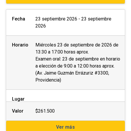
Fecha
23 septiembre 2026 - 23 septiembre
2026
Horario
Miércoles 23 de septiembre de 2026 de
13:30 a 17:00 horas aprox.
Examen oral: 23 de septiembre en horario
a elección de 9:00 a 12:00 horas aprox.
(Av. Jaime Guzmán Errázuriz #3300,
Providencia)
Lugar
Valor
$261.500
Ver más