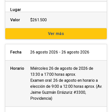
Lugar
Valor
$261.500
Ver más
Fecha
26 agosto 2026 - 26 agosto 2026
Horario
Miércoles 26 de agosto de 2026 de
13:30 a 17:00 horas aprox.
Examen oral: 26 de agosto en horario a
elección de 9:00 a 12:00 horas aprox. (Av.
Jaime Guzmán Errázuriz #3300,
Providencia)