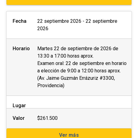
Fecha
22 septiembre 2026 - 22 septiembre
2026
Horario
Martes 22 de septiembre de 2026 de
13:30 a 17:00 horas aprox.
Examen oral: 22 de septiembre en horario
a elección de 9:00 a 12:00 horas aprox.
(Av. Jaime Guzmán Errázuriz #3300,
Providencia)
Lugar
Valor
$261.500
Ver más