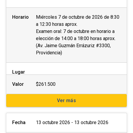
Horario
Miércoles 7 de octubre de 2026 de 8:30
a 12:30 horas aprox.
Examen oral: 7 de octubre en horario a
elección de 14:00 a 18:00 horas aprox.
(Av. Jaime Guzmán Errázuriz #3300,
Providencia)
Lugar
Valor
$261.500
Ver más
Fecha
13 octubre 2026 - 13 octubre 2026