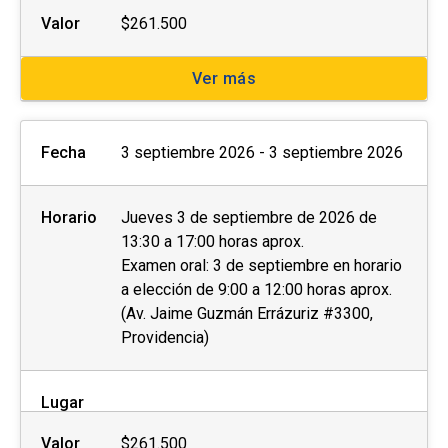
Valor
$261.500
Ver más
Fecha
3 septiembre 2026 - 3 septiembre 2026
Horario
Jueves 3 de septiembre de 2026 de
13:30 a 17:00 horas aprox.
Examen oral: 3 de septiembre en horario
a elección de 9:00 a 12:00 horas aprox.
(Av. Jaime Guzmán Errázuriz #3300,
Providencia)
Lugar
Valor
$261.500