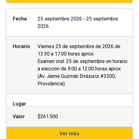
Fecha
25 septiembre 2026 - 25 septiembre
2026
Horario
Viernes 25 de septiembre de 2026 de
13:30 a 17:00 horas aprox.
Examen oral: 25 de septiembre en horario
a elección de 9:00 a 12:00 horas aprox.
(Av. Jaime Guzmán Errázuriz #3300,
Providencia)
Lugar
Valor
$261.500
Ver más