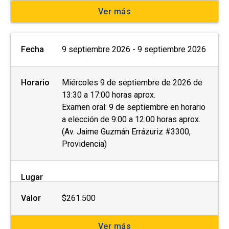
Ver más
Fecha
9 septiembre 2026 - 9 septiembre 2026
Horario
Miércoles 9 de septiembre de 2026 de
13:30 a 17:00 horas aprox.
Examen oral: 9 de septiembre en horario
a elección de 9:00 a 12:00 horas aprox.
(Av. Jaime Guzmán Errázuriz #3300,
Providencia)
Lugar
Valor
$261.500
Ver más