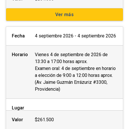
Ver más
Fecha
4 septiembre 2026 - 4 septiembre 2026
Horario
Vienes 4 de septiembre de 2026 de
13:30 a 17:00 horas aprox.
Examen oral: 4 de septiembre en horario
a elección de 9:00 a 12:00 horas aprox.
(Av. Jaime Guzmán Errázuriz #3300,
Providencia)
Lugar
Valor
$261.500