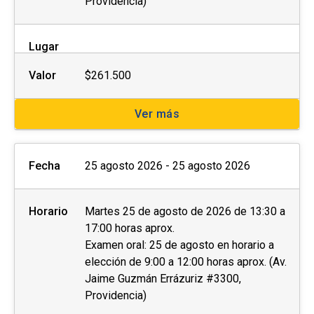
Providencia)
Lugar
Valor
$261.500
Ver más
Fecha
25 agosto 2026 - 25 agosto 2026
Horario
Martes 25 de agosto de 2026 de 13:30 a
17:00 horas aprox.
Examen oral: 25 de agosto en horario a
elección de 9:00 a 12:00 horas aprox. (Av.
Jaime Guzmán Errázuriz #3300,
Providencia)