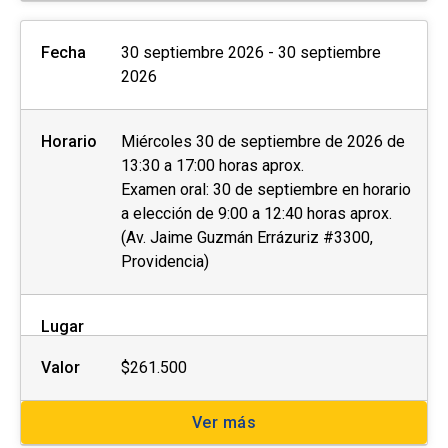
Fecha
30 septiembre 2026 - 30 septiembre
2026
Horario
Miércoles 30 de septiembre de 2026 de
13:30 a 17:00 horas aprox.
Examen oral: 30 de septiembre en horario
a elección de 9:00 a 12:40 horas aprox.
(Av. Jaime Guzmán Errázuriz #3300,
Providencia)
Lugar
Valor
$261.500
Ver más