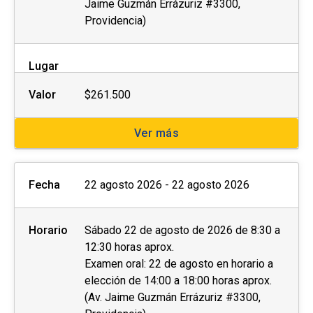
Jaime Guzmán Errázuriz #3300,
Providencia)
Lugar
Valor
$261.500
Ver más
Fecha
22 agosto 2026 - 22 agosto 2026
Horario
Sábado 22 de agosto de 2026 de 8:30 a
12:30 horas aprox.
Examen oral: 22 de agosto en horario a
elección de 14:00 a 18:00 horas aprox.
(Av. Jaime Guzmán Errázuriz #3300,