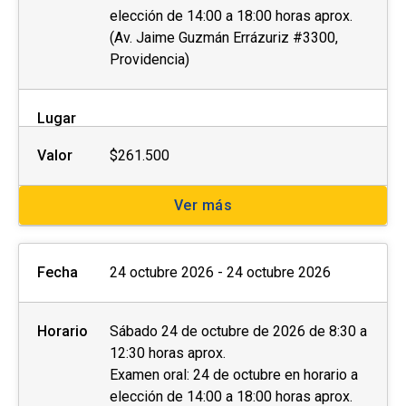
elección de 14:00 a 18:00 horas aprox.
(Av. Jaime Guzmán Errázuriz #3300,
Providencia)
Lugar
Valor
$261.500
Ver más
Fecha
24 octubre 2026 - 24 octubre 2026
Horario
Sábado 24 de octubre de 2026 de 8:30 a
12:30 horas aprox.
Examen oral: 24 de octubre en horario a
elección de 14:00 a 18:00 horas aprox.