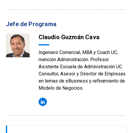
Jefe de Programa
Claudio Guzmán Cava
Ingeniero Comercial, MBA y Coach UC,
mención Administración. Profesor
Asistente Escuela de Administración UC.
Consultor, Asesor y Director de Empresas
en temas de eBusiness y refinamiento de
Modelo de Negocios.