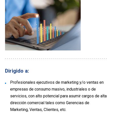
Dirigido a:
Profesionales ejecutivos de marketing y/o ventas en
empresas de consumo masivo, industriales o de
servicios, con alto potencial para asumir cargos de alta
dirección comercial tales como Gerencias de
Marketing, Ventas, Clientes, etc.