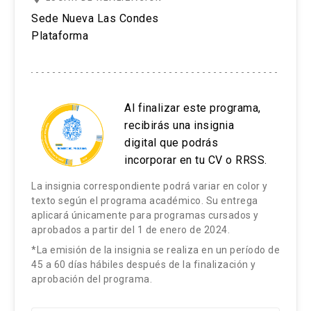
Sede Nueva Las Condes
Plataforma
Al finalizar este programa,
recibirás una insignia
digital que podrás
incorporar en tu CV o RRSS.
La insignia correspondiente podrá variar en color y
texto según el programa académico. Su entrega
aplicará únicamente para programas cursados y
aprobados a partir del 1 de enero de 2024.
*La emisión de la insignia se realiza en un período de
45 a 60 días hábiles después de la finalización y
aprobación del programa.