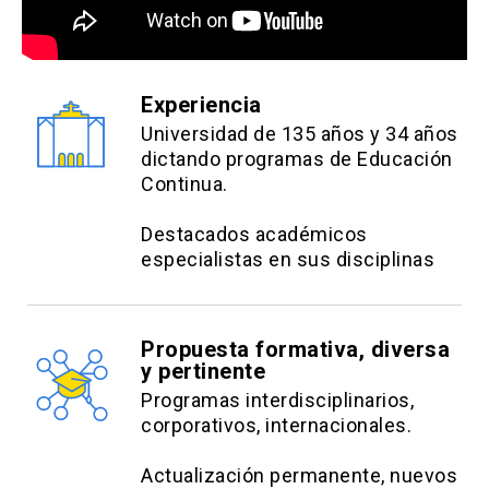
Experiencia
Universidad de 135 años y 34 años
dictando programas de Educación
Continua.
Destacados académicos
especialistas en sus disciplinas
Propuesta formativa, diversa
y pertinente
Programas interdisciplinarios,
corporativos, internacionales.
Actualización permanente, nuevos