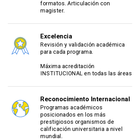
formatos. Articulación con
magister.
Excelencia
Revisión y validación académica
para cada programa.
Máxima acreditación
INSTITUCIONAL en todas las áreas
Reconocimiento Internacional
Programas académicos
posicionados en los más
prestigiosos organismos de
calificación universitaria a nivel
mundial.