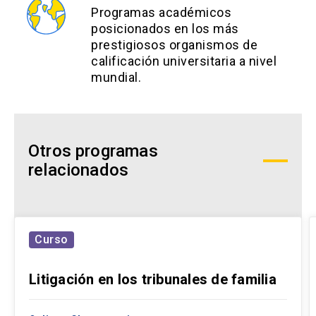
Programas académicos
posicionados en los más
prestigiosos organismos de
calificación universitaria a nivel
mundial.
Otros programas
relacionados
Curso
Litigación en los tribunales de familia