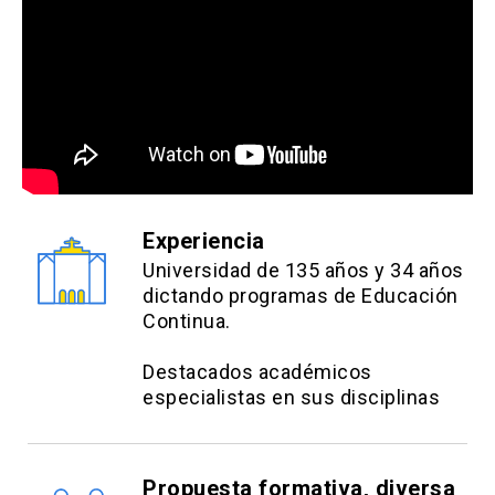
Hacer frente a los desequilibrios de poder.
Experiencia
Universidad de 135 años y 34 años
dictando programas de Educación
Continua.
Destacados académicos
especialistas en sus disciplinas
Propuesta formativa, diversa