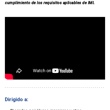
cumplimiento de los requisitos aplicables de IMI.
Dirigido a: