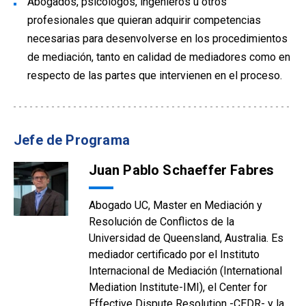
Abogados, psicólogos, ingenieros u otros
profesionales que quieran adquirir competencias
necesarias para desenvolverse en los procedimientos
de mediación, tanto en calidad de mediadores como en
respecto de las partes que intervienen en el proceso.
Jefe de Programa
Juan Pablo Schaeffer Fabres
Abogado UC, Master en Mediación y
Resolución de Conflictos de la
Universidad de Queensland, Australia. Es
mediador certificado por el Instituto
Internacional de Mediación (International
Mediation Institute-IMI), el Center for
Effective Dispute Resolution -CEDR- y la