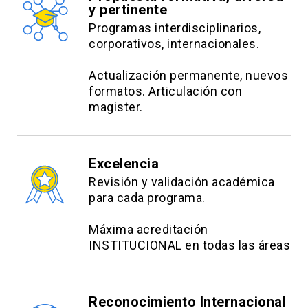
y pertinente
Programas interdisciplinarios,
corporativos, internacionales.
Actualización permanente, nuevos
formatos. Articulación con
magister.
Excelencia
Revisión y validación académica
para cada programa.
Máxima acreditación
INSTITUCIONAL en todas las áreas
Reconocimiento Internacional