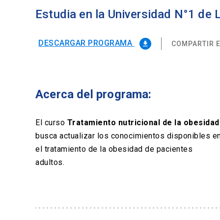
Estudia en la Universidad N°1 de
DESCARGAR PROGRAMA
COMPARTIR E
file_download
Acerca del programa:
El curso
Tratamiento nutricional de la obesidad
busca actualizar los conocimientos disponibles e
el tratamiento de la obesidad de pacientes
adultos.