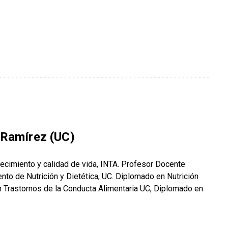
 Ramírez (UC)
jecimiento y calidad de vida, INTA. Profesor Docente
to de Nutrición y Dietética, UC. Diplomado en Nutrición
n Trastornos de la Conducta Alimentaria UC, Diplomado en