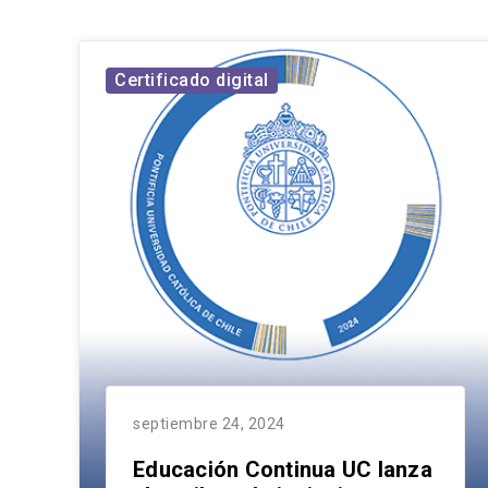
Certificado digital
septiembre 24, 2024
Educación Continua UC lanza