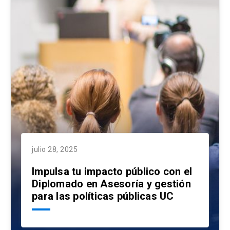
julio 28, 2025
Impulsa tu impacto público con el
Diplomado en Asesoría y gestión
para las políticas públicas UC