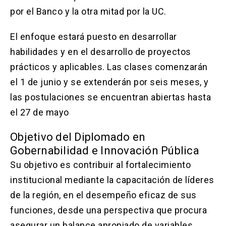
por el Banco y la otra mitad por la UC.
El enfoque estará puesto en desarrollar
habilidades y en el desarrollo de proyectos
prácticos y aplicables. Las clases comenzarán
el 1 de junio y se extenderán por seis meses, y
las postulaciones se encuentran abiertas hasta
el 27 de mayo
Objetivo del Diplomado en
Gobernabilidad e Innovación Pública
Su objetivo es contribuir al fortalecimiento
institucional mediante la capacitación de líderes
de la región, en el desempeño eficaz de sus
funciones, desde una perspectiva que procura
asegurar un balance apropiado de variables