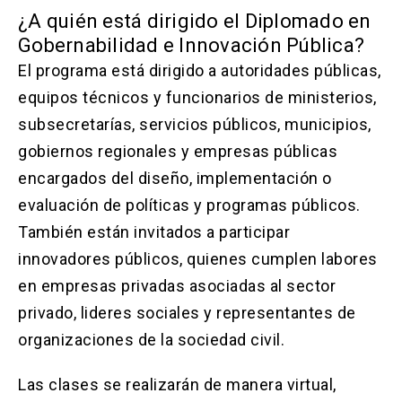
¿A quién está dirigido el Diplomado en
Gobernabilidad e Innovación Pública?
El programa está dirigido a autoridades públicas,
equipos técnicos y funcionarios de ministerios,
subsecretarías, servicios públicos, municipios,
gobiernos regionales y empresas públicas
encargados del diseño, implementación o
evaluación de políticas y programas públicos.
También están invitados a participar
innovadores públicos, quienes cumplen labores
en empresas privadas asociadas al sector
privado, lideres sociales y representantes de
organizaciones de la sociedad civil.
Las clases se realizarán de manera virtual,