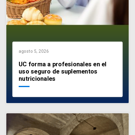
agosto 5, 2026
UC forma a profesionales en el
uso seguro de suplementos
nutricionales