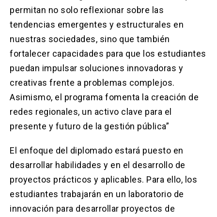
permitan no solo reflexionar sobre las
tendencias emergentes y estructurales en
nuestras sociedades, sino que también
fortalecer capacidades para que los estudiantes
puedan impulsar soluciones innovadoras y
creativas frente a problemas complejos.
Asimismo, el programa fomenta la creación de
redes regionales, un activo clave para el
presente y futuro de la gestión pública”
El enfoque del diplomado estará puesto en
desarrollar habilidades y en el desarrollo de
proyectos prácticos y aplicables. Para ello, los
estudiantes trabajarán en un laboratorio de
innovación para desarrollar proyectos de