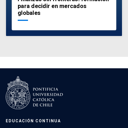
para decidir en mercados
globales
EDUCACIÓN CONTINUA