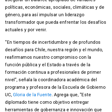
políticas, económicas, sociales, climáticas y de
género, para así impulsar un liderazgo
transformador que pueda enfrentar los desafíos
actuales y por venir.
“En tiempos de incertidumbre y de profundos
desafíos para Chile, nuestra región y el mundo,
reafirmamos nuestro compromiso con la
función pública y el Estado a través de la
formación continua a profesionales de primer
nivel”, señala la coordinadora académica del
programa y profesora de la Escuela de Gobierno
UC,
Gloria de la Fuente
. Agrega que, “Este
diplomado tiene como objetivo entregar
herramientas de gobernanza e innovación que