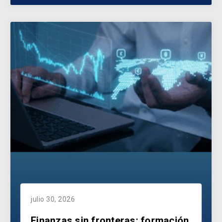
julio 30, 2026
Finanzas sin fronteras: formación