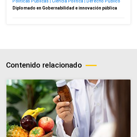
Políticas Públicas | Ciencia Política | Derecho Público
Diplomado en Gobernabilidad e innovación pública
Contenido relacionado