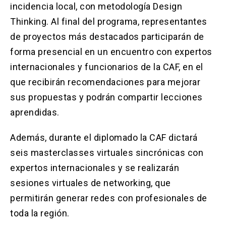
incidencia local, con metodología Design
Thinking. Al final del programa, representantes
de proyectos más destacados participarán de
forma presencial en un encuentro con expertos
internacionales y funcionarios de la CAF, en el
que recibirán recomendaciones para mejorar
sus propuestas y podrán compartir lecciones
aprendidas.
Además, durante el diplomado la CAF dictará
seis masterclasses virtuales sincrónicas con
expertos internacionales y se realizarán
sesiones virtuales de networking, que
permitirán generar redes con profesionales de
toda la región.