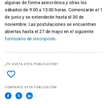
algunas de forma asincrónica y otras los
sábados de 9:00 a 13:00 horas. Comenzarán el 1
de junio y se extenderán hasta el 30 de
noviembre. Las postulaciones se encuentran
abiertas hasta el 27 de mayo en el siguiente
formulario de inscripción
.
¿TE GUSTA ESTA PUBLICACIÓN?
favorite_border
COMPARTE ESTA PUBLICACIÓN