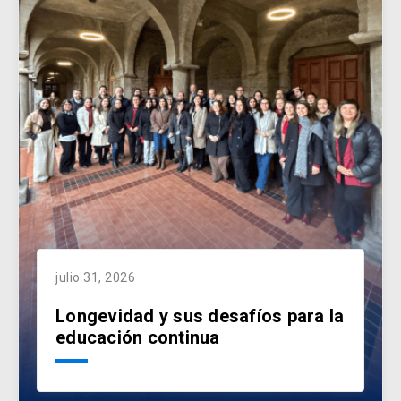
julio 31, 2026
Longevidad y sus desafíos para la
educación continua