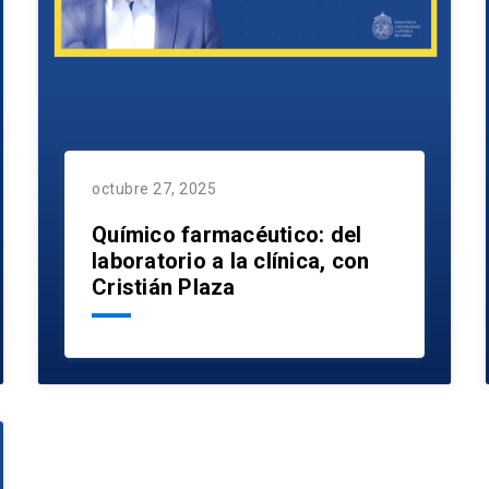
octubre 27, 2025
Químico farmacéutico: del
laboratorio a la clínica, con
Cristián Plaza