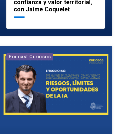
confianza y valor territorial,
con Jaime Coquelet
Podcast Curiosos