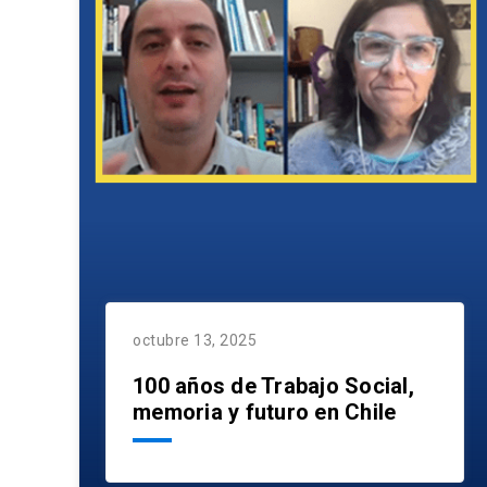
octubre 13, 2025
100 años de Trabajo Social,
memoria y futuro en Chile