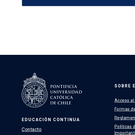
SOBRE 
Acceso al
Formas d
Reglamen
EDUCACIÓN CONTINUA
Políticas 
Contacto
Important