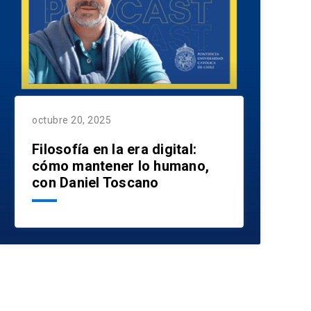
octubre 20, 2025
Filosofía en la era digital:
cómo mantener lo humano,
con Daniel Toscano