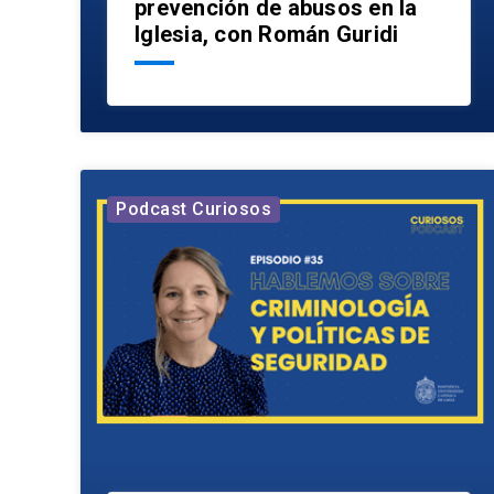
prevención de abusos en la
Iglesia, con Román Guridi
Podcast Curiosos