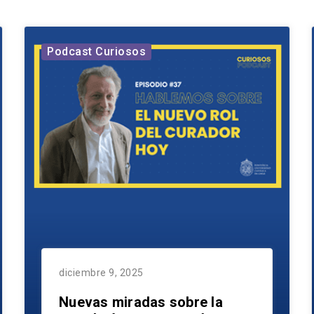
Podcast Curiosos
diciembre 9, 2025
Nuevas miradas sobre la