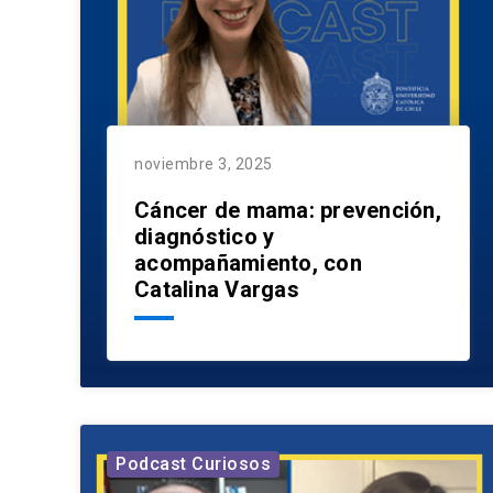
noviembre 3, 2025
Cáncer de mama: prevención,
diagnóstico y
acompañamiento, con
Catalina Vargas
Podcast Curiosos