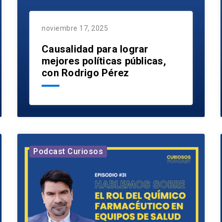
noviembre 17, 2025
Causalidad para lograr
mejores políticas públicas,
con Rodrigo Pérez
Podcast Curiosos