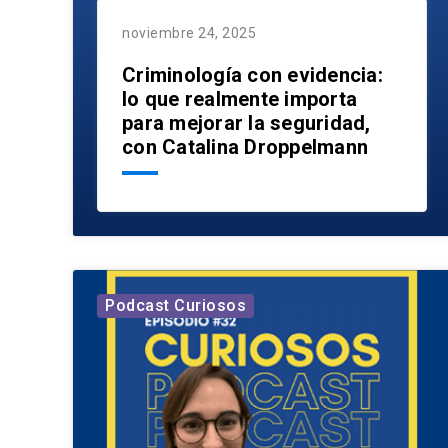
noviembre 24, 2025
Criminología con evidencia:
lo que realmente importa
para mejorar la seguridad,
con Catalina Droppelmann
Podcast Curiosos