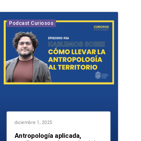
Podcast Curiosos
diciembre 1, 2025
Antropología aplicada,