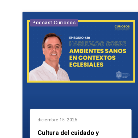
Podcast Curiosos
diciembre 15, 2025
Cultura del cuidado y