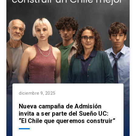
diciembre 9, 2025
Nueva campaña de Admisión
invita a ser parte del Sueño UC:
“El Chile que queremos construir”