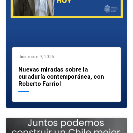
diciembre 9, 2025
Nuevas miradas sobre la
curaduría contemporánea, con
Roberto Farriol