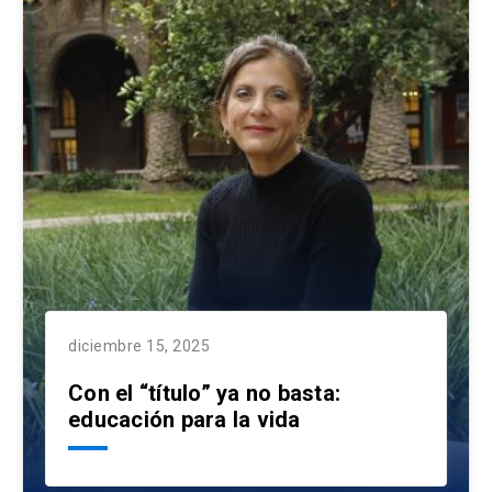
diciembre 15, 2025
Con el “título” ya no basta:
educación para la vida