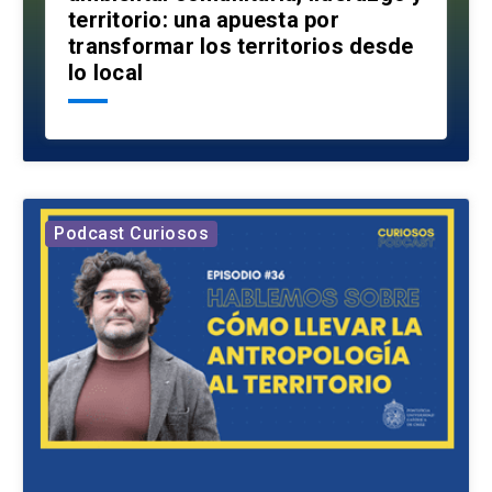
territorio: una apuesta por
transformar los territorios desde
lo local
Podcast Curiosos