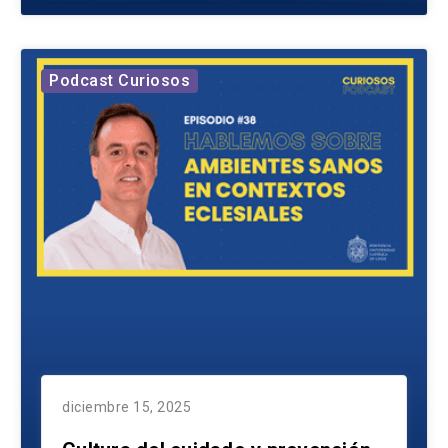
Podcast Curiosos
diciembre 15, 2025