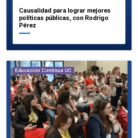
Causalidad para lograr mejores
políticas públicas, con Rodrigo
Pérez
Educación Continua UC