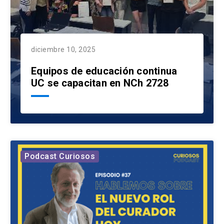
diciembre 10, 2025
Equipos de educación continua
UC se capacitan en NCh 2728
Podcast Curiosos