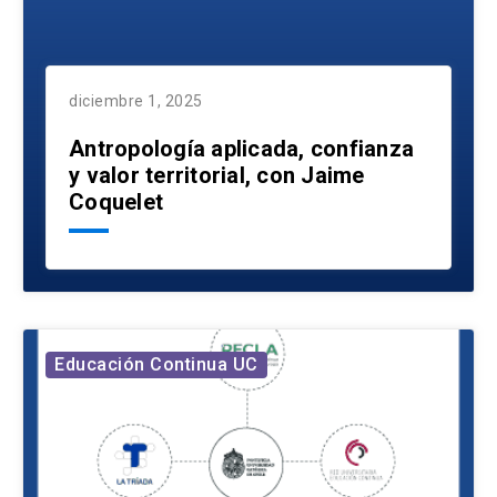
diciembre 1, 2025
Antropología aplicada, confianza
y valor territorial, con Jaime
Coquelet
Educación Continua UC