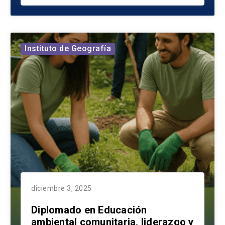
Instituto de Geografía
diciembre 3, 2025
Diplomado en Educación
ambiental comunitaria, liderazgo y