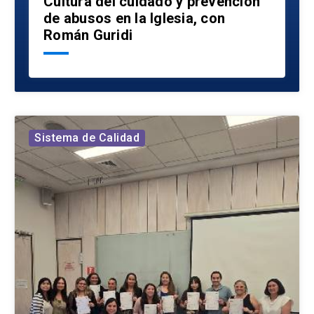
Cultura del cuidado y prevención
de abusos en la Iglesia, con
Román Guridi
Sistema de Calidad