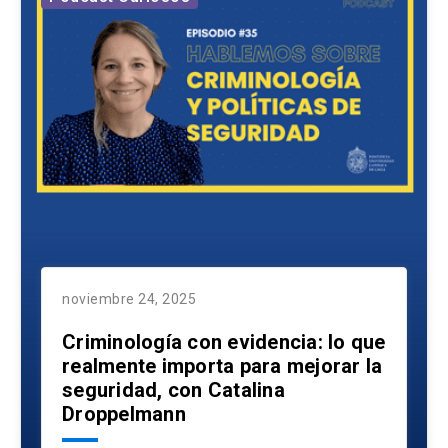
noviembre 24, 2025
Criminología con evidencia: lo que
realmente importa para mejorar la
seguridad, con Catalina
Droppelmann