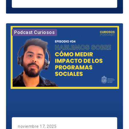
Podcast Curiosos
noviembre 17, 2025