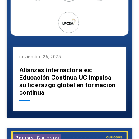
noviembre 26, 2025
Alianzas internacionales:
Educación Continua UC impulsa
su liderazgo global en formación
continua
Podcast Curiosos