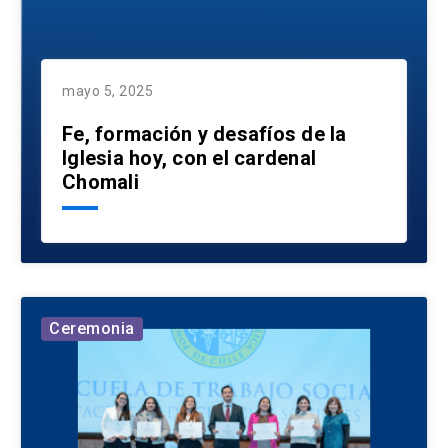
mayo 5, 2025
Fe, formación y desafíos de la
Iglesia hoy, con el cardenal
Chomali
Ceremonia