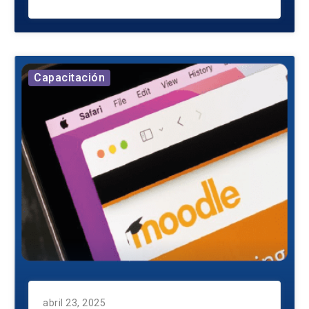
Capacitación
abril 23, 2025