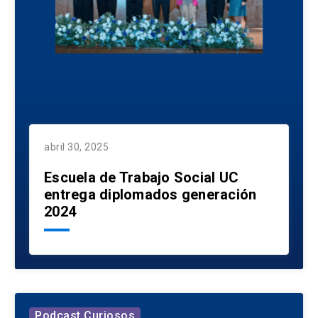
abril 30, 2025
Escuela de Trabajo Social UC
entrega diplomados generación
2024
Podcast Curiosos