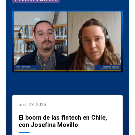
abril 28, 2025
El boom de las fintech en Chile,
con Josefina Movillo