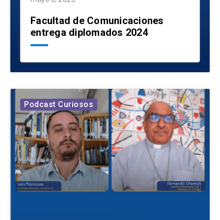
Facultad de Comunicaciones
entrega diplomados 2024
Podcast Curiosos