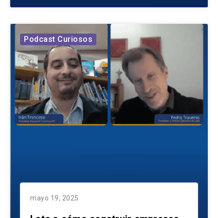
Podcast Curiosos
mayo 19, 2025