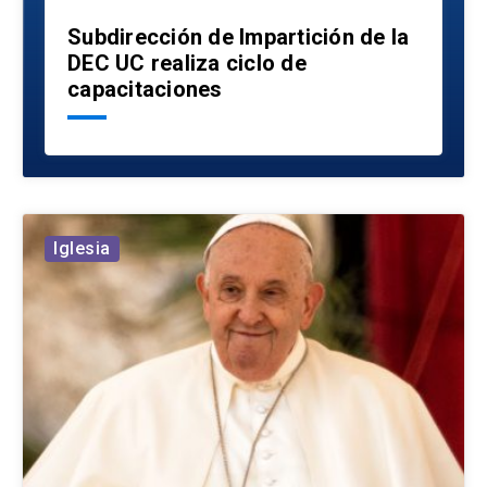
Subdirección de Impartición de la
DEC UC realiza ciclo de
capacitaciones
Iglesia