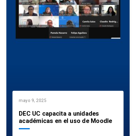
mayo 9, 2025
DEC UC capacita a unidades
académicas en el uso de Moodle