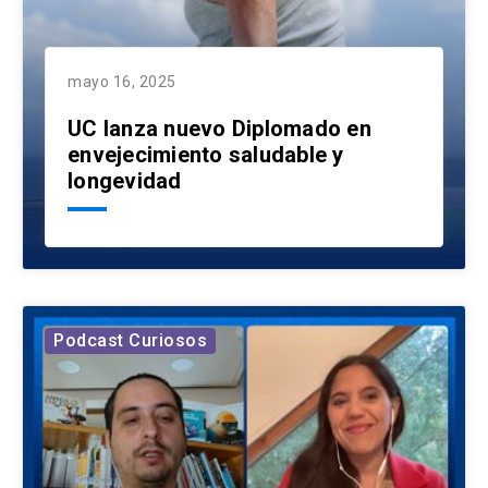
mayo 16, 2025
UC lanza nuevo Diplomado en
envejecimiento saludable y
longevidad
Podcast Curiosos