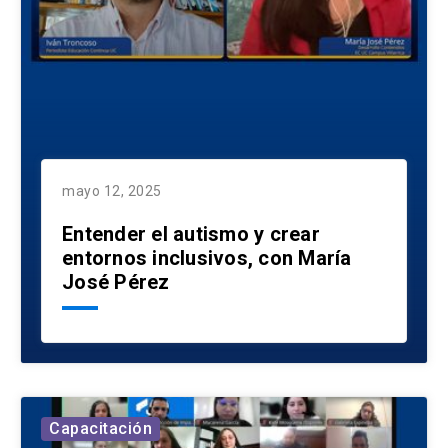
mayo 12, 2025
Entender el autismo y crear
entornos inclusivos, con María
José Pérez
Capacitación