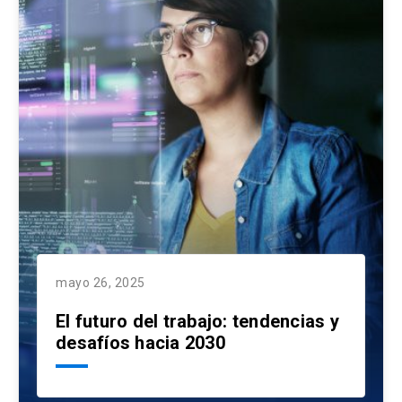
mayo 26, 2025
El futuro del trabajo: tendencias y
desafíos hacia 2030