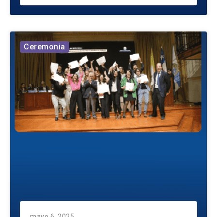
Ceremonia
mayo 6, 2025