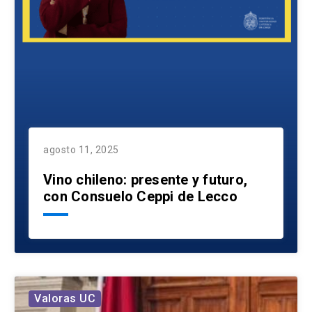
agosto 11, 2025
Vino chileno: presente y futuro,
con Consuelo Ceppi de Lecco
Valoras UC