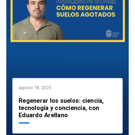
agosto 18, 2025
Regenerar los suelos: ciencia,
tecnología y conciencia, con
Eduardo Arellano