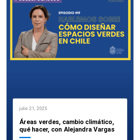
julio 21, 2025
Áreas verdes, cambio climático,
qué hacer, con Alejandra Vargas