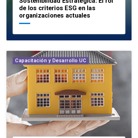
Sostenibilidad Estratégica: El rol
de los criterios ESG en las
organizaciones actuales
Capacitación y Desarrollo UC