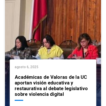
agosto 6, 2025
Académicas de Valoras de la UC
aportan visión educativa y
restaurativa al debate legislativo
sobre violencia digital