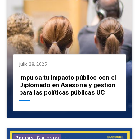
julio 28, 2025
Impulsa tu impacto público con el
Diplomado en Asesoría y gestión
para las políticas públicas UC
Podcast Curiosos