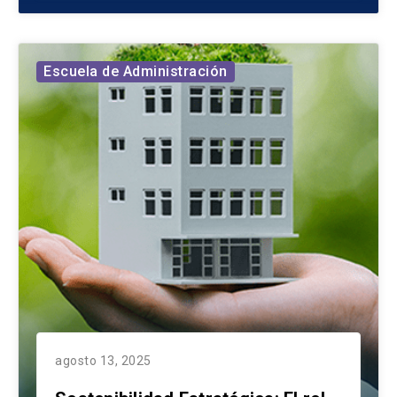
Escuela de Administración
agosto 13, 2025