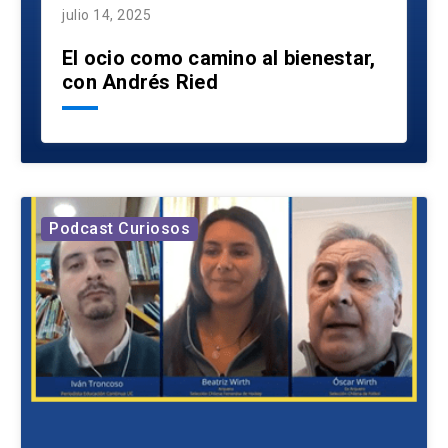
julio 14, 2025
El ocio como camino al bienestar,
con Andrés Ried
Podcast Curiosos