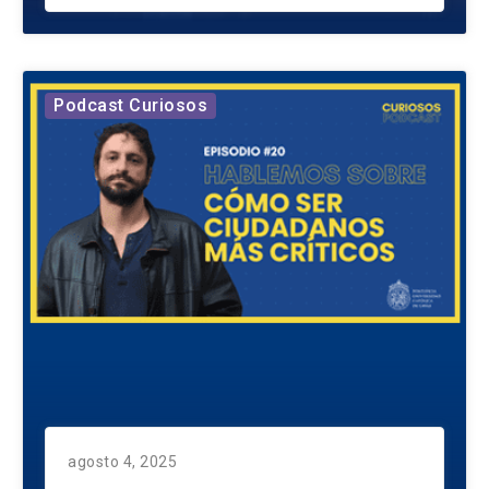
Podcast Curiosos
agosto 4, 2025