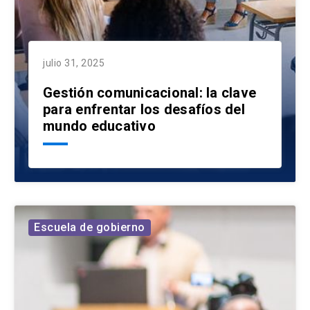
julio 31, 2025
Gestión comunicacional: la clave
para enfrentar los desafíos del
mundo educativo
Escuela de gobierno