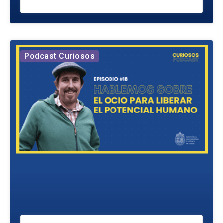
Podcast Curiosos