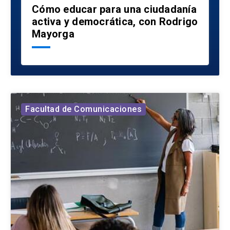
Cómo educar para una ciudadanía
activa y democrática, con Rodrigo
Mayorga
Facultad de Comunicaciones