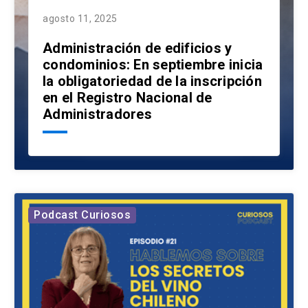
agosto 11, 2025
Administración de edificios y
condominios: En septiembre inicia
la obligatoriedad de la inscripción
en el Registro Nacional de
Administradores
Podcast Curiosos