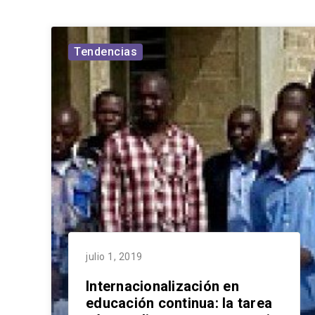
Tendencias
julio 1, 2019
Internacionalización en
educación continua: la tarea