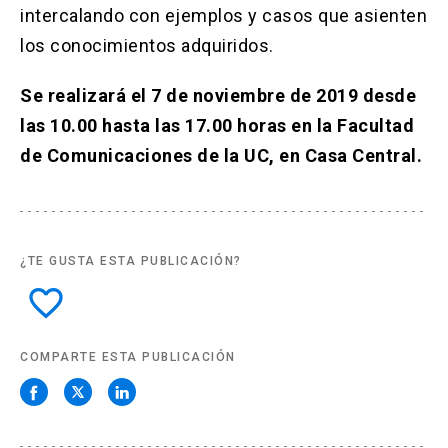
intercalando con ejemplos y casos que asienten
los conocimientos adquiridos.
Se realizará el 7 de noviembre de 2019 desde
las 10.00 hasta las 17.00 horas en la Facultad
de Comunicaciones de la UC, en Casa Central.
¿TE GUSTA ESTA PUBLICACIÓN?
favorite_border
COMPARTE ESTA PUBLICACIÓN