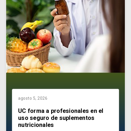
agosto 5, 2026
UC forma a profesionales en el
uso seguro de suplementos
nutricionales