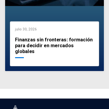
julio 30, 2026
Finanzas sin fronteras: formación
para decidir en mercados
globales