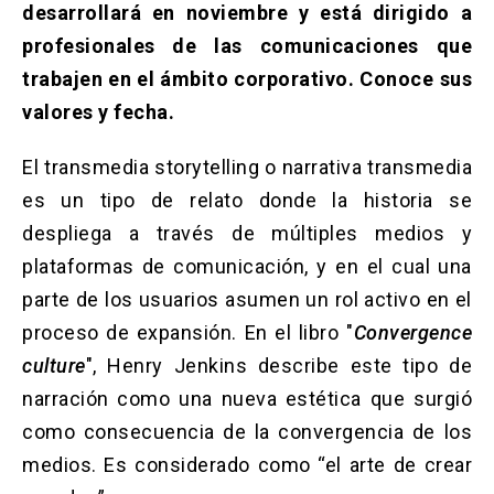
desarrollará en noviembre y está dirigido a
profesionales de las comunicaciones que
trabajen en el ámbito corporativo. Conoce sus
valores y fecha.
El transmedia storytelling o narrativa transmedia
es un tipo de relato donde la historia se
despliega a través de múltiples medios y
plataformas de comunicación, y en el cual una
parte de los usuarios asumen un rol activo en el
proceso de expansión. En el libro "
Convergence
culture
", Henry Jenkins describe este tipo de
narración como una nueva estética que surgió
como consecuencia de la convergencia de los
medios. Es considerado como “el arte de crear