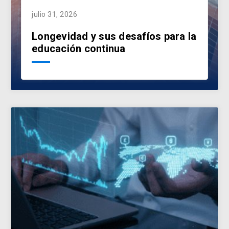
julio 31, 2026
Longevidad y sus desafíos para la
educación continua