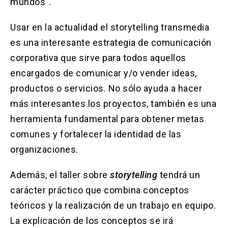
mundos”.
Usar en la actualidad el storytelling transmedia
es una interesante estrategia de comunicación
corporativa que sirve para todos aquellos
encargados de comunicar y/o vender ideas,
productos o servicios. No sólo ayuda a hacer
más interesantes los proyectos, también es una
herramienta fundamental para obtener metas
comunes y fortalecer la identidad de las
organizaciones.
Además, el taller sobre
storytelling
tendrá un
carácter práctico que combina conceptos
teóricos y la realización de un trabajo en equipo.
La explicación de los conceptos se irá