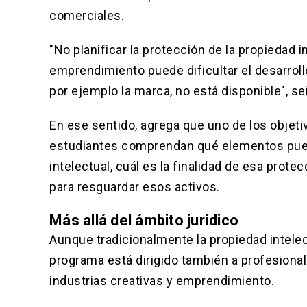
comerciales.
"No planificar la protección de la propiedad 
emprendimiento puede dificultar el desarrol
por ejemplo la marca, no está disponible", se
En ese sentido, agrega que uno de los objeti
estudiantes comprendan qué elementos pue
intelectual, cuál es la finalidad de esa pro
para resguardar esos activos.
Más allá del ámbito jurídico
Aunque tradicionalmente la propiedad intelect
programa está dirigido también a profesiona
industrias creativas y emprendimiento.