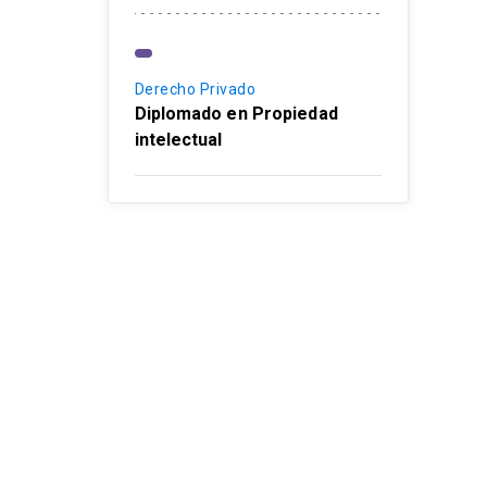
Derecho Privado
Diplomado en Propiedad
intelectual