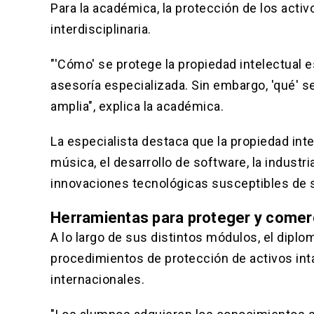
Para la académica, la protección de los activ
interdisciplinaria.
"'Cómo' se protege la propiedad intelectual 
asesoría especializada. Sin embargo, 'qué' 
amplia", explica la académica.
La especialista destaca que la propiedad int
música, el desarrollo de software, la industri
innovaciones tecnológicas susceptibles de 
Herramientas para proteger y comerci
A lo largo de sus distintos módulos, el dipl
procedimientos de protección de activos in
internacionales.