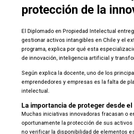
protección de la inno
El Diplomado en Propiedad Intelectual entrega
gestionar activos intangibles en Chile y el ex
programa, explica por qué esta especializac
de innovación, inteligencia artificial y transf
Según explica la docente, uno de los princi
emprendedores y empresas es la falta de pl
intelectual.
La importancia de proteger desde el 
Muchas iniciativas innovadoras fracasan o en
oportunamente la protección de sus activos 
no verificar la disponibilidad de elementos 