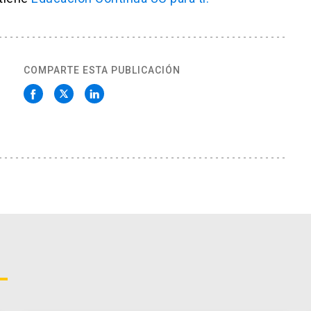
COMPARTE ESTA PUBLICACIÓN