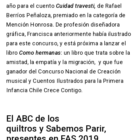
año para el cuento
Cuidad travesti,
de Rafael
Berríos Peñaloza, premiado en la categoría de
Mención Honrosa. De profesión diseñadora
gráfica, Francisca anteriormente había ilustrado
para este concurso, y está próxima a lanzar el
libro
Como hermanas
: un libro que trata sobre la
amistad, la empatía y la migración, y que fue
ganador del Concurso Nacional de Creación
musical y Cuentos Ilustrados para la Primera
Infancia Chile Crece Contigo.
El ABC de los
quiltros y Sabemos Parir,
presentes en FAS 2019