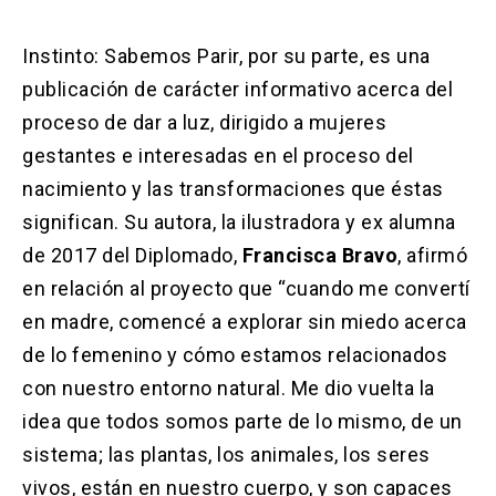
Instinto: Sabemos Parir, por su parte, es una
publicación de carácter informativo acerca del
proceso de dar a luz, dirigido a mujeres
gestantes e interesadas en el proceso del
nacimiento y las transformaciones que éstas
significan. Su autora, la ilustradora y ex alumna
de 2017 del Diplomado,
Francisca Bravo
, afirmó
en relación al proyecto que “cuando me convertí
en madre, comencé a explorar sin miedo acerca
de lo femenino y cómo estamos relacionados
con nuestro entorno natural. Me dio vuelta la
idea que todos somos parte de lo mismo, de un
sistema; las plantas, los animales, los seres
vivos, están en nuestro cuerpo, y son capaces