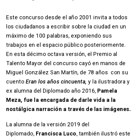
Este concurso desde el año 2001 invita a todos
los ciudadanos a escribir sobre la ciudad en un
máximo de 100 palabras, exponiendo sus
trabajos en el espacio público posteriormente.
En esta décimo octava versión, el Premio al
Talento Mayor del concurso cayó en manos de
Miguel González San Martín, de 78 años con su
cuento
Eran los años cincuenta,
y la ilustradora y
ex alumna del Diplomado año 2016,
Pamela
Meza, fue la encargada de darle vida a la
nostálgica narración a través de las imágenes.
La alumna de la versión 2019 del
Diplomado,
Francisca Luco
, también ilustró este