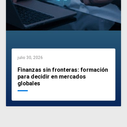
julio 30, 2026
Finanzas sin fronteras: formación
para decidir en mercados
globales