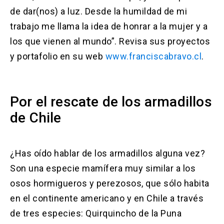
de dar(nos) a luz. Desde la humildad de mi
trabajo me llama la idea de honrar a la mujer y a
los que vienen al mundo”. Revisa sus proyectos
y portafolio en su web
www.franciscabravo.cl
.
Por el rescate de los armadillos
de Chile
¿Has oído hablar de los armadillos alguna vez?
Son una especie mamífera muy similar a los
osos hormigueros y perezosos, que sólo habita
en el continente americano y en Chile a través
de tres especies: Quirquincho de la Puna