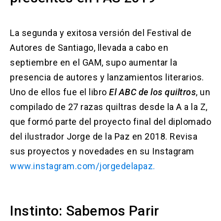
La segunda y exitosa versión del
Festival de
Autores de Santiago
, llevada a cabo en
septiembre en el GAM, supo aumentar la
presencia de autores y lanzamientos literarios.
Uno de ellos fue el libro
El ABC de los quiltros
, un
compilado de 27 razas quiltras desde la A a la Z,
que formó parte del proyecto final del diplomado
del ilustrador Jorge de la Paz en 2018. Revisa
sus proyectos y novedades en su Instagram
www.instagram.com/jorgedelapaz.
Instinto: Sabemos Parir