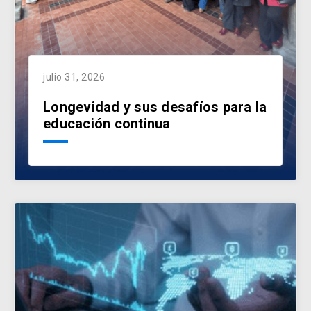
julio 31, 2026
Longevidad y sus desafíos para la
educación continua