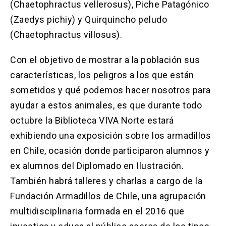
(Chaetophractus vellerosus), Piche Patagónico
(Zaedys pichiy) y Quirquincho peludo
(Chaetophractus villosus).
Con el objetivo de mostrar a la población sus
características, los peligros a los que están
sometidos y qué podemos hacer nosotros para
ayudar a estos animales, es que durante todo
octubre la Biblioteca VIVA Norte estará
exhibiendo una exposición sobre los armadillos
en Chile, ocasión donde participaron alumnos y
ex alumnos del Diplomado en Ilustración.
También habrá talleres y charlas a cargo de la
Fundación Armadillos de Chile, una agrupación
multidisciplinaria formada en el 2016 que