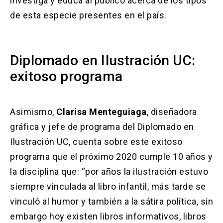
investiga y educa al público acerca de los tipos
de esta especie presentes en el país.
Diplomado en Ilustración UC:
exitoso programa
Asimismo,
Clarisa Menteguiaga
, diseñadora
gráfica y jefe de programa del
Diplomado en
Ilustración UC
, cuenta sobre este exitoso
programa que el próximo 2020 cumple 10 años y
la disciplina que: “por años la ilustración estuvo
siempre vinculada al libro infantil, más tarde se
vinculó al humor y también a la sátira política, sin
embargo hoy existen libros informativos, libros