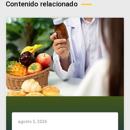
Contenido relacionado
agosto 5, 2026