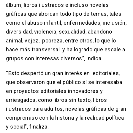
álbum, libros ilustrados e incluso novelas
gráficas que abordan todo tipo de temas, tales
como el abuso infantil, enfermedades, inclusión,
diversidad, violencia, sexualidad, abandono
animal, vejez, pobreza, entre otros, lo que lo
hace más transversal y ha logrado que escale a
grupos con interesas diversos”, indica.
“Esto despertó un gran interés en editoriales,
que observaron que el público sí se interesaba
en proyectos editoriales innovadores y
arriesgados, como libros sin texto, libros
ilustrados para adultos, novelas gráficas de gran
compromiso con la historia y la realidad política
y social”, finaliza.