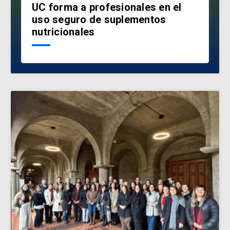
UC forma a profesionales en el
uso seguro de suplementos
nutricionales