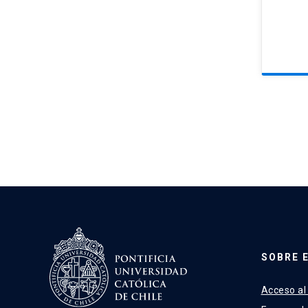
SOBRE 
Acceso al