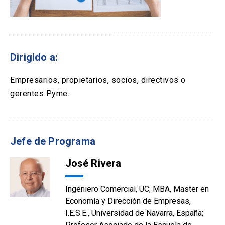
Dirigido a:
Empresarios, propietarios, socios, directivos o
gerentes Pyme.
Jefe de Programa
José Rivera
Ingeniero Comercial, UC; MBA, Master en
Economía y Dirección de Empresas,
I.E.S.E., Universidad de Navarra, España;