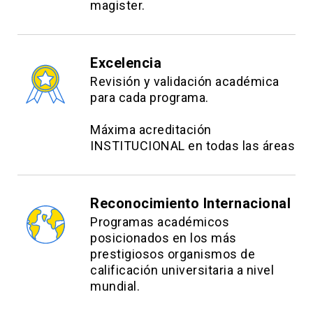
magister.
Excelencia
Revisión y validación académica
para cada programa.
Máxima acreditación
INSTITUCIONAL en todas las áreas
Reconocimiento Internacional
Programas académicos
posicionados en los más
prestigiosos organismos de
calificación universitaria a nivel
mundial.