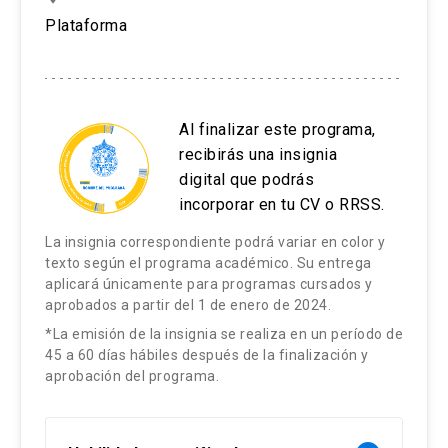
Plataforma
Al finalizar este programa,
recibirás una insignia
digital que podrás
incorporar en tu CV o RRSS.
La insignia correspondiente podrá variar en color y
texto según el programa académico. Su entrega
aplicará únicamente para programas cursados y
aprobados a partir del 1 de enero de 2024.
*La emisión de la insignia se realiza en un período de
45 a 60 días hábiles después de la finalización y
aprobación del programa.