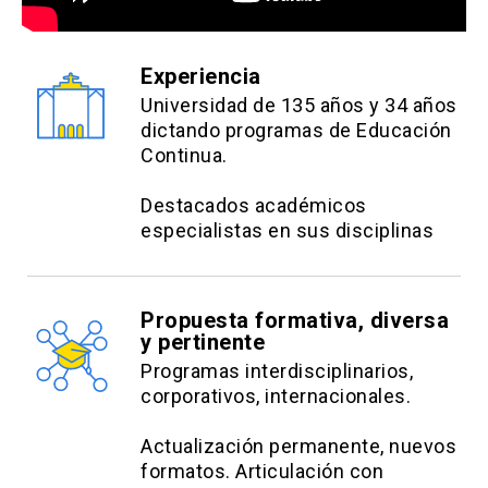
Experiencia
Universidad de 135 años y 34 años
dictando programas de Educación
Continua.
Destacados académicos
especialistas en sus disciplinas
Propuesta formativa, diversa
y pertinente
Programas interdisciplinarios,
corporativos, internacionales.
Actualización permanente, nuevos
formatos. Articulación con