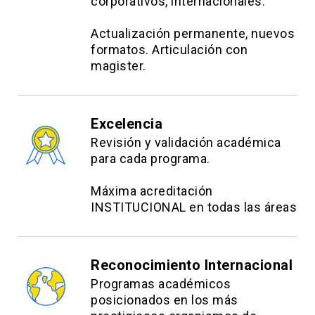
corporativos, internacionales.
Actualización permanente, nuevos
formatos. Articulación con
magister.
Excelencia
Revisión y validación académica
para cada programa.
Máxima acreditación
INSTITUCIONAL en todas las áreas
Reconocimiento Internacional
Programas académicos
posicionados en los más