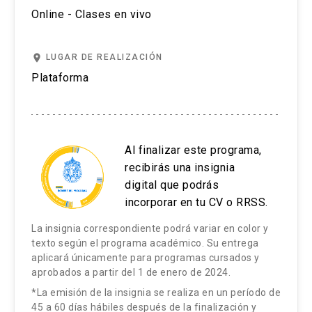
Online - Clases en vivo
place
LUGAR DE REALIZACIÓN
Plataforma
Al finalizar este programa,
recibirás una insignia
digital que podrás
incorporar en tu CV o RRSS.
La insignia correspondiente podrá variar en color y
texto según el programa académico. Su entrega
aplicará únicamente para programas cursados y
aprobados a partir del 1 de enero de 2024.
*La emisión de la insignia se realiza en un período de
45 a 60 días hábiles después de la finalización y