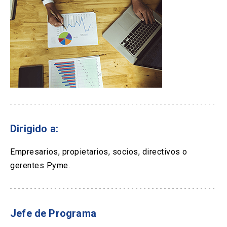
Dirigido a:
Empresarios, propietarios, socios, directivos o
gerentes Pyme.
Jefe de Programa