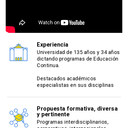
Experiencia
Universidad de 135 años y 34 años
dictando programas de Educación
Continua.
Destacados académicos
especialistas en sus disciplinas
Propuesta formativa, diversa
y pertinente
Programas interdisciplinarios,