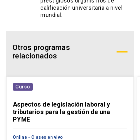
prestigiosos organismos de
calificación universitaria a nivel
mundial.
Otros programas
relacionados
Curso
Aspectos de legislación laboral y
tributarios para la gestión de una
PYME
Online - Clases en vivo