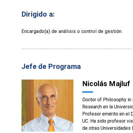
Dirigido a:
Encargado(a) de análisis o control de gestión.
Jefe de Programa
Nicolás Majluf
Doctor of Philosophy in 
Research en la Universid
Profesor emérito en el D
UC. Ha sido profesor vi
de otras Universidades 