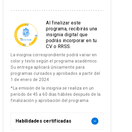
Al finalizar este
programa, recibirás una
insignia digital que
podrás incorporar en tu
CV o RRSS.
La insignia correspondiente podrá variar en
color y texto según el programa académico.
Su entrega aplicará únicamente para
programas cursados y aprobados a partir del
1 de enero de 2024.
*La emisión de la insignia se realiza en un
período de 45 a 60 días hábiles después de la
finalización y aprobación del programa.
Habilidades certificadas
keyboard_arrow_down