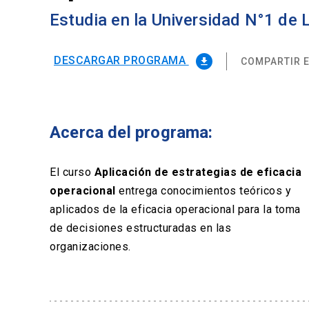
Estudia en la Universidad N°1 de
DESCARGAR PROGRAMA
COMPARTIR E
file_download
Acerca del programa:
El curso
Aplicación de estrategias de eficacia
operacional
entrega conocimientos teóricos y
aplicados de la eficacia operacional para la toma
de decisiones estructuradas en las
organizaciones.