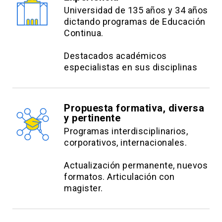
Universidad de 135 años y 34 años
dictando programas de Educación
Continua.
Destacados académicos
especialistas en sus disciplinas
Propuesta formativa, diversa
y pertinente
Programas interdisciplinarios,
corporativos, internacionales.
Actualización permanente, nuevos
formatos. Articulación con
magister.