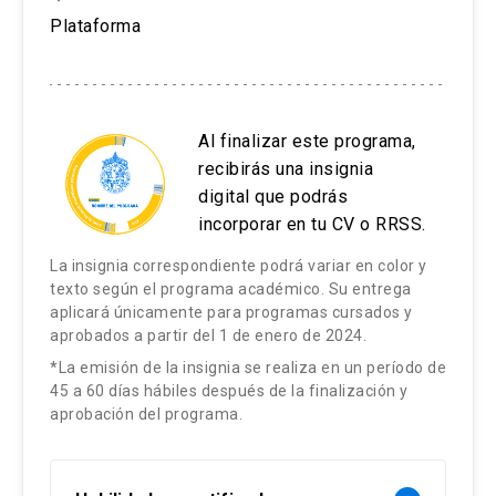
Plataforma
Al finalizar este programa,
recibirás una insignia
digital que podrás
incorporar en tu CV o RRSS.
La insignia correspondiente podrá variar en color y
texto según el programa académico. Su entrega
aplicará únicamente para programas cursados y
aprobados a partir del 1 de enero de 2024.
*La emisión de la insignia se realiza en un período de
45 a 60 días hábiles después de la finalización y
aprobación del programa.