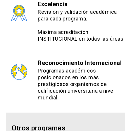
Excelencia
Revisión y validación académica
para cada programa.
Máxima acreditación
INSTITUCIONAL en todas las áreas
Reconocimiento Internacional
Programas académicos
posicionados en los más
prestigiosos organismos de
calificación universitaria a nivel
mundial.
Otros programas