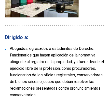
Dirigido a:
Abogados, egresados o estudiantes de Derecho.
Funcionarios que hagan aplicación de la normativa
atingente al registro de la propiedad, ya fuere desde el
ejercicio libre de la profesión, como procuradores,
funcionarios de los oficios registrales, conservadores
de bienes raíces o jueces que deban resolver las
reclamaciones presentadas contra pronunciamientos
conservatorios.