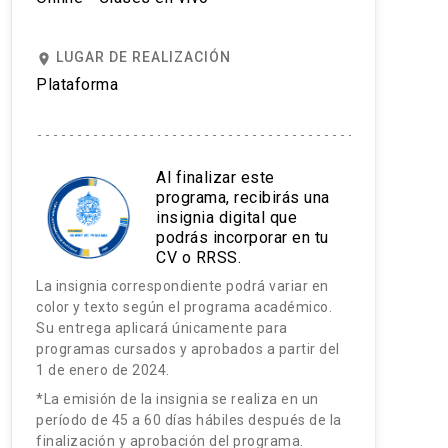
LUGAR DE REALIZACIÓN
place
Plataforma
Al finalizar este
programa, recibirás una
insignia digital que
podrás incorporar en tu
CV o RRSS.
La insignia correspondiente podrá variar en
color y texto según el programa académico.
Su entrega aplicará únicamente para
programas cursados y aprobados a partir del
1 de enero de 2024.
*La emisión de la insignia se realiza en un
período de 45 a 60 días hábiles después de la
finalización y aprobación del programa.