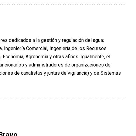
res dedicados a la gestión y regulación del agua;
a, Ingeniería Comercial, Ingeniería de los Recursos
a, Economía, Agronomía y otras afines. Igualmente, el
funcionarios y administradores de organizaciones de
ones de canalistas y juntas de vigilancia) y de Sistemas
 Bravo