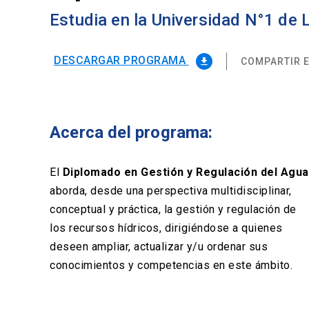
Estudia en la Universidad N°1 de
DESCARGAR PROGRAMA
COMPARTIR E
file_download
Acerca del programa:
El
Diplomado en Gestión y Regulación del Agua
aborda, desde una perspectiva multidisciplinar,
conceptual y práctica, la gestión y regulación de
los recursos hídricos, dirigiéndose a quienes
deseen ampliar, actualizar y/u ordenar sus
conocimientos y competencias en este ámbito.