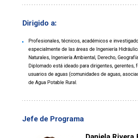
Dirigido a:
Profesionales, técnicos, académicos e investigado
especialmente de las áreas de Ingeniería Hidráulic
Naturales, Ingeniería Ambiental, Derecho, Geografí
Diplomado está ideado para dirigentes, gerentes, 
usuarios de aguas (comunidades de aguas, asociaci
de Agua Potable Rural.
Jefe de Programa
Daniela Rivera