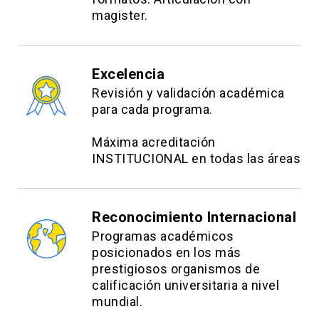
magister.
Excelencia
Revisión y validación académica
para cada programa.
Máxima acreditación
INSTITUCIONAL en todas las áreas
Reconocimiento Internacional
Programas académicos
posicionados en los más
prestigiosos organismos de
calificación universitaria a nivel
mundial.