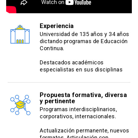
Experiencia
Universidad de 135 años y 34 años
dictando programas de Educación
Continua.
Destacados académicos
especialistas en sus disciplinas
Propuesta formativa, diversa
y pertinente
Programas interdisciplinarios,
corporativos, internacionales.
Actualización permanente, nuevos
formatos. Articulación con