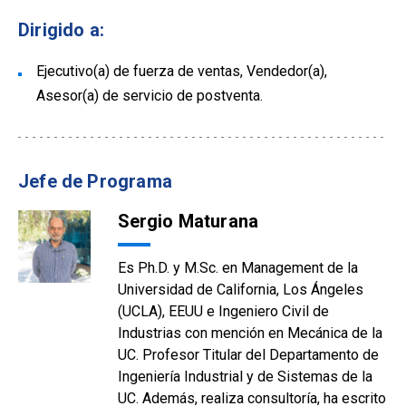
Dirigido a:
Ejecutivo(a) de fuerza de ventas, Vendedor(a),
Asesor(a) de servicio de postventa.
Jefe de Programa
Sergio Maturana
Es Ph.D. y M.Sc. en Management de la
Universidad de California, Los Ángeles
(UCLA), EEUU e Ingeniero Civil de
Industrias con mención en Mecánica de la
UC. Profesor Titular del Departamento de
Ingeniería Industrial y de Sistemas de la
UC. Además, realiza consultoría, ha escrito