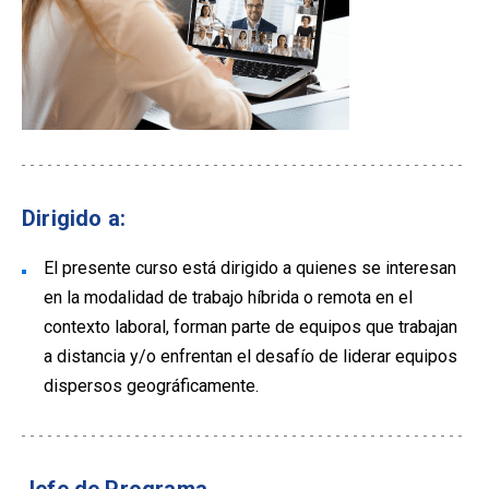
Dirigido a:
El presente curso está dirigido a quienes se interesan
en la modalidad de trabajo híbrida o remota en el
contexto laboral, forman parte de equipos que trabajan
a distancia y/o enfrentan el desafío de liderar equipos
dispersos geográficamente.