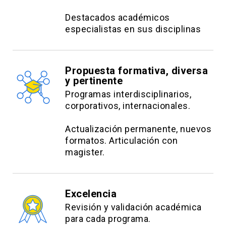
Destacados académicos
especialistas en sus disciplinas
Propuesta formativa, diversa
y pertinente
Programas interdisciplinarios,
corporativos, internacionales.
Actualización permanente, nuevos
formatos. Articulación con
magister.
Excelencia
Revisión y validación académica
para cada programa.