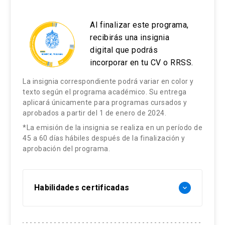
Al finalizar este programa,
recibirás una insignia
digital que podrás
incorporar en tu CV o RRSS.
La insignia correspondiente podrá variar en color y
texto según el programa académico. Su entrega
aplicará únicamente para programas cursados y
aprobados a partir del 1 de enero de 2024.
*La emisión de la insignia se realiza en un período de
45 a 60 días hábiles después de la finalización y
aprobación del programa.
Habilidades certificadas
keyboard_arrow_down
Equipos virtuales