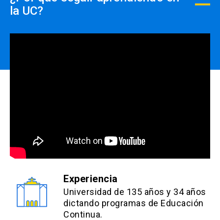
la UC?
Experiencia
Universidad de 135 años y 34 años
dictando programas de Educación
Continua.