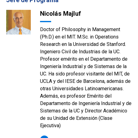
Jefe de Programa
Nicolás Majluf
Doctor of Philosophy in Management
(Ph.D.) en el MIT. M.Sc. in Operations
Research en la Universidad de Stanford.
Ingeniero Civil de Industrias de la UC.
Profesor emérito en el Departamento de
Ingeniería Industrial y de Sistemas de la
UC. Ha sido profesor visitante del MIT, de
UCLA y del IESE de Barcelona, además de
otras Universidades Latinoamericanas.
Además, es profesor Emérito del
Departamento de Ingeniería Industrial y de
Sistemas de la UC y Director Académico
de su Unidad de Extensión (Clase
Ejecutiva)