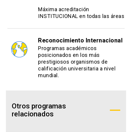
Máxima acreditación
INSTITUCIONAL en todas las áreas
Reconocimiento Internacional
Programas académicos
posicionados en los más
prestigiosos organismos de
calificación universitaria a nivel
mundial.
Otros programas
relacionados