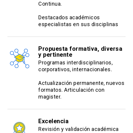
Continua.
Destacados académicos
especialistas en sus disciplinas
Propuesta formativa, diversa
y pertinente
Programas interdisciplinarios,
corporativos, internacionales.
Actualización permanente, nuevos
formatos. Articulación con
magister.
Excelencia
Revisión y validación académica