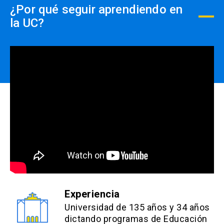
¿Por qué seguir aprendiendo en
la UC?
Experiencia
Universidad de 135 años y 34 años
dictando programas de Educación