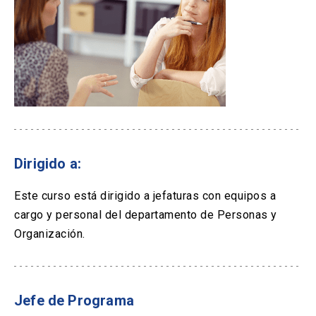
Dirigido a:
Este curso está dirigido a jefaturas con equipos a
cargo y personal del departamento de Personas y
Organización.
Jefe de Programa