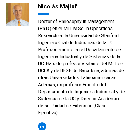
Nicolás Majluf
Doctor of Philosophy in Management
(Ph.D.) en el MIT. M.Sc. in Operations
Research en la Universidad de Stanford.
Ingeniero Civil de Industrias de la UC.
Profesor emérito en el Departamento de
Ingeniería Industrial y de Sistemas de la
UC. Ha sido profesor visitante del MIT, de
UCLA y del IESE de Barcelona, además de
otras Universidades Latinoamericanas.
Además, es profesor Emérito del
Departamento de Ingeniería Industrial y de
Sistemas de la UC y Director Académico
de su Unidad de Extensión (Clase
Ejecutiva)