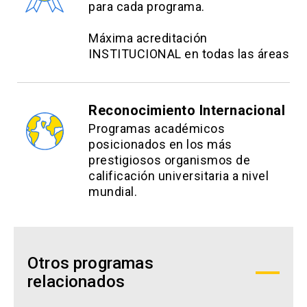
para cada programa.
Máxima acreditación
INSTITUCIONAL en todas las áreas
Reconocimiento Internacional
Programas académicos
posicionados en los más
prestigiosos organismos de
calificación universitaria a nivel
mundial.
Otros programas
relacionados