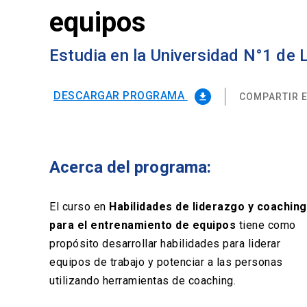
equipos
Estudia en la Universidad N°1 de
DESCARGAR PROGRAMA
COMPARTIR E
file_download
Acerca del programa:
El curso en
Habilidades de liderazgo y coaching
para el entrenamiento de equipos
tiene como
propósito desarrollar habilidades para liderar
equipos de trabajo y potenciar a las personas
utilizando herramientas de coaching.