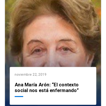
noviembre 22, 2019
Ana María Arón: “El contexto
social nos está enfermando”