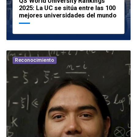
QS World University Rankings
2025: La UC se sitúa entre las 100
mejores universidades del mundo
Reconocimiento