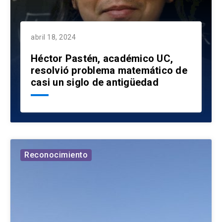
abril 18, 2024
Héctor Pastén, académico UC,
resolvió problema matemático de
casi un siglo de antigüedad
Reconocimiento