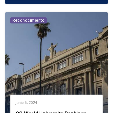
Reconocimiento
junio 5, 2024