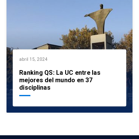
abril 15, 2024
Ranking QS: La UC entre las
mejores del mundo en 37
disciplinas