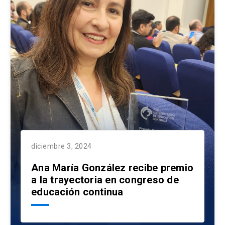
diciembre 3, 2024
Ana María González recibe premio
a la trayectoria en congreso de
educación continua