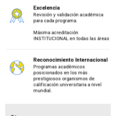
Excelencia
Revisión y validación académica
para cada programa.
Máxima acreditación
INSTITUCIONAL en todas las áreas
Reconocimiento Internacional
Programas académicos
posicionados en los más
prestigiosos organismos de
calificación universitaria a nivel
mundial.