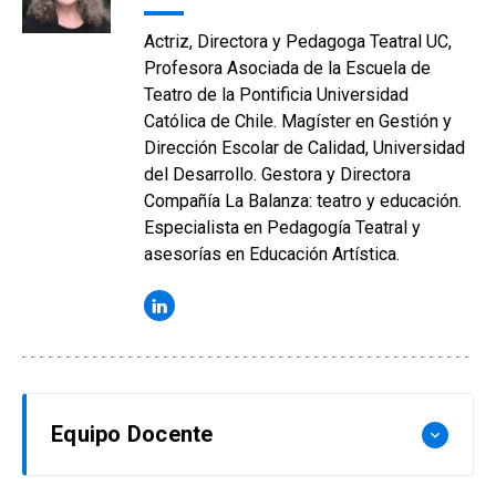
Actriz, Directora y Pedagoga Teatral UC,
Profesora Asociada de la Escuela de
Teatro de la Pontificia Universidad
Católica de Chile. Magíster en Gestión y
Dirección Escolar de Calidad, Universidad
del Desarrollo. Gestora y Directora
Compañía La Balanza: teatro y educación.
Especialista en Pedagogía Teatral y
asesorías en Educación Artística.
Equipo Docente
keyboard_arrow_down