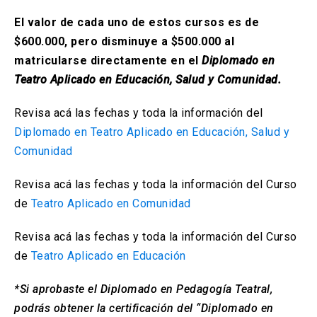
El valor de cada uno de estos cursos es de
$600.000, pero disminuye a $500.000 al
matricularse directamente en el
Diplomado en
Teatro Aplicado en Educación, Salud y Comunidad.
Revisa acá las fechas y toda la información del
Diplomado en Teatro Aplicado en Educación, Salud y
Comunidad
Revisa acá las fechas y toda la información del Curso
de
Teatro Aplicado en Comunidad
Revisa acá las fechas y toda la información del Curso
de
Teatro Aplicado en Educación
*Si aprobaste el Diplomado en Pedagogía Teatral,
podrás obtener la certificación del “Diplomado en