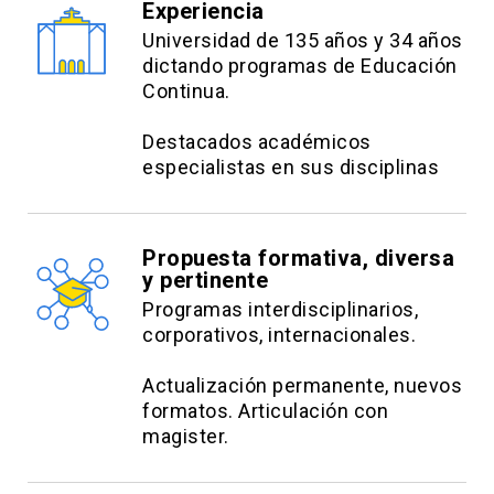
Experiencia
Universidad de 135 años y 34 años
dictando programas de Educación
Continua.
Destacados académicos
especialistas en sus disciplinas
Propuesta formativa, diversa
y pertinente
Programas interdisciplinarios,
corporativos, internacionales.
Actualización permanente, nuevos
formatos. Articulación con
magister.