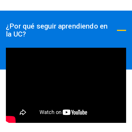
¿Por qué seguir aprendiendo en
la UC?