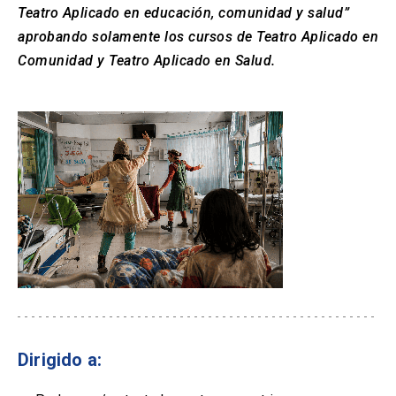
Teatro Aplicado en educación, comunidad y salud”
aprobando solamente los cursos de Teatro Aplicado en
Comunidad y Teatro Aplicado en Salud.
Dirigido a: