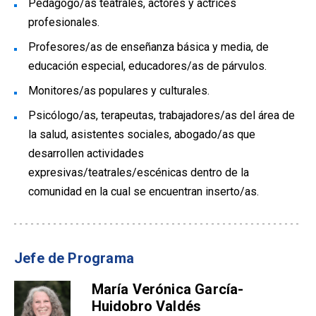
Pedagogo/as teatrales, actores y actrices
profesionales.
Profesores/as de enseñanza básica y media, de
educación especial, educadores/as de párvulos.
Monitores/as populares y culturales.
Psicólogo/as, terapeutas, trabajadores/as del área de
la salud, asistentes sociales, abogado/as que
desarrollen actividades
expresivas/teatrales/escénicas dentro de la
comunidad en la cual se encuentran inserto/as.
Jefe de Programa
María Verónica García-
Huidobro Valdés