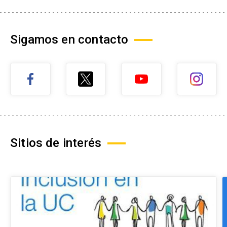
Sigamos en contacto
Sitios de interés