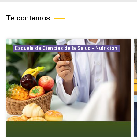
Te contamos
Escuela de Ciencias de la Salud - Nutrición