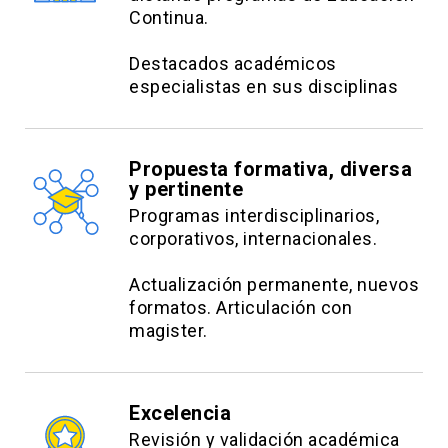
Continua.
Destacados académicos
especialistas en sus disciplinas
Propuesta formativa, diversa
y pertinente
Programas interdisciplinarios,
corporativos, internacionales.
Actualización permanente, nuevos
formatos. Articulación con
magister.
Excelencia
Revisión y validación académica