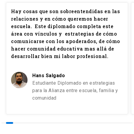
Hay cosas que son sobreentendidas en las
relaciones y en cómo queremos hacer
escuela. Este diplomado completa este
área con vínculos y estrategias de cómo
comunicarse con los apoderados, de cómo
hacer comunidad educativa mas allá de
desarrollar bien mi labor profesional.
Hans Salgado
Estudiante Diplomado en estrategias
para la Alianza entre escuela, familia y
comunidad