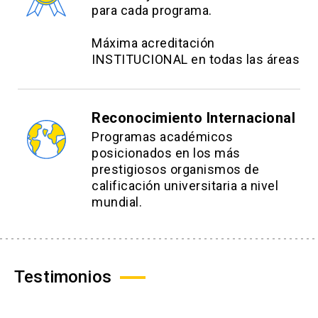
para cada programa.
Máxima acreditación
INSTITUCIONAL en todas las áreas
Reconocimiento Internacional
Programas académicos
posicionados en los más
prestigiosos organismos de
calificación universitaria a nivel
mundial.
Testimonios