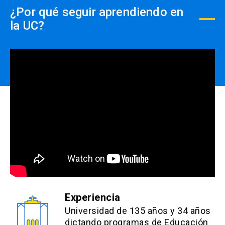
¿Por qué seguir aprendiendo en
la UC?
Experiencia
Universidad de 135 años y 34 años
dictando programas de Educación