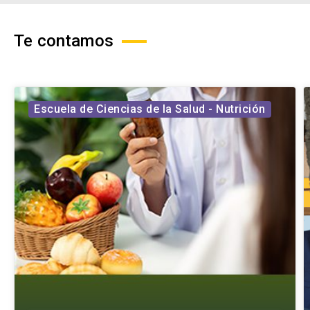
Te contamos
Escuela de Ciencias de la Salud - Nutrición