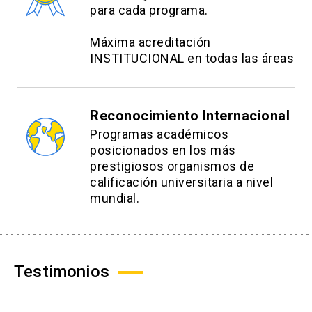
para cada programa.
Máxima acreditación
INSTITUCIONAL en todas las áreas
Reconocimiento Internacional
Programas académicos
posicionados en los más
prestigiosos organismos de
calificación universitaria a nivel
mundial.
Testimonios