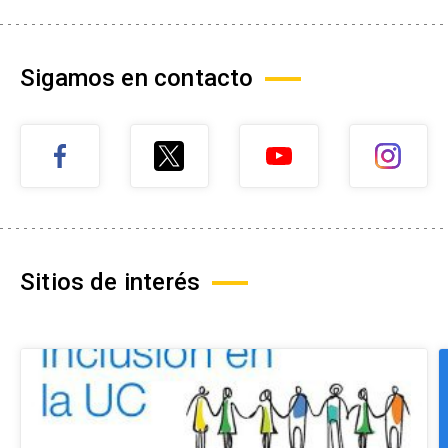
Sigamos en contacto
Sitios de interés