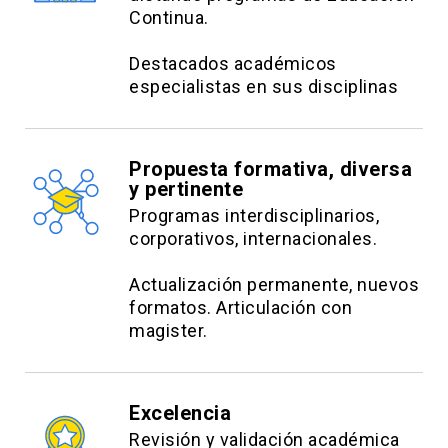
Continua.
Destacados académicos
especialistas en sus disciplinas
Propuesta formativa, diversa
y pertinente
Programas interdisciplinarios,
corporativos, internacionales.
Actualización permanente, nuevos
formatos. Articulación con
magister.
Excelencia
Revisión y validación académica