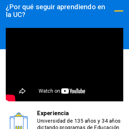
¿Por qué seguir aprendiendo en
la UC?
Experiencia
Universidad de 135 años y 34 años
dictando programas de Educación