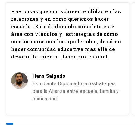
Hay cosas que son sobreentendidas en las
relaciones y en cómo queremos hacer
escuela. Este diplomado completa este
área con vínculos y estrategias de cómo
comunicarse con los apoderados, de cómo
hacer comunidad educativa mas allá de
desarrollar bien mi labor profesional.
Hans Salgado
Estudiante Diplomado en estrategias
para la Alianza entre escuela, familia y
comunidad