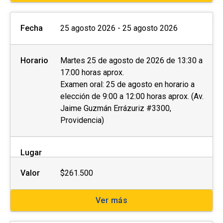
Fecha
25 agosto 2026 - 25 agosto 2026
Horario
Martes 25 de agosto de 2026 de 13:30 a
17:00 horas aprox.
Examen oral: 25 de agosto en horario a
elección de 9:00 a 12:00 horas aprox. (Av.
Jaime Guzmán Errázuriz #3300,
Providencia)
Lugar
Valor
$261.500
Ver más