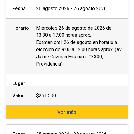
Fecha
26 agosto 2026 - 26 agosto 2026
Horario
Miércoles 26 de agosto de 2026 de
13:30 a 17:00 horas aprox.
Examen oral: 26 de agosto en horario a
elección de 9:00 a 12:00 horas aprox. (Av.
Jaime Guzmán Errázuriz #3300,
Providencia)
Lugar
Valor
$261.500
Ver más