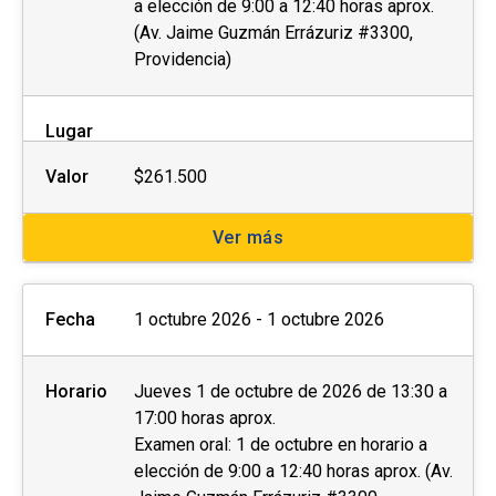
a elección de 9:00 a 12:40 horas aprox.
(Av. Jaime Guzmán Errázuriz #3300,
Providencia)
Lugar
Valor
$261.500
Ver más
Fecha
1 octubre 2026 - 1 octubre 2026
Horario
Jueves 1 de octubre de 2026 de 13:30 a
17:00 horas aprox.
Examen oral: 1 de octubre en horario a
elección de 9:00 a 12:40 horas aprox. (Av.