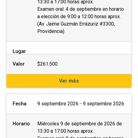
13:30 a 17:00 horas aprox.
Examen oral: 4 de septiembre en horario
a elección de 9:00 a 12:00 horas aprox.
(Av. Jaime Guzmán Errázuriz #3300,
Providencia)
Lugar
Valor
$261.500
Ver más
Fecha
9 septiembre 2026 - 9 septiembre 2026
Horario
Miércoles 9 de septiembre de 2026 de
13:30 a 17:00 horas aprox.