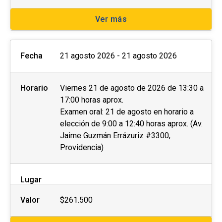
Ver más
Fecha
21 agosto 2026 - 21 agosto 2026
Horario
Viernes 21 de agosto de 2026 de 13:30 a
17:00 horas aprox.
Examen oral: 21 de agosto en horario a
elección de 9:00 a 12:40 horas aprox. (Av.
Jaime Guzmán Errázuriz #3300,
Providencia)
Lugar
Valor
$261.500