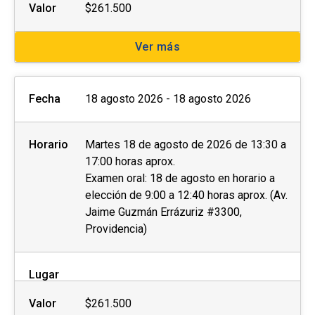
Valor
$261.500
Ver más
Fecha
18 agosto 2026 - 18 agosto 2026
Horario
Martes 18 de agosto de 2026 de 13:30 a
17:00 horas aprox.
Examen oral: 18 de agosto en horario a
elección de 9:00 a 12:40 horas aprox. (Av.
Jaime Guzmán Errázuriz #3300,
Providencia)
Lugar
Valor
$261.500