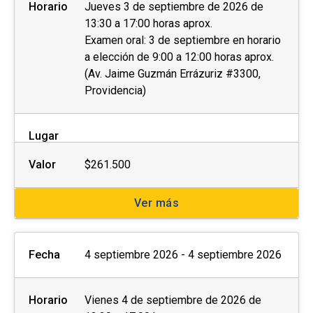
Horario
Jueves 3 de septiembre de 2026 de
13:30 a 17:00 horas aprox.
Examen oral: 3 de septiembre en horario
a elección de 9:00 a 12:00 horas aprox.
(Av. Jaime Guzmán Errázuriz #3300,
Providencia)
Lugar
Valor
$261.500
Ver más
Fecha
4 septiembre 2026 - 4 septiembre 2026
Horario
Vienes 4 de septiembre de 2026 de