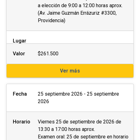
a elección de 9:00 a 12:00 horas aprox.
(Av. Jaime Guzmán Errázuriz #3300,
Providencia)
Lugar
Valor
$261.500
Ver más
Fecha
25 septiembre 2026 - 25 septiembre
2026
Horario
Viernes 25 de septiembre de 2026 de
13:30 a 17:00 horas aprox.
Examen oral: 25 de septiembre en horario