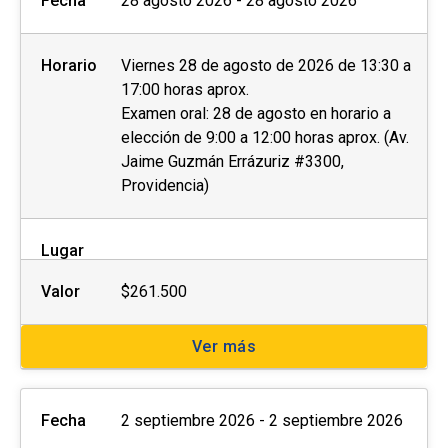
Fecha
28 agosto 2026 - 28 agosto 2026
Horario
Viernes 28 de agosto de 2026 de 13:30 a
17:00 horas aprox.
Examen oral: 28 de agosto en horario a
elección de 9:00 a 12:00 horas aprox. (Av.
Jaime Guzmán Errázuriz #3300,
Providencia)
Lugar
Valor
$261.500
Ver más
Fecha
2 septiembre 2026 - 2 septiembre 2026