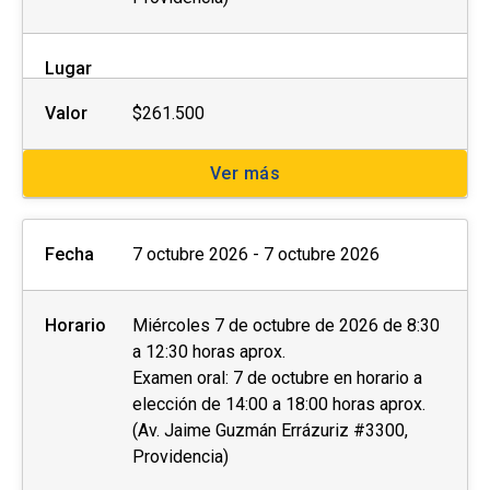
Lugar
Valor
$261.500
Ver más
Fecha
7 octubre 2026 - 7 octubre 2026
Horario
Miércoles 7 de octubre de 2026 de 8:30
a 12:30 horas aprox.
Examen oral: 7 de octubre en horario a
elección de 14:00 a 18:00 horas aprox.
(Av. Jaime Guzmán Errázuriz #3300,
Providencia)