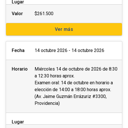
Lugar
Valor
$261.500
Ver más
Fecha
14 octubre 2026 - 14 octubre 2026
Horario
Miércoles 14 de octubre de 2026 de 8:30
a 12:30 horas aprox.
Examen oral: 14 de octubre en horario a
elección de 14:00 a 18:00 horas aprox.
(Av. Jaime Guzmán Errázuriz #3300,
Providencia)
Lugar