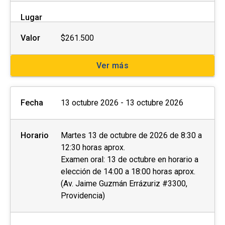
Lugar
Valor
$261.500
Ver más
Fecha
13 octubre 2026 - 13 octubre 2026
Horario
Martes 13 de octubre de 2026 de 8:30 a
12:30 horas aprox.
Examen oral: 13 de octubre en horario a
elección de 14:00 a 18:00 horas aprox.
(Av. Jaime Guzmán Errázuriz #3300,
Providencia)