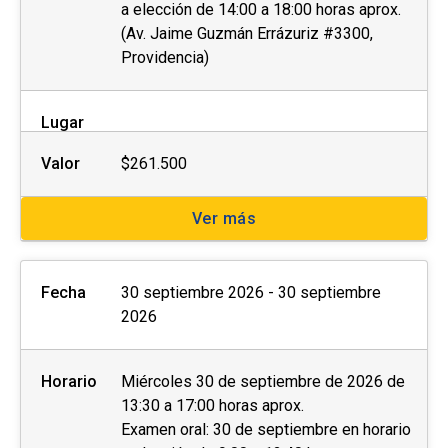
a elección de 14:00 a 18:00 horas aprox.
(Av. Jaime Guzmán Errázuriz #3300,
Providencia)
Lugar
Valor
$261.500
Ver más
Fecha
30 septiembre 2026 - 30 septiembre
2026
Horario
Miércoles 30 de septiembre de 2026 de
13:30 a 17:00 horas aprox.
Examen oral: 30 de septiembre en horario