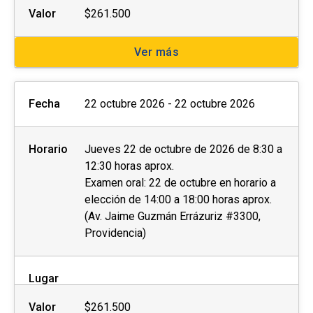
Valor
$261.500
Ver más
Fecha
22 octubre 2026 - 22 octubre 2026
Horario
Jueves 22 de octubre de 2026 de 8:30 a
12:30 horas aprox.
Examen oral: 22 de octubre en horario a
elección de 14:00 a 18:00 horas aprox.
(Av. Jaime Guzmán Errázuriz #3300,
Providencia)
Lugar
Valor
$261.500