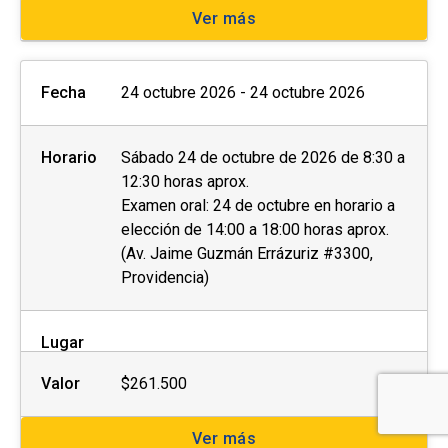
Ver más
Fecha
24 octubre 2026 - 24 octubre 2026
Horario
Sábado 24 de octubre de 2026 de 8:30 a
12:30 horas aprox.
Examen oral: 24 de octubre en horario a
elección de 14:00 a 18:00 horas aprox.
(Av. Jaime Guzmán Errázuriz #3300,
Providencia)
Lugar
Valor
$261.500
Ver más