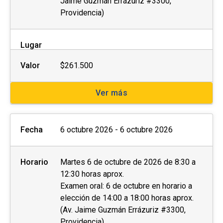
Jaime Guzmán Errázuriz #3300,
Providencia)
Lugar
Valor
$261.500
Ver más
Fecha
6 octubre 2026 - 6 octubre 2026
Horario
Martes 6 de octubre de 2026 de 8:30 a
12:30 horas aprox.
Examen oral: 6 de octubre en horario a
elección de 14:00 a 18:00 horas aprox.
(Av. Jaime Guzmán Errázuriz #3300,
Providencia)