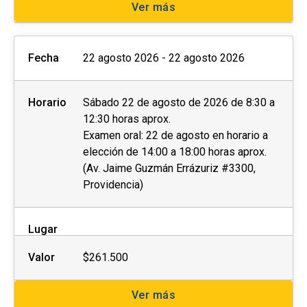
Ver más
Fecha
22 agosto 2026 - 22 agosto 2026
Horario
Sábado 22 de agosto de 2026 de 8:30 a
12:30 horas aprox.
Examen oral: 22 de agosto en horario a
elección de 14:00 a 18:00 horas aprox.
(Av. Jaime Guzmán Errázuriz #3300,
Providencia)
Lugar
Valor
$261.500
Ver más