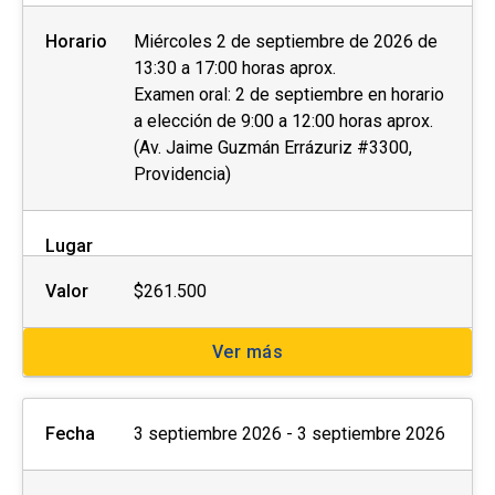
Horario
Miércoles 2 de septiembre de 2026 de
13:30 a 17:00 horas aprox.
Examen oral: 2 de septiembre en horario
a elección de 9:00 a 12:00 horas aprox.
(Av. Jaime Guzmán Errázuriz #3300,
Providencia)
Lugar
Valor
$261.500
Ver más
Fecha
3 septiembre 2026 - 3 septiembre 2026