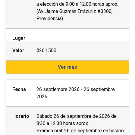
a elección de 9:00 a 12:00 horas aprox.
(Av. Jaime Guzmán Errázuriz #3300,
Providencia)
Lugar
Valor
$261.500
Ver más
Fecha
26 septiembre 2026 - 26 septiembre
2026
Horario
Sábado 26 de septiembre de 2026 de
8:30 a 12:30 horas aprox.
Examen oral: 26 de septiembre en horario