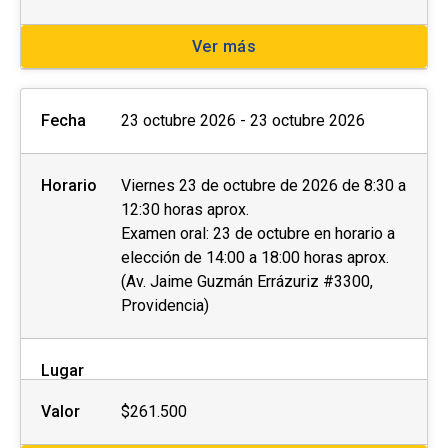
Ver más
Fecha
23 octubre 2026 - 23 octubre 2026
Horario
Viernes 23 de octubre de 2026 de 8:30 a
12:30 horas aprox.
Examen oral: 23 de octubre en horario a
elección de 14:00 a 18:00 horas aprox.
(Av. Jaime Guzmán Errázuriz #3300,
Providencia)
Lugar
Valor
$261.500