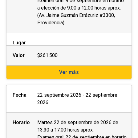
Examen oral: 9 de septiembre en horario
a elección de 9:00 a 12:00 horas aprox.
(Av. Jaime Guzmán Errázuriz #3300,
Providencia)
Lugar
Valor
$261.500
Ver más
Fecha
22 septiembre 2026 - 22 septiembre
2026
Horario
Martes 22 de septiembre de 2026 de
13:30 a 17:00 horas aprox.
Examen oral: 22 de septiembre en horario