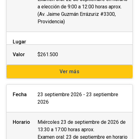
a elección de 9:00 a 12:00 horas aprox.
(Av. Jaime Guzmán Errázuriz #3300,
Providencia)
Lugar
Valor
$261.500
Ver más
Fecha
23 septiembre 2026 - 23 septiembre
2026
Horario
Miércoles 23 de septiembre de 2026 de
13:30 a 17:00 horas aprox.
Examen oral: 23 de septiembre en horario