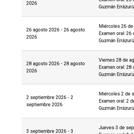
2026
Guzmán Errázuri
Miércoles 26 de 
26 agosto 2026 - 26 agosto
Examen oral: 26 
2026
Guzmán Errázuri
Viernes 28 de ag
28 agosto 2026 - 28 agosto
Examen oral: 28 
2026
Guzmán Errázuri
Miércoles 2 de s
2 septiembre 2026 - 2
Examen oral: 2 d
septiembre 2026
Guzmán Errázuri
Jueves 3 de sep
3 septiembre 2026 - 3