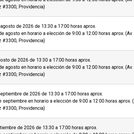
z #3300, Providencia)
agosto de 2026 de 13:30 a 17:00 horas aprox.
de agosto en horario a elección de 9:00 a 12:00 horas aprox. (Av
z #3300, Providencia)
osto de 2026 de 13:30 a 17:00 horas aprox.
de agosto en horario a elección de 9:00 a 12:00 horas aprox. (Av
z #3300, Providencia)
eptiembre de 2026 de 13:30 a 17:00 horas aprox.
e septiembre en horario a elección de 9:00 a 12:00 horas aprox. 
z #3300, Providencia)
tiembre de 2026 de 13:30 a 17:00 horas aprox.