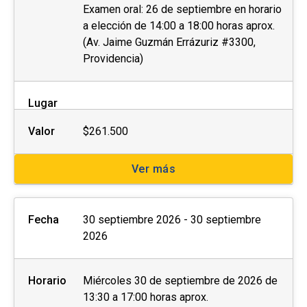
Examen oral: 26 de septiembre en horario
a elección de 14:00 a 18:00 horas aprox.
(Av. Jaime Guzmán Errázuriz #3300,
Providencia)
Lugar
Valor
$261.500
Ver más
Fecha
30 septiembre 2026 - 30 septiembre
2026
Horario
Miércoles 30 de septiembre de 2026 de
13:30 a 17:00 horas aprox.