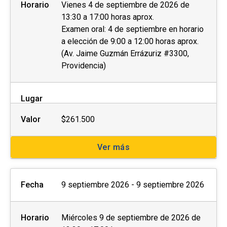
Horario
Vienes 4 de septiembre de 2026 de
13:30 a 17:00 horas aprox.
Examen oral: 4 de septiembre en horario
a elección de 9:00 a 12:00 horas aprox.
(Av. Jaime Guzmán Errázuriz #3300,
Providencia)
Lugar
Valor
$261.500
Ver más
Fecha
9 septiembre 2026 - 9 septiembre 2026
Horario
Miércoles 9 de septiembre de 2026 de