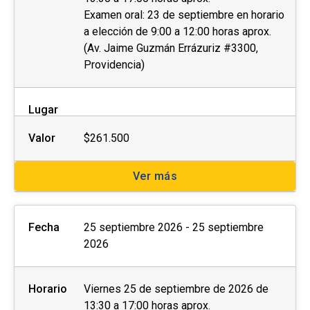
Examen oral: 23 de septiembre en horario
a elección de 9:00 a 12:00 horas aprox.
(Av. Jaime Guzmán Errázuriz #3300,
Providencia)
Lugar
Valor
$261.500
Ver más
Fecha
25 septiembre 2026 - 25 septiembre
2026
Horario
Viernes 25 de septiembre de 2026 de
13:30 a 17:00 horas aprox.