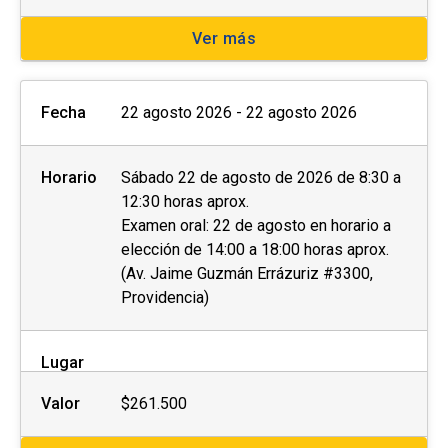
Ver más
Fecha
22 agosto 2026 - 22 agosto 2026
Horario
Sábado 22 de agosto de 2026 de 8:30 a
12:30 horas aprox.
Examen oral: 22 de agosto en horario a
elección de 14:00 a 18:00 horas aprox.
(Av. Jaime Guzmán Errázuriz #3300,
Providencia)
Lugar
Valor
$261.500