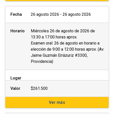
Fecha
26 agosto 2026 - 26 agosto 2026
Horario
Miércoles 26 de agosto de 2026 de
13:30 a 17:00 horas aprox.
Examen oral: 26 de agosto en horario a
elección de 9:00 a 12:00 horas aprox. (Av.
Jaime Guzmán Errázuriz #3300,
Providencia)
Lugar
Valor
$261.500
Ver más