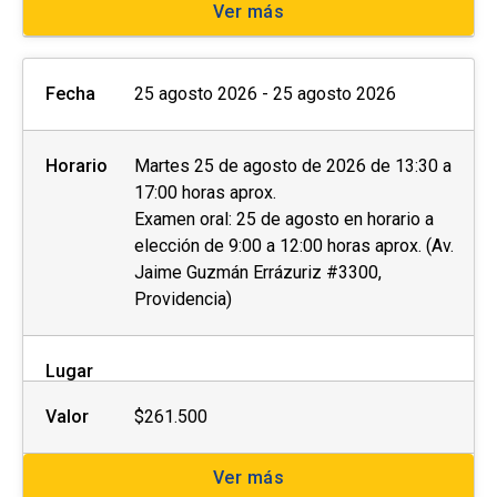
Ver más
Fecha
25 agosto 2026 - 25 agosto 2026
Horario
Martes 25 de agosto de 2026 de 13:30 a
17:00 horas aprox.
Examen oral: 25 de agosto en horario a
elección de 9:00 a 12:00 horas aprox. (Av.
Jaime Guzmán Errázuriz #3300,
Providencia)
Lugar
Valor
$261.500
Ver más