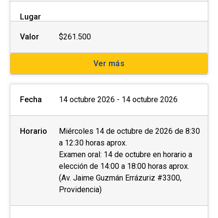
Lugar
Valor
$261.500
Ver más
Fecha
14 octubre 2026 - 14 octubre 2026
Horario
Miércoles 14 de octubre de 2026 de 8:30
a 12:30 horas aprox.
Examen oral: 14 de octubre en horario a
elección de 14:00 a 18:00 horas aprox.
(Av. Jaime Guzmán Errázuriz #3300,
Providencia)