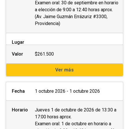
Examen oral: 30 de septiembre en horario
a elección de 9:00 a 12:40 horas aprox.
(Av. Jaime Guzmán Errázuriz #3300,
Providencia)
Lugar
Valor
$261.500
Ver más
Fecha
1 octubre 2026 - 1 octubre 2026
Horario
Jueves 1 de octubre de 2026 de 13:30 a
17:00 horas aprox.
Examen oral: 1 de octubre en horario a