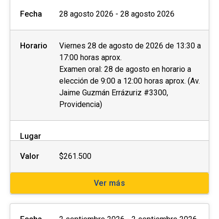
Fecha
28 agosto 2026 - 28 agosto 2026
Horario
Viernes 28 de agosto de 2026 de 13:30 a
17:00 horas aprox.
Examen oral: 28 de agosto en horario a
elección de 9:00 a 12:00 horas aprox. (Av.
Jaime Guzmán Errázuriz #3300,
Providencia)
Lugar
Valor
$261.500
Ver más