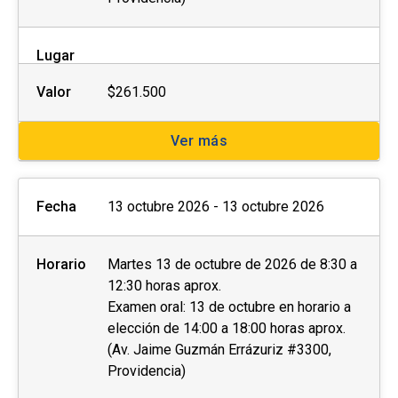
Lugar
Valor
$261.500
Ver más
Fecha
13 octubre 2026 - 13 octubre 2026
Horario
Martes 13 de octubre de 2026 de 8:30 a
12:30 horas aprox.
Examen oral: 13 de octubre en horario a
elección de 14:00 a 18:00 horas aprox.
(Av. Jaime Guzmán Errázuriz #3300,
Providencia)