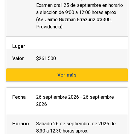
Examen oral: 25 de septiembre en horario
a elección de 9:00 a 12:00 horas aprox.
(Av. Jaime Guzmán Errázuriz #3300,
Providencia)
Lugar
Valor
$261.500
Ver más
Fecha
26 septiembre 2026 - 26 septiembre
2026
Horario
Sábado 26 de septiembre de 2026 de
8:30 a 12:30 horas aprox.