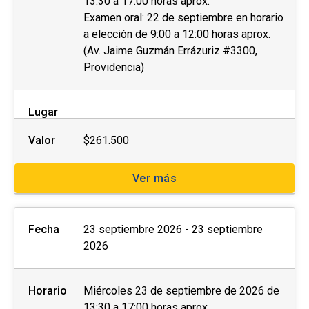
13:30 a 17:00 horas aprox.
Examen oral: 22 de septiembre en horario
a elección de 9:00 a 12:00 horas aprox.
(Av. Jaime Guzmán Errázuriz #3300,
Providencia)
Lugar
Valor
$261.500
Ver más
Fecha
23 septiembre 2026 - 23 septiembre
2026
Horario
Miércoles 23 de septiembre de 2026 de
13:30 a 17:00 horas aprox.