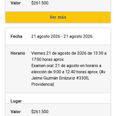
Valor
$261.500
Ver más
Fecha
21 agosto 2026 - 21 agosto 2026
Horario
Viernes 21 de agosto de 2026 de 13:30 a
17:00 horas aprox.
Examen oral: 21 de agosto en horario a
elección de 9:00 a 12:40 horas aprox. (Av.
Jaime Guzmán Errázuriz #3300,
Providencia)
Lugar
Valor
$261.500