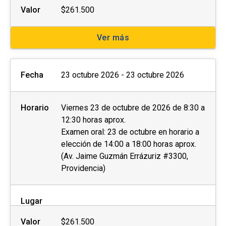
Valor
$261.500
Ver más
Fecha
23 octubre 2026 - 23 octubre 2026
Horario
Viernes 23 de octubre de 2026 de 8:30 a
12:30 horas aprox.
Examen oral: 23 de octubre en horario a
elección de 14:00 a 18:00 horas aprox.
(Av. Jaime Guzmán Errázuriz #3300,
Providencia)
Lugar
Valor
$261.500