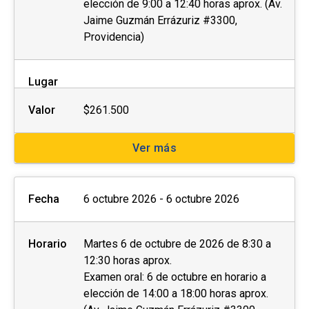
elección de 9:00 a 12:40 horas aprox. (Av.
Jaime Guzmán Errázuriz #3300,
Providencia)
Lugar
Valor
$261.500
Ver más
Fecha
6 octubre 2026 - 6 octubre 2026
Horario
Martes 6 de octubre de 2026 de 8:30 a
12:30 horas aprox.
Examen oral: 6 de octubre en horario a
elección de 14:00 a 18:00 horas aprox.