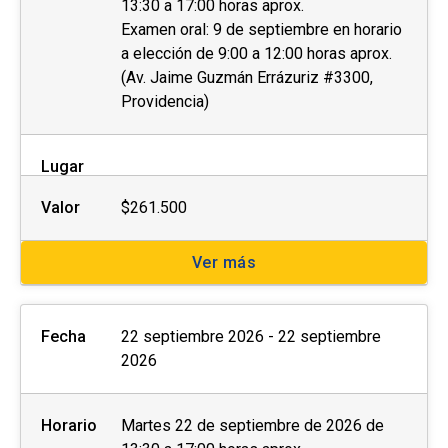
13:30 a 17:00 horas aprox.
Examen oral: 9 de septiembre en horario
a elección de 9:00 a 12:00 horas aprox.
(Av. Jaime Guzmán Errázuriz #3300,
Providencia)
Lugar
Valor
$261.500
Ver más
Fecha
22 septiembre 2026 - 22 septiembre
2026
Horario
Martes 22 de septiembre de 2026 de