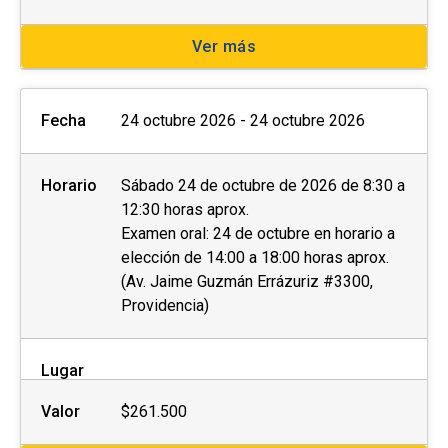
Ver más
Fecha
24 octubre 2026 - 24 octubre 2026
Horario
Sábado 24 de octubre de 2026 de 8:30 a
12:30 horas aprox.
Examen oral: 24 de octubre en horario a
elección de 14:00 a 18:00 horas aprox.
(Av. Jaime Guzmán Errázuriz #3300,
Providencia)
Lugar
Valor
$261.500