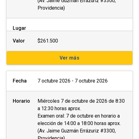
(Av. Jaime Guzmán Errázuriz #3300,
Providencia)
Lugar
Valor
$261.500
Ver más
Fecha
7 octubre 2026 - 7 octubre 2026
Horario
Miércoles 7 de octubre de 2026 de 8:30
a 12:30 horas aprox.
Examen oral: 7 de octubre en horario a
elección de 14:00 a 18:00 horas aprox.
(Av. Jaime Guzmán Errázuriz #3300,
Providencia)