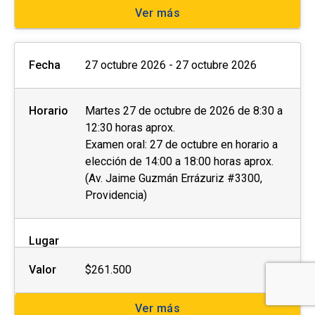
Ver más
Fecha
27 octubre 2026 - 27 octubre 2026
Horario
Martes 27 de octubre de 2026 de 8:30 a
12:30 horas aprox.
Examen oral: 27 de octubre en horario a
elección de 14:00 a 18:00 horas aprox.
(Av. Jaime Guzmán Errázuriz #3300,
Providencia)
Lugar
Valor
$261.500
Ver más