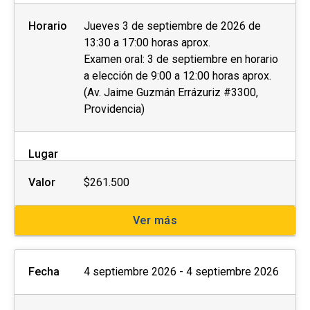
Horario
Jueves 3 de septiembre de 2026 de
13:30 a 17:00 horas aprox.
Examen oral: 3 de septiembre en horario
a elección de 9:00 a 12:00 horas aprox.
(Av. Jaime Guzmán Errázuriz #3300,
Providencia)
Lugar
Valor
$261.500
Ver más
Fecha
4 septiembre 2026 - 4 septiembre 2026