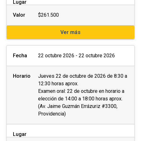
Lugar
Valor
$261.500
Ver más
Fecha
22 octubre 2026 - 22 octubre 2026
Horario
Jueves 22 de octubre de 2026 de 8:30 a
12:30 horas aprox.
Examen oral: 22 de octubre en horario a
elección de 14:00 a 18:00 horas aprox.
(Av. Jaime Guzmán Errázuriz #3300,
Providencia)
Lugar