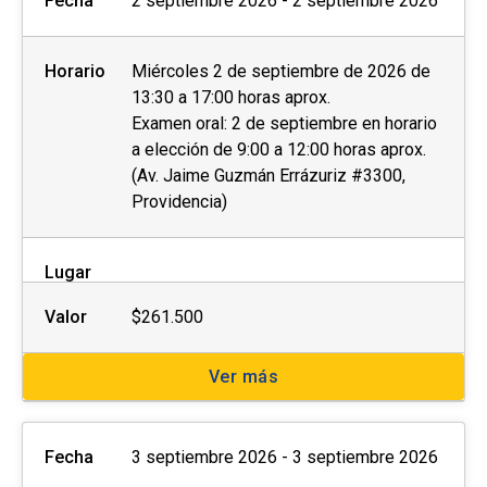
Fecha
2 septiembre 2026 - 2 septiembre 2026
Horario
Miércoles 2 de septiembre de 2026 de
13:30 a 17:00 horas aprox.
Examen oral: 2 de septiembre en horario
a elección de 9:00 a 12:00 horas aprox.
(Av. Jaime Guzmán Errázuriz #3300,
Providencia)
Lugar
Valor
$261.500
Ver más
Fecha
3 septiembre 2026 - 3 septiembre 2026