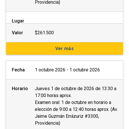
Providencia)
Lugar
Valor
$261.500
Ver más
Fecha
1 octubre 2026 - 1 octubre 2026
Horario
Jueves 1 de octubre de 2026 de 13:30 a
17:00 horas aprox.
Examen oral: 1 de octubre en horario a
elección de 9:00 a 12:40 horas aprox. (Av.
Jaime Guzmán Errázuriz #3300,
Providencia)