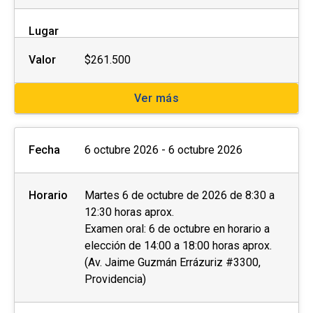
Lugar
Valor
$261.500
Ver más
Fecha
6 octubre 2026 - 6 octubre 2026
Horario
Martes 6 de octubre de 2026 de 8:30 a
12:30 horas aprox.
Examen oral: 6 de octubre en horario a
elección de 14:00 a 18:00 horas aprox.
(Av. Jaime Guzmán Errázuriz #3300,
Providencia)