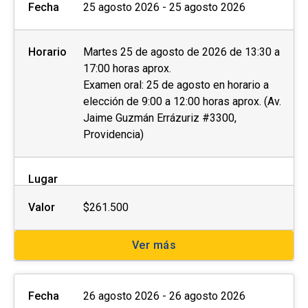
Fecha
25 agosto 2026 - 25 agosto 2026
Horario
Martes 25 de agosto de 2026 de 13:30 a
17:00 horas aprox.
Examen oral: 25 de agosto en horario a
elección de 9:00 a 12:00 horas aprox. (Av.
Jaime Guzmán Errázuriz #3300,
Providencia)
Lugar
Valor
$261.500
Ver más
Fecha
26 agosto 2026 - 26 agosto 2026