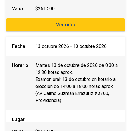
Valor
$261.500
Ver más
Fecha
13 octubre 2026 - 13 octubre 2026
Horario
Martes 13 de octubre de 2026 de 8:30 a
12:30 horas aprox.
Examen oral: 13 de octubre en horario a
elección de 14:00 a 18:00 horas aprox.
(Av. Jaime Guzmán Errázuriz #3300,
Providencia)
Lugar