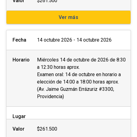
Valor
$261.500
Ver más
Fecha
14 octubre 2026 - 14 octubre 2026
Horario
Miércoles 14 de octubre de 2026 de 8:30
a 12:30 horas aprox.
Examen oral: 14 de octubre en horario a
elección de 14:00 a 18:00 horas aprox.
(Av. Jaime Guzmán Errázuriz #3300,
Providencia)
Lugar
Valor
$261.500