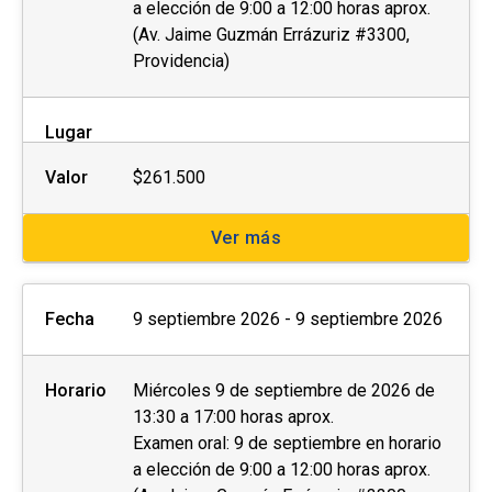
a elección de 9:00 a 12:00 horas aprox.
(Av. Jaime Guzmán Errázuriz #3300,
Providencia)
Lugar
Valor
$261.500
Ver más
Fecha
9 septiembre 2026 - 9 septiembre 2026
Horario
Miércoles 9 de septiembre de 2026 de
13:30 a 17:00 horas aprox.
Examen oral: 9 de septiembre en horario
a elección de 9:00 a 12:00 horas aprox.