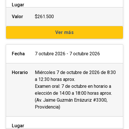
Lugar
Valor
$261.500
Ver más
Fecha
7 octubre 2026 - 7 octubre 2026
Horario
Miércoles 7 de octubre de 2026 de 8:30
a 12:30 horas aprox.
Examen oral: 7 de octubre en horario a
elección de 14:00 a 18:00 horas aprox.
(Av. Jaime Guzmán Errázuriz #3300,
Providencia)
Lugar