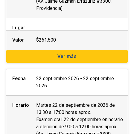
(Av. Jaime Guzmán Errázuriz #3300,
Providencia)
Lugar
Valor
$261.500
Ver más
Fecha
22 septiembre 2026 - 22 septiembre
2026
Horario
Martes 22 de septiembre de 2026 de
13:30 a 17:00 horas aprox.
Examen oral: 22 de septiembre en horario
a elección de 9:00 a 12:00 horas aprox.
(Av. Jaime Guzmán Errázuriz #3300,