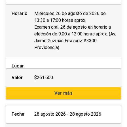
Horario
Miércoles 26 de agosto de 2026 de
13:30 a 17:00 horas aprox.
Examen oral: 26 de agosto en horario a
elección de 9:00 a 12:00 horas aprox. (Av.
Jaime Guzmán Errázuriz #3300,
Providencia)
Lugar
Valor
$261.500
Ver más
Fecha
28 agosto 2026 - 28 agosto 2026