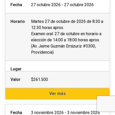
Fecha
27 octubre 2026 - 27 octubre 2026
Horario
Martes 27 de octubre de 2026 de 8:30 a
12:30 horas aprox.
Examen oral: 27 de octubre en horario a
elección de 14:00 a 18:00 horas aprox.
(Av. Jaime Guzmán Errázuriz #3300,
Providencia)
Lugar
Valor
$261.500
Ver más
Fecha
3 noviembre 2026 - 3 noviembre 2026