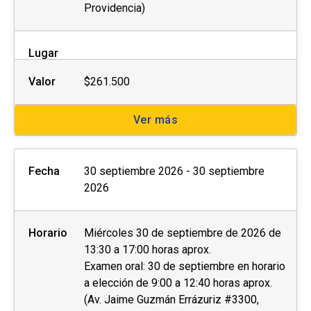
Providencia)
Lugar
Valor
$261.500
Ver más
Fecha
30 septiembre 2026 - 30 septiembre
2026
Horario
Miércoles 30 de septiembre de 2026 de
13:30 a 17:00 horas aprox.
Examen oral: 30 de septiembre en horario
a elección de 9:00 a 12:40 horas aprox.
(Av. Jaime Guzmán Errázuriz #3300,