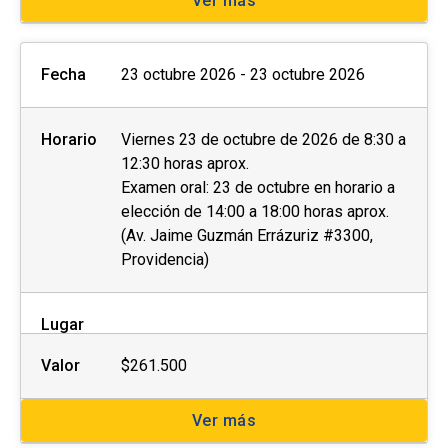
Ver más
Fecha
23 octubre 2026 - 23 octubre 2026
Horario
Viernes 23 de octubre de 2026 de 8:30 a
12:30 horas aprox.
Examen oral: 23 de octubre en horario a
elección de 14:00 a 18:00 horas aprox.
(Av. Jaime Guzmán Errázuriz #3300,
Providencia)
Lugar
Valor
$261.500
Ver más