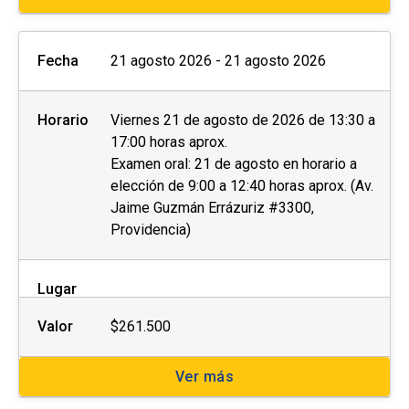
Fecha
21 agosto 2026 - 21 agosto 2026
Horario
Viernes 21 de agosto de 2026 de 13:30 a
17:00 horas aprox.
Examen oral: 21 de agosto en horario a
elección de 9:00 a 12:40 horas aprox. (Av.
Jaime Guzmán Errázuriz #3300,
Providencia)
Lugar
Valor
$261.500
Ver más