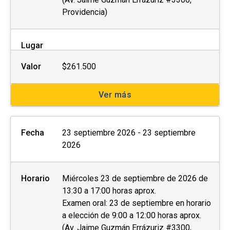
Providencia)
Lugar
Valor
$261.500
Ver más
Fecha
23 septiembre 2026 - 23 septiembre
2026
Horario
Miércoles 23 de septiembre de 2026 de
13:30 a 17:00 horas aprox.
Examen oral: 23 de septiembre en horario
a elección de 9:00 a 12:00 horas aprox.
(Av. Jaime Guzmán Errázuriz #3300,