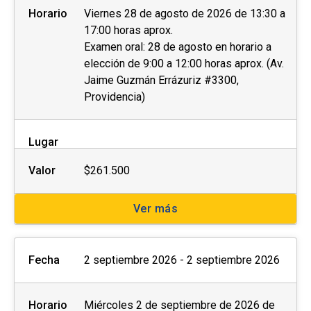
Horario
Viernes 28 de agosto de 2026 de 13:30 a
17:00 horas aprox.
Examen oral: 28 de agosto en horario a
elección de 9:00 a 12:00 horas aprox. (Av.
Jaime Guzmán Errázuriz #3300,
Providencia)
Lugar
Valor
$261.500
Ver más
Fecha
2 septiembre 2026 - 2 septiembre 2026
Horario
Miércoles 2 de septiembre de 2026 de