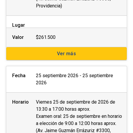
Providencia)
Lugar
Valor
$261.500
Ver más
Fecha
25 septiembre 2026 - 25 septiembre
2026
Horario
Viernes 25 de septiembre de 2026 de
13:30 a 17:00 horas aprox.
Examen oral: 25 de septiembre en horario
a elección de 9:00 a 12:00 horas aprox.
(Av. Jaime Guzmán Errázuriz #3300,