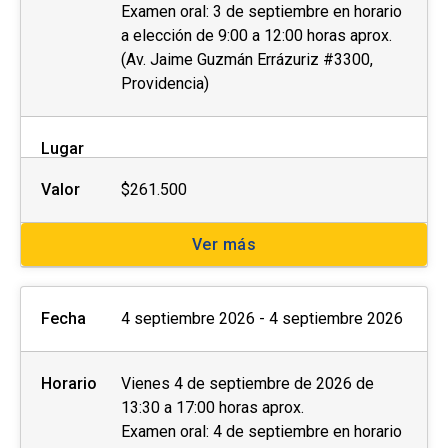
Examen oral: 3 de septiembre en horario
a elección de 9:00 a 12:00 horas aprox.
(Av. Jaime Guzmán Errázuriz #3300,
Providencia)
Lugar
Valor
$261.500
Ver más
Fecha
4 septiembre 2026 - 4 septiembre 2026
Horario
Vienes 4 de septiembre de 2026 de
13:30 a 17:00 horas aprox.
Examen oral: 4 de septiembre en horario