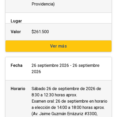
Providencia)
Lugar
Valor
$261.500
Ver más
Fecha
26 septiembre 2026 - 26 septiembre
2026
Horario
Sábado 26 de septiembre de 2026 de
8:30 a 12:30 horas aprox.
Examen oral: 26 de septiembre en horario
a elección de 14:00 a 18:00 horas aprox.
(Av. Jaime Guzmán Errázuriz #3300,