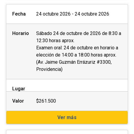
Fecha
24 octubre 2026 - 24 octubre 2026
Horario
Sábado 24 de octubre de 2026 de 8:30 a
12:30 horas aprox.
Examen oral: 24 de octubre en horario a
elección de 14:00 a 18:00 horas aprox.
(Av. Jaime Guzmán Errázuriz #3300,
Providencia)
Lugar
Valor
$261.500
Ver más