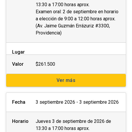
13:30 a 17:00 horas aprox.
Examen oral: 2 de septiembre en horario
a elección de 9:00 a 12:00 horas aprox.
(Av. Jaime Guzmán Errázuriz #3300,
Providencia)
Lugar
Valor
$261.500
Ver más
Fecha
3 septiembre 2026 - 3 septiembre 2026
Horario
Jueves 3 de septiembre de 2026 de
13:30 a 17:00 horas aprox.