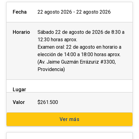
Fecha
22 agosto 2026 - 22 agosto 2026
Horario
Sábado 22 de agosto de 2026 de 8:30 a
12:30 horas aprox.
Examen oral: 22 de agosto en horario a
elección de 14:00 a 18:00 horas aprox.
(Av. Jaime Guzmán Errázuriz #3300,
Providencia)
Lugar
Valor
$261.500
Ver más