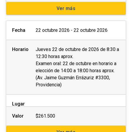
Ver más
Fecha
22 octubre 2026 - 22 octubre 2026
Horario
Jueves 22 de octubre de 2026 de 8:30 a
12:30 horas aprox.
Examen oral: 22 de octubre en horario a
elección de 14:00 a 18:00 horas aprox.
(Av. Jaime Guzmán Errázuriz #3300,
Providencia)
Lugar
Valor
$261.500