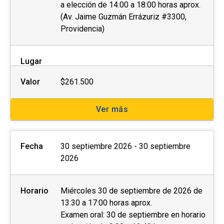
a elección de 14:00 a 18:00 horas aprox.
(Av. Jaime Guzmán Errázuriz #3300,
Providencia)
Lugar
Valor
$261.500
Ver más
Fecha
30 septiembre 2026 - 30 septiembre
2026
Horario
Miércoles 30 de septiembre de 2026 de
13:30 a 17:00 horas aprox.
Examen oral: 30 de septiembre en horario