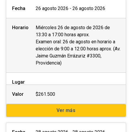
Fecha
26 agosto 2026 - 26 agosto 2026
Horario
Miércoles 26 de agosto de 2026 de
13:30 a 17:00 horas aprox.
Examen oral: 26 de agosto en horario a
elección de 9:00 a 12:00 horas aprox. (Av.
Jaime Guzmán Errázuriz #3300,
Providencia)
Lugar
Valor
$261.500
Ver más