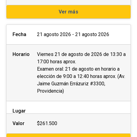
Ver más
Fecha
21 agosto 2026 - 21 agosto 2026
Horario
Viernes 21 de agosto de 2026 de 13:30 a
17:00 horas aprox.
Examen oral: 21 de agosto en horario a
elección de 9:00 a 12:40 horas aprox. (Av.
Jaime Guzmán Errázuriz #3300,
Providencia)
Lugar
Valor
$261.500