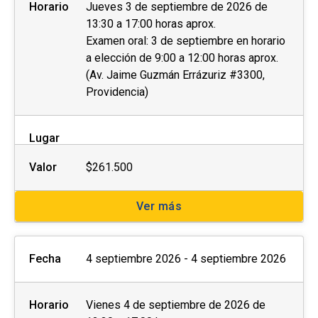
Horario
Jueves 3 de septiembre de 2026 de
13:30 a 17:00 horas aprox.
Examen oral: 3 de septiembre en horario
a elección de 9:00 a 12:00 horas aprox.
(Av. Jaime Guzmán Errázuriz #3300,
Providencia)
Lugar
Valor
$261.500
Ver más
Fecha
4 septiembre 2026 - 4 septiembre 2026
Horario
Vienes 4 de septiembre de 2026 de