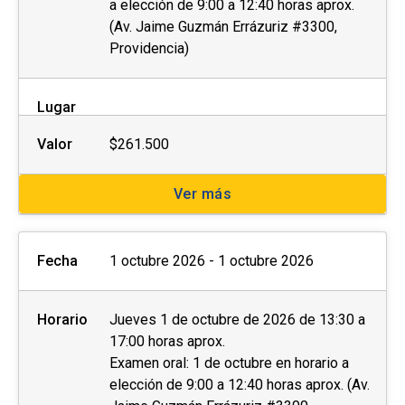
a elección de 9:00 a 12:40 horas aprox.
(Av. Jaime Guzmán Errázuriz #3300,
Providencia)
Lugar
Valor
$261.500
Ver más
Fecha
1 octubre 2026 - 1 octubre 2026
Horario
Jueves 1 de octubre de 2026 de 13:30 a
17:00 horas aprox.
Examen oral: 1 de octubre en horario a
elección de 9:00 a 12:40 horas aprox. (Av.