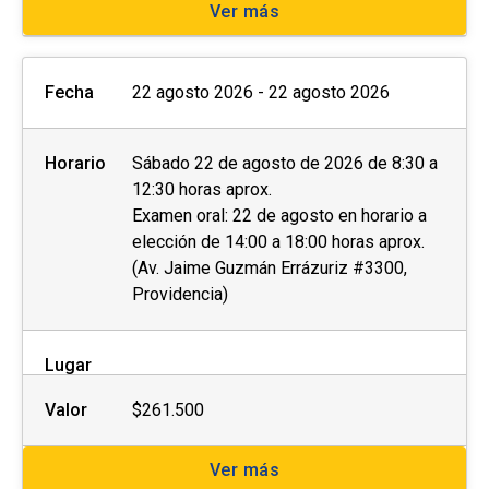
Ver más
Fecha
22 agosto 2026 - 22 agosto 2026
Horario
Sábado 22 de agosto de 2026 de 8:30 a
12:30 horas aprox.
Examen oral: 22 de agosto en horario a
elección de 14:00 a 18:00 horas aprox.
(Av. Jaime Guzmán Errázuriz #3300,
Providencia)
Lugar
Valor
$261.500
Ver más