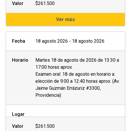
Valor
$261.500
Ver más
Fecha
18 agosto 2026 - 18 agosto 2026
Horario
Martes 18 de agosto de 2026 de 13:30 a
17:00 horas aprox.
Examen oral: 18 de agosto en horario a
elección de 9:00 a 12:40 horas aprox. (Av.
Jaime Guzmán Errázuriz #3300,
Providencia)
Lugar
Valor
$261.500