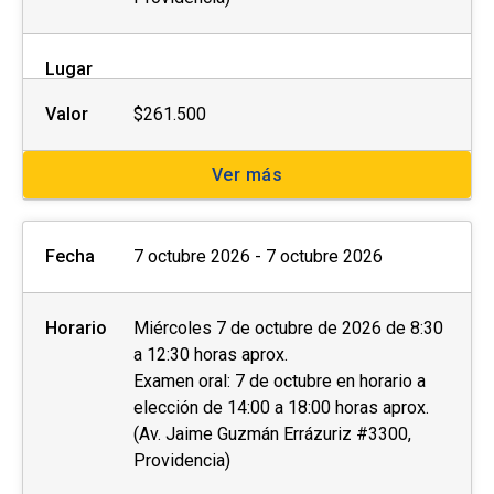
Lugar
Valor
$261.500
Ver más
Fecha
7 octubre 2026 - 7 octubre 2026
Horario
Miércoles 7 de octubre de 2026 de 8:30
a 12:30 horas aprox.
Examen oral: 7 de octubre en horario a
elección de 14:00 a 18:00 horas aprox.
(Av. Jaime Guzmán Errázuriz #3300,
Providencia)