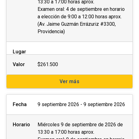
13:30 a 17:00 horas aprox.
Examen oral: 4 de septiembre en horario
a elección de 9:00 a 12:00 horas aprox.
(Av. Jaime Guzmán Errázuriz #3300,
Providencia)
Lugar
Valor
$261.500
Ver más
Fecha
9 septiembre 2026 - 9 septiembre 2026
Horario
Miércoles 9 de septiembre de 2026 de
13:30 a 17:00 horas aprox.