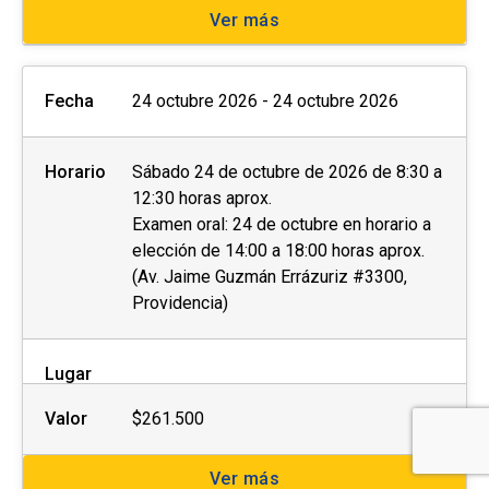
Ver más
Fecha
24 octubre 2026 - 24 octubre 2026
Horario
Sábado 24 de octubre de 2026 de 8:30 a
12:30 horas aprox.
Examen oral: 24 de octubre en horario a
elección de 14:00 a 18:00 horas aprox.
(Av. Jaime Guzmán Errázuriz #3300,
Providencia)
Lugar
Valor
$261.500
Ver más