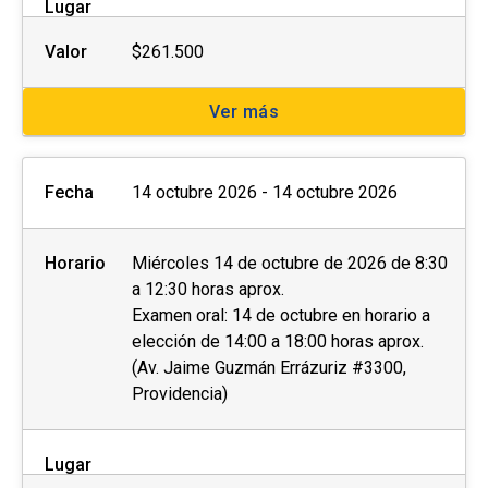
Lugar
Valor
$261.500
Ver más
Fecha
14 octubre 2026 - 14 octubre 2026
Horario
Miércoles 14 de octubre de 2026 de 8:30
a 12:30 horas aprox.
Examen oral: 14 de octubre en horario a
elección de 14:00 a 18:00 horas aprox.
(Av. Jaime Guzmán Errázuriz #3300,
Providencia)
Lugar