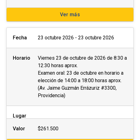
Ver más
Fecha
23 octubre 2026 - 23 octubre 2026
Horario
Viernes 23 de octubre de 2026 de 8:30 a
12:30 horas aprox.
Examen oral: 23 de octubre en horario a
elección de 14:00 a 18:00 horas aprox.
(Av. Jaime Guzmán Errázuriz #3300,
Providencia)
Lugar
Valor
$261.500