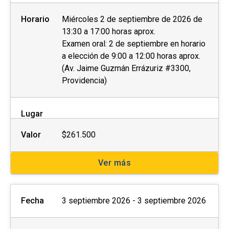
Horario
Miércoles 2 de septiembre de 2026 de
13:30 a 17:00 horas aprox.
Examen oral: 2 de septiembre en horario
a elección de 9:00 a 12:00 horas aprox.
(Av. Jaime Guzmán Errázuriz #3300,
Providencia)
Lugar
Valor
$261.500
Ver más
Fecha
3 septiembre 2026 - 3 septiembre 2026