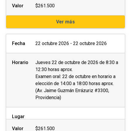
Valor
$261.500
Ver más
Fecha
22 octubre 2026 - 22 octubre 2026
Horario
Jueves 22 de octubre de 2026 de 8:30 a
12:30 horas aprox.
Examen oral: 22 de octubre en horario a
elección de 14:00 a 18:00 horas aprox.
(Av. Jaime Guzmán Errázuriz #3300,
Providencia)
Lugar
Valor
$261.500