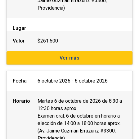
Jaime Guzmán Errázuriz #3300,
Providencia)
Lugar
Valor
$261.500
Ver más
Fecha
6 octubre 2026 - 6 octubre 2026
Horario
Martes 6 de octubre de 2026 de 8:30 a
12:30 horas aprox.
Examen oral: 6 de octubre en horario a
elección de 14:00 a 18:00 horas aprox.
(Av. Jaime Guzmán Errázuriz #3300,
Providencia)