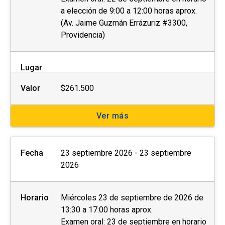
a elección de 9:00 a 12:00 horas aprox.
(Av. Jaime Guzmán Errázuriz #3300,
Providencia)
Lugar
Valor
$261.500
Ver más
Fecha
23 septiembre 2026 - 23 septiembre
2026
Horario
Miércoles 23 de septiembre de 2026 de
13:30 a 17:00 horas aprox.
Examen oral: 23 de septiembre en horario