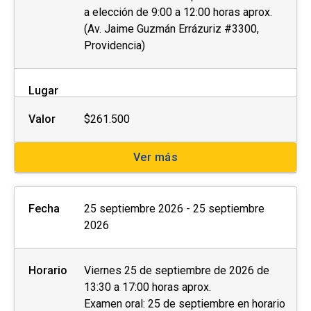
a elección de 9:00 a 12:00 horas aprox.
(Av. Jaime Guzmán Errázuriz #3300,
Providencia)
Lugar
Valor
$261.500
Ver más
Fecha
25 septiembre 2026 - 25 septiembre
2026
Horario
Viernes 25 de septiembre de 2026 de
13:30 a 17:00 horas aprox.
Examen oral: 25 de septiembre en horario