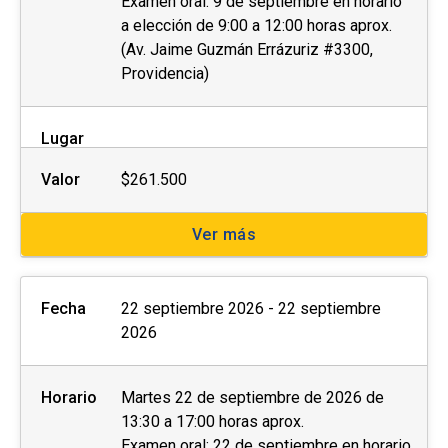
Examen oral: 9 de septiembre en horario
a elección de 9:00 a 12:00 horas aprox.
(Av. Jaime Guzmán Errázuriz #3300,
Providencia)
Lugar
Valor
$261.500
Ver más
Fecha
22 septiembre 2026 - 22 septiembre
2026
Horario
Martes 22 de septiembre de 2026 de
13:30 a 17:00 horas aprox.
Examen oral: 22 de septiembre en horario