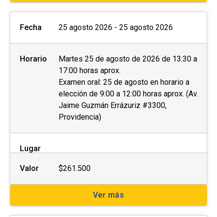
Fecha
25 agosto 2026 - 25 agosto 2026
Horario
Martes 25 de agosto de 2026 de 13:30 a
17:00 horas aprox.
Examen oral: 25 de agosto en horario a
elección de 9:00 a 12:00 horas aprox. (Av.
Jaime Guzmán Errázuriz #3300,
Providencia)
Lugar
Valor
$261.500
Ver más