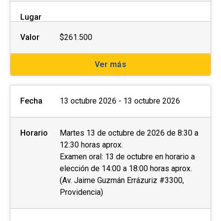
Lugar
Valor
$261.500
Ver más
Fecha
13 octubre 2026 - 13 octubre 2026
Horario
Martes 13 de octubre de 2026 de 8:30 a
12:30 horas aprox.
Examen oral: 13 de octubre en horario a
elección de 14:00 a 18:00 horas aprox.
(Av. Jaime Guzmán Errázuriz #3300,
Providencia)