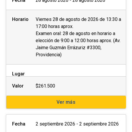
Fecha
28 agosto 2026 - 28 agosto 2026
Horario
Viernes 28 de agosto de 2026 de 13:30 a
17:00 horas aprox.
Examen oral: 28 de agosto en horario a
elección de 9:00 a 12:00 horas aprox. (Av.
Jaime Guzmán Errázuriz #3300,
Providencia)
Lugar
Valor
$261.500
Ver más
Fecha
2 septiembre 2026 - 2 septiembre 2026