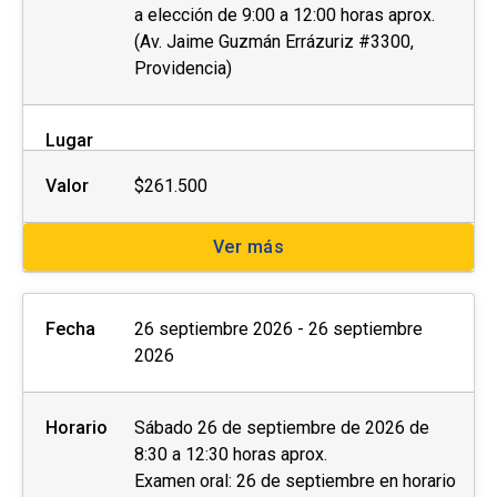
a elección de 9:00 a 12:00 horas aprox.
(Av. Jaime Guzmán Errázuriz #3300,
Providencia)
Lugar
Valor
$261.500
Ver más
Fecha
26 septiembre 2026 - 26 septiembre
2026
Horario
Sábado 26 de septiembre de 2026 de
8:30 a 12:30 horas aprox.
Examen oral: 26 de septiembre en horario