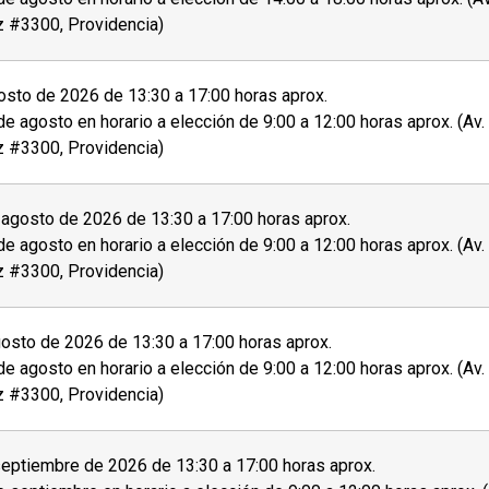
z #3300, Providencia)
sto de 2026 de 13:30 a 17:00 horas aprox.
de agosto en horario a elección de 9:00 a 12:00 horas aprox. (Av
z #3300, Providencia)
agosto de 2026 de 13:30 a 17:00 horas aprox.
de agosto en horario a elección de 9:00 a 12:00 horas aprox. (Av
z #3300, Providencia)
osto de 2026 de 13:30 a 17:00 horas aprox.
de agosto en horario a elección de 9:00 a 12:00 horas aprox. (Av
z #3300, Providencia)
eptiembre de 2026 de 13:30 a 17:00 horas aprox.