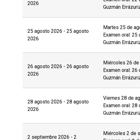
2026
Guzmán Errázuri
Martes 25 de ago
25 agosto 2026 - 25 agosto
Examen oral: 25 
2026
Guzmán Errázuri
Miércoles 26 de 
26 agosto 2026 - 26 agosto
Examen oral: 26 
2026
Guzmán Errázuri
Viernes 28 de ag
28 agosto 2026 - 28 agosto
Examen oral: 28 
2026
Guzmán Errázuri
Miércoles 2 de s
2 septiembre 2026 - 2