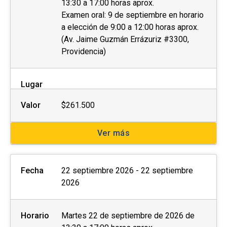
13:30 a 17:00 horas aprox.
Examen oral: 9 de septiembre en horario
a elección de 9:00 a 12:00 horas aprox.
(Av. Jaime Guzmán Errázuriz #3300,
Providencia)
Lugar
Valor
$261.500
Ver más
Fecha
22 septiembre 2026 - 22 septiembre
2026
Horario
Martes 22 de septiembre de 2026 de