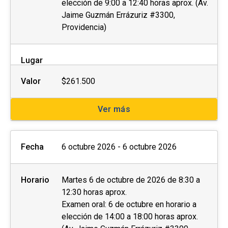
elección de 9:00 a 12:40 horas aprox. (Av.
Jaime Guzmán Errázuriz #3300,
Providencia)
Lugar
Valor
$261.500
Ver más
Fecha
6 octubre 2026 - 6 octubre 2026
Horario
Martes 6 de octubre de 2026 de 8:30 a
12:30 horas aprox.
Examen oral: 6 de octubre en horario a
elección de 14:00 a 18:00 horas aprox.