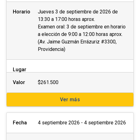
Horario
Jueves 3 de septiembre de 2026 de
13:30 a 17:00 horas aprox.
Examen oral: 3 de septiembre en horario
a elección de 9:00 a 12:00 horas aprox.
(Av. Jaime Guzmán Errázuriz #3300,
Providencia)
Lugar
Valor
$261.500
Ver más
Fecha
4 septiembre 2026 - 4 septiembre 2026