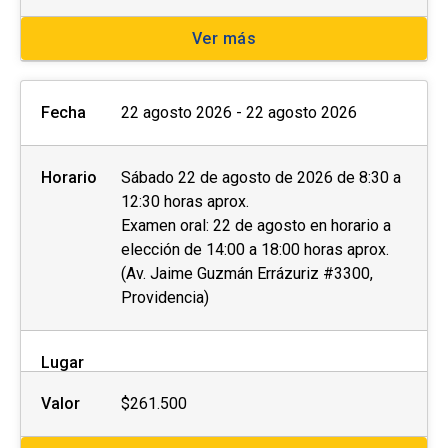
Ver más
Fecha
22 agosto 2026 - 22 agosto 2026
Horario
Sábado 22 de agosto de 2026 de 8:30 a
12:30 horas aprox.
Examen oral: 22 de agosto en horario a
elección de 14:00 a 18:00 horas aprox.
(Av. Jaime Guzmán Errázuriz #3300,
Providencia)
Lugar
Valor
$261.500