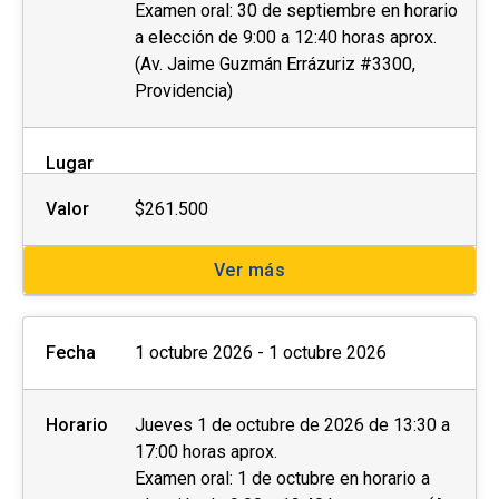
Examen oral: 30 de septiembre en horario
a elección de 9:00 a 12:40 horas aprox.
(Av. Jaime Guzmán Errázuriz #3300,
Providencia)
Lugar
Valor
$261.500
Ver más
Fecha
1 octubre 2026 - 1 octubre 2026
Horario
Jueves 1 de octubre de 2026 de 13:30 a
17:00 horas aprox.
Examen oral: 1 de octubre en horario a