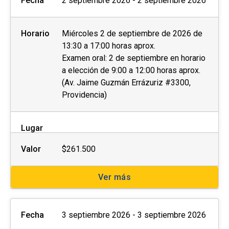
Fecha
2 septiembre 2026 - 2 septiembre 2026
Horario
Miércoles 2 de septiembre de 2026 de
13:30 a 17:00 horas aprox.
Examen oral: 2 de septiembre en horario
a elección de 9:00 a 12:00 horas aprox.
(Av. Jaime Guzmán Errázuriz #3300,
Providencia)
Lugar
Valor
$261.500
Ver más
Fecha
3 septiembre 2026 - 3 septiembre 2026