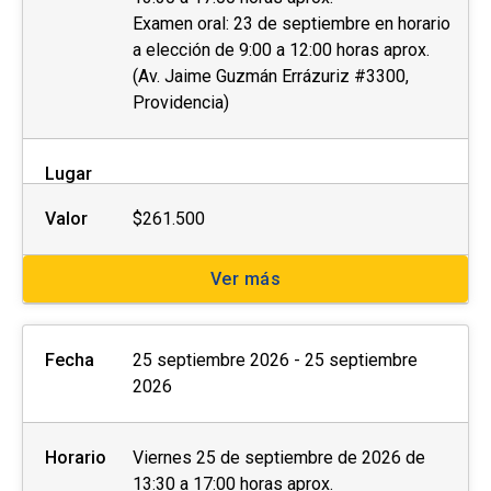
Examen oral: 23 de septiembre en horario
a elección de 9:00 a 12:00 horas aprox.
(Av. Jaime Guzmán Errázuriz #3300,
Providencia)
Lugar
Valor
$261.500
Ver más
Fecha
25 septiembre 2026 - 25 septiembre
2026
Horario
Viernes 25 de septiembre de 2026 de
13:30 a 17:00 horas aprox.