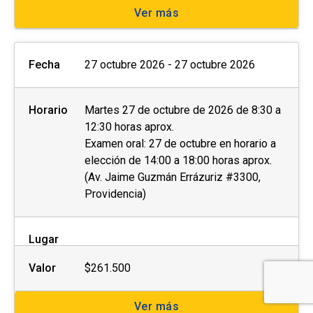
Ver más
Fecha
27 octubre 2026 - 27 octubre 2026
Horario
Martes 27 de octubre de 2026 de 8:30 a
12:30 horas aprox.
Examen oral: 27 de octubre en horario a
elección de 14:00 a 18:00 horas aprox.
(Av. Jaime Guzmán Errázuriz #3300,
Providencia)
Lugar
Valor
$261.500
Ver más