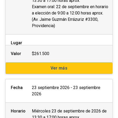
13:30 a 17:00 horas aprox.
Examen oral: 22 de septiembre en horario
a elección de 9:00 a 12:00 horas aprox.
(Av. Jaime Guzmán Errázuriz #3300,
Providencia)
Lugar
Valor
$261.500
Ver más
Fecha
23 septiembre 2026 - 23 septiembre
2026
Horario
Miércoles 23 de septiembre de 2026 de
13:30 a 17:00 horas aprox.