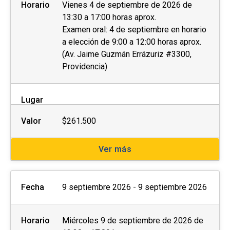
Horario
Vienes 4 de septiembre de 2026 de
13:30 a 17:00 horas aprox.
Examen oral: 4 de septiembre en horario
a elección de 9:00 a 12:00 horas aprox.
(Av. Jaime Guzmán Errázuriz #3300,
Providencia)
Lugar
Valor
$261.500
Ver más
Fecha
9 septiembre 2026 - 9 septiembre 2026
Horario
Miércoles 9 de septiembre de 2026 de