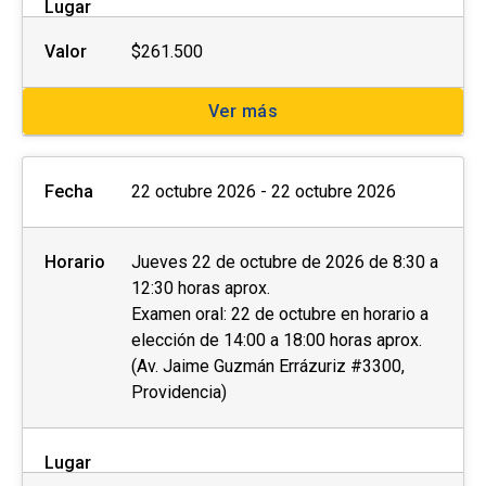
Lugar
Valor
$261.500
Ver más
Fecha
22 octubre 2026 - 22 octubre 2026
Horario
Jueves 22 de octubre de 2026 de 8:30 a
12:30 horas aprox.
Examen oral: 22 de octubre en horario a
elección de 14:00 a 18:00 horas aprox.
(Av. Jaime Guzmán Errázuriz #3300,
Providencia)
Lugar