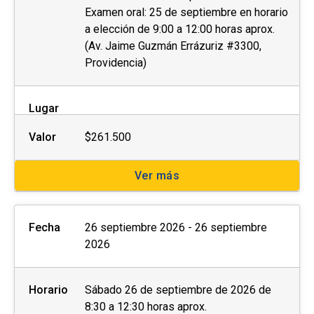
Examen oral: 25 de septiembre en horario
a elección de 9:00 a 12:00 horas aprox.
(Av. Jaime Guzmán Errázuriz #3300,
Providencia)
Lugar
Valor
$261.500
Ver más
Fecha
26 septiembre 2026 - 26 septiembre
2026
Horario
Sábado 26 de septiembre de 2026 de
8:30 a 12:30 horas aprox.