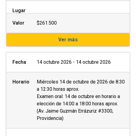
Lugar
Valor
$261.500
Ver más
Fecha
14 octubre 2026 - 14 octubre 2026
Horario
Miércoles 14 de octubre de 2026 de 8:30
a 12:30 horas aprox.
Examen oral: 14 de octubre en horario a
elección de 14:00 a 18:00 horas aprox.
(Av. Jaime Guzmán Errázuriz #3300,
Providencia)