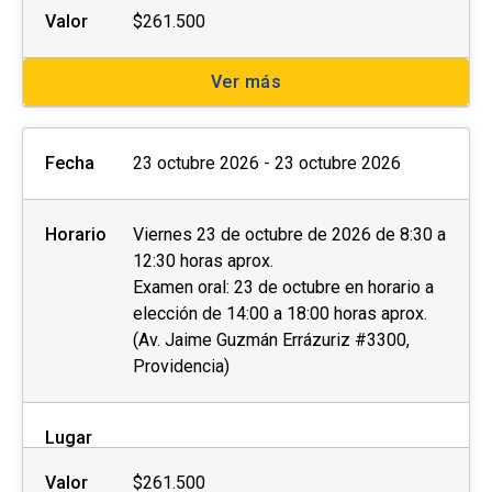
Valor
$261.500
Ver más
Fecha
23 octubre 2026 - 23 octubre 2026
Horario
Viernes 23 de octubre de 2026 de 8:30 a
12:30 horas aprox.
Examen oral: 23 de octubre en horario a
elección de 14:00 a 18:00 horas aprox.
(Av. Jaime Guzmán Errázuriz #3300,
Providencia)
Lugar
Valor
$261.500