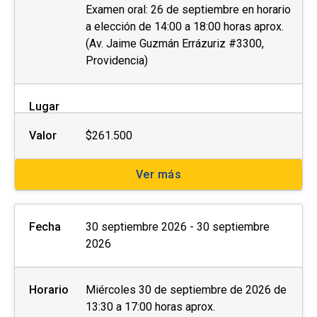
Examen oral: 26 de septiembre en horario
a elección de 14:00 a 18:00 horas aprox.
(Av. Jaime Guzmán Errázuriz #3300,
Providencia)
Lugar
Valor
$261.500
Ver más
Fecha
30 septiembre 2026 - 30 septiembre
2026
Horario
Miércoles 30 de septiembre de 2026 de
13:30 a 17:00 horas aprox.