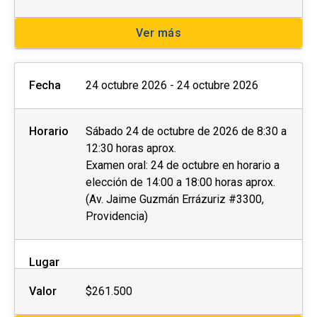
Ver más
Fecha
24 octubre 2026 - 24 octubre 2026
Horario
Sábado 24 de octubre de 2026 de 8:30 a
12:30 horas aprox.
Examen oral: 24 de octubre en horario a
elección de 14:00 a 18:00 horas aprox.
(Av. Jaime Guzmán Errázuriz #3300,
Providencia)
Lugar
Valor
$261.500