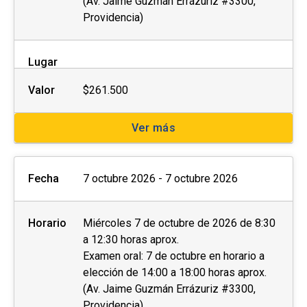
(Av. Jaime Guzmán Errázuriz #3300,
Providencia)
Lugar
Valor
$261.500
Ver más
Fecha
7 octubre 2026 - 7 octubre 2026
Horario
Miércoles 7 de octubre de 2026 de 8:30
a 12:30 horas aprox.
Examen oral: 7 de octubre en horario a
elección de 14:00 a 18:00 horas aprox.
(Av. Jaime Guzmán Errázuriz #3300,
Providencia)