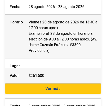
Fecha
28 agosto 2026 - 28 agosto 2026
Horario
Viernes 28 de agosto de 2026 de 13:30 a
17:00 horas aprox.
Examen oral: 28 de agosto en horario a
elección de 9:00 a 12:00 horas aprox. (Av.
Jaime Guzmán Errázuriz #3300,
Providencia)
Lugar
Valor
$261.500
Ver más