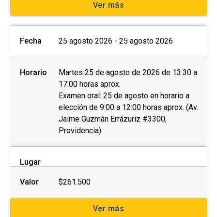
Ver más
Fecha
25 agosto 2026 - 25 agosto 2026
Horario
Martes 25 de agosto de 2026 de 13:30 a
17:00 horas aprox.
Examen oral: 25 de agosto en horario a
elección de 9:00 a 12:00 horas aprox. (Av.
Jaime Guzmán Errázuriz #3300,
Providencia)
Lugar
Valor
$261.500
Ver más