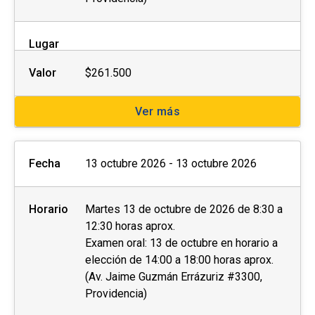
Lugar
Valor
$261.500
Ver más
Fecha
13 octubre 2026 - 13 octubre 2026
Horario
Martes 13 de octubre de 2026 de 8:30 a
12:30 horas aprox.
Examen oral: 13 de octubre en horario a
elección de 14:00 a 18:00 horas aprox.
(Av. Jaime Guzmán Errázuriz #3300,
Providencia)