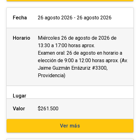
Fecha
26 agosto 2026 - 26 agosto 2026
Horario
Miércoles 26 de agosto de 2026 de
13:30 a 17:00 horas aprox.
Examen oral: 26 de agosto en horario a
elección de 9:00 a 12:00 horas aprox. (Av.
Jaime Guzmán Errázuriz #3300,
Providencia)
Lugar
Valor
$261.500
Ver más