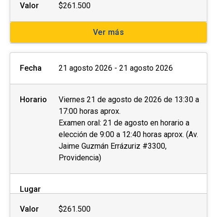
Valor
$261.500
Ver más
Fecha
21 agosto 2026 - 21 agosto 2026
Horario
Viernes 21 de agosto de 2026 de 13:30 a
17:00 horas aprox.
Examen oral: 21 de agosto en horario a
elección de 9:00 a 12:40 horas aprox. (Av.
Jaime Guzmán Errázuriz #3300,
Providencia)
Lugar
Valor
$261.500