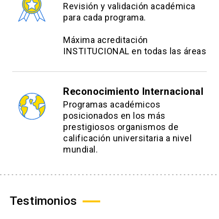
Revisión y validación académica
para cada programa.
Máxima acreditación
INSTITUCIONAL en todas las áreas
Reconocimiento Internacional
Programas académicos
posicionados en los más
prestigiosos organismos de
calificación universitaria a nivel
mundial.
Testimonios