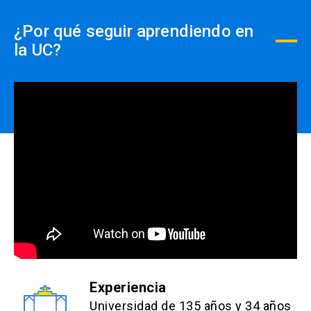
¿Por qué seguir aprendiendo en
la UC?
Experiencia
Universidad de 135 años y 34 años