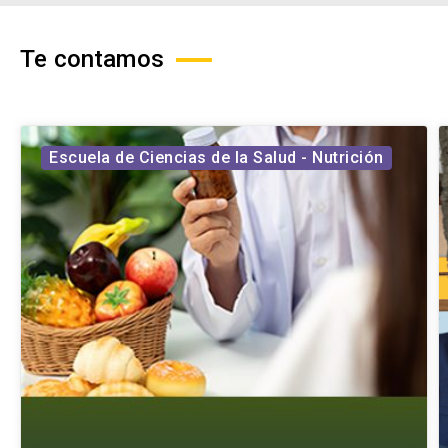
Te contamos
Escuela de Ciencias de la Salud - Nutrición