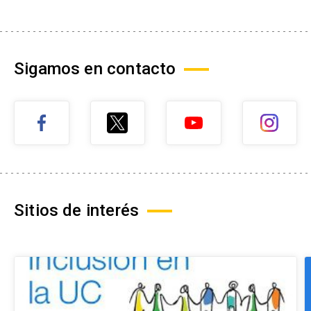
Sigamos en contacto
Sitios de interés