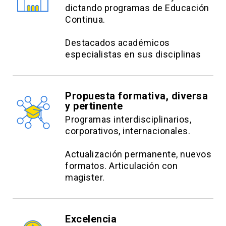
dictando programas de Educación
Continua.
Destacados académicos
especialistas en sus disciplinas
Propuesta formativa, diversa
y pertinente
Programas interdisciplinarios,
corporativos, internacionales.
Actualización permanente, nuevos
formatos. Articulación con
magister.
Excelencia