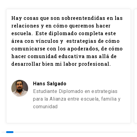
Hay cosas que son sobreentendidas en las
relaciones y en cómo queremos hacer
escuela. Este diplomado completa este
área con vínculos y estrategias de cómo
comunicarse con los apoderados, de cómo
hacer comunidad educativa mas allá de
desarrollar bien mi labor profesional.
Hans Salgado
Estudiante Diplomado en estrategias
para la Alianza entre escuela, familia y
comunidad